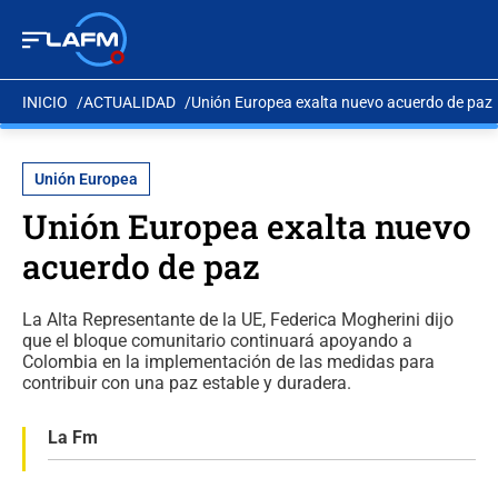
INICIO
ACTUALIDAD
Unión Europea exalta nuevo acuerdo de paz
Unión Europea
Unión Europea exalta nuevo
acuerdo de paz
La Alta Representante de la UE, Federica Mogherini dijo
que el bloque comunitario continuará apoyando a
Colombia en la implementación de las medidas para
contribuir con una paz estable y duradera.
La Fm