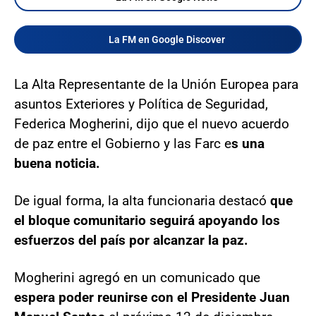
La FM en Google Discover
La Alta Representante de la Unión Europea para
asuntos Exteriores y Política de Seguridad,
Federica Mogherini, dijo que el nuevo acuerdo
de paz entre el Gobierno y las Farc e
s una
buena noticia.
De igual forma, la alta funcionaria destacó
que
el bloque comunitario seguirá apoyando los
esfuerzos del país por alcanzar la paz.
Mogherini agregó en un comunicado que
espera poder reunirse con el Presidente Juan