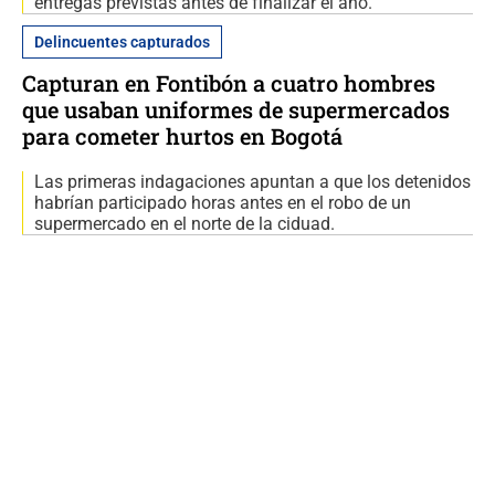
entregas previstas antes de finalizar el año.
Delincuentes capturados
Capturan en Fontibón a cuatro hombres
que usaban uniformes de supermercados
para cometer hurtos en Bogotá
Las primeras indagaciones apuntan a que los detenidos
habrían participado horas antes en el robo de un
supermercado en el norte de la ciduad.