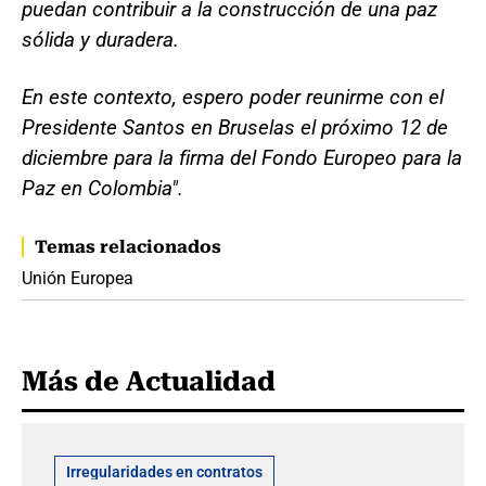
puedan contribuir a la construcción de una paz
sólida y duradera.
En este contexto, espero poder reunirme con el
Presidente Santos en Bruselas el próximo 12 de
diciembre para la firma del Fondo Europeo para la
Paz en Colombia".
Temas relacionados
Unión Europea
Más de Actualidad
Irregularidades en contratos