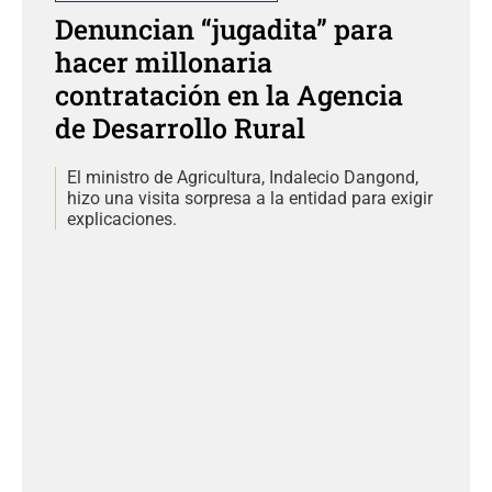
Denuncian “jugadita” para
hacer millonaria
contratación en la Agencia
de Desarrollo Rural
El ministro de Agricultura, Indalecio Dangond,
hizo una visita sorpresa a la entidad para exigir
explicaciones.