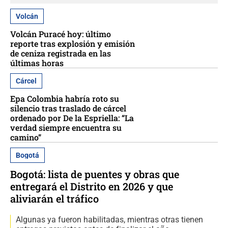
Volcán
Volcán Puracé hoy: último
reporte tras explosión y emisión
de ceniza registrada en las
últimas horas
Cárcel
Epa Colombia habría roto su
silencio tras traslado de cárcel
ordenado por De la Espriella: “La
verdad siempre encuentra su
camino”
Bogotá
Bogotá: lista de puentes y obras que
entregará el Distrito en 2026 y que
aliviarán el tráfico
Algunas ya fueron habilitadas, mientras otras tienen