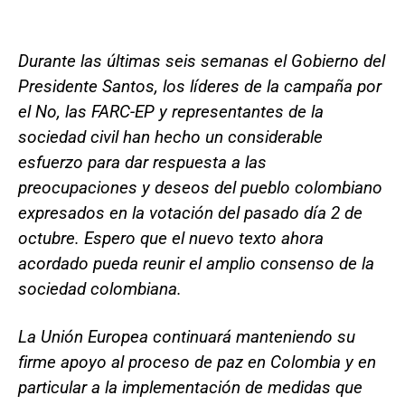
Durante las últimas seis semanas el Gobierno del
Presidente Santos, los líderes de la campaña por
el No, las FARC-EP y representantes de la
sociedad civil han hecho un considerable
esfuerzo para dar respuesta a las
preocupaciones y deseos del pueblo colombiano
expresados en la votación del pasado día 2 de
octubre. Espero que el nuevo texto ahora
acordado pueda reunir el amplio consenso de la
sociedad colombiana.
La Unión Europea continuará manteniendo su
firme apoyo al proceso de paz en Colombia y en
particular a la implementación de medidas que