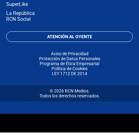
SuperLike
La República
RCN Social
ATENCIÓN AL OYENTE
Aviso de Privacidad
Protección de Datos Personales
Programa de Ética Empresarial
Política de Cookies
LEY 1712 DE 2014
© 2026 RCN Medios.
Todos los derechos reservados.