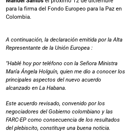
Manuel Santos
el próximo 12 de diciembre
para la firma del Fondo Europeo para la Paz en
Colombia.
A continuación, la declaración emitida por la Alta
Representante de la Unión Europea :
"Hablé hoy por teléfono con la Señora Ministra
María Ángela Holguín, quien me dio a conocer los
principales aspectos del nuevo acuerdo
alcanzado en La Habana.
Este acuerdo revisado, convenido por los
negociadores del Gobierno colombiano y las
FARC-EP como consecuencia de los resultados
del plebiscito, constituye una buena noticia.