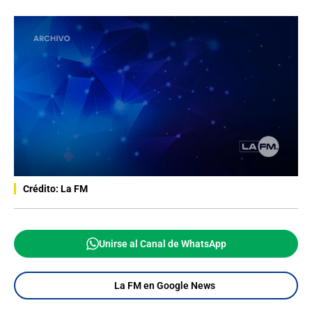
Crédito: La FM
Unirse al Canal de WhatsApp
La FM en Google News