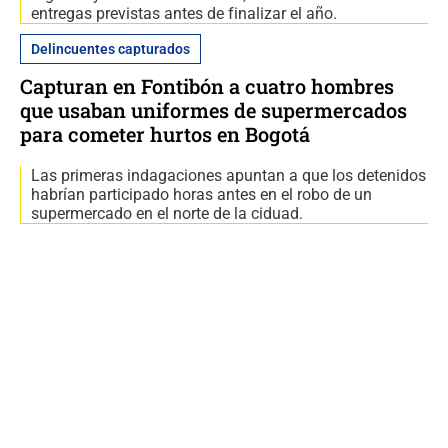
entregas previstas antes de finalizar el año.
Delincuentes capturados
Capturan en Fontibón a cuatro hombres
que usaban uniformes de supermercados
para cometer hurtos en Bogotá
Las primeras indagaciones apuntan a que los detenidos
habrían participado horas antes en el robo de un
supermercado en el norte de la ciduad.