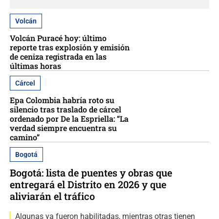
Volcán
Volcán Puracé hoy: último
reporte tras explosión y emisión
de ceniza registrada en las
últimas horas
Cárcel
Epa Colombia habría roto su
silencio tras traslado de cárcel
ordenado por De la Espriella: “La
verdad siempre encuentra su
camino”
Bogotá
Bogotá: lista de puentes y obras que
entregará el Distrito en 2026 y que
aliviarán el tráfico
Algunas ya fueron habilitadas, mientras otras tienen