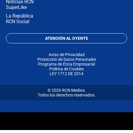
Noticias RCN
SuperLike
La República
RCN Social
ATENCIÓN AL OYENTE
Aviso de Privacidad
Protección de Datos Personales
Programa de Ética Empresarial
Política de Cookies
LEY 1712 DE 2014
© 2026 RCN Medios.
Todos los derechos reservados.