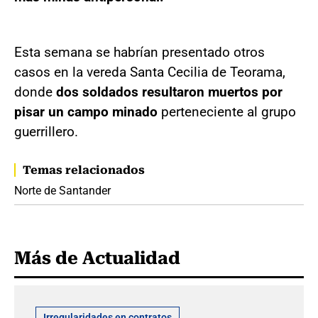
Esta semana se habrían presentado otros
casos en la vereda Santa Cecilia de Teorama,
donde
dos soldados resultaron muertos por
pisar un campo minado
perteneciente al grupo
guerrillero.
Temas relacionados
Norte de Santander
Más de Actualidad
Irregularidades en contratos