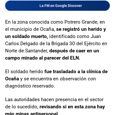
La FM en Google Discover
En la zona conocida como Potrero Grande, en
el municipio de Ocaña,
se registró un herido y
un soldado muerto,
identificado como Juan
Carlos Delgado de la Brigada 30 del Ejército en
Norte de Santander,
después de caer en un
campo minado al parecer del ELN.
El soldado herido
fue trasladado a la clínica de
Ocaña
y se encuentra en observación con
diagnóstico reservado.
Las autoridades hacen presencia en el sector
de lo sucedido,
revisando si en esta zona hay
más minas antipersonal.