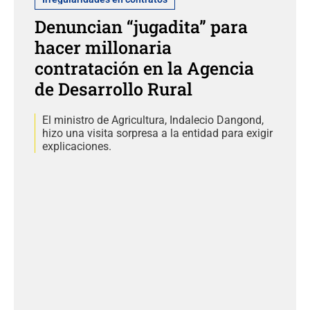
Denuncian “jugadita” para
hacer millonaria
contratación en la Agencia
de Desarrollo Rural
El ministro de Agricultura, Indalecio Dangond,
hizo una visita sorpresa a la entidad para exigir
explicaciones.