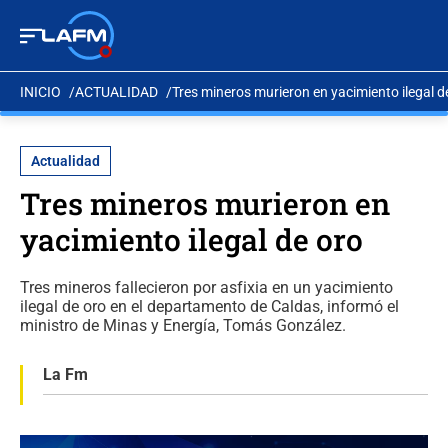
INICIO
ACTUALIDAD
Tres mineros murieron en yacimiento ilegal d
Actualidad
Tres mineros murieron en
yacimiento ilegal de oro
Tres mineros fallecieron por asfixia en un yacimiento
ilegal de oro en el departamento de Caldas, informó el
ministro de Minas y Energía, Tomás González.
La Fm