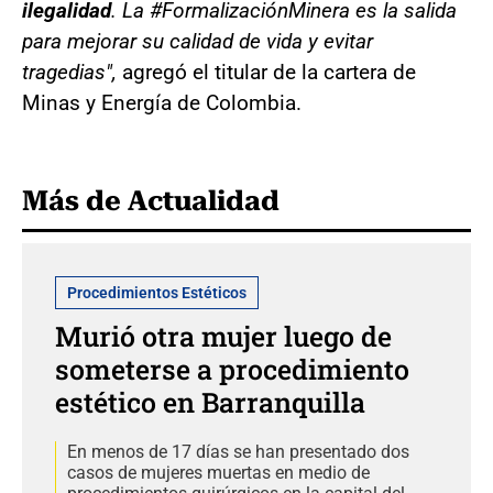
ilegalidad
. La #FormalizaciónMinera es la salida
para mejorar su calidad de vida y evitar
tragedias",
agregó el titular de la cartera de
Minas y Energía de Colombia.
Más de Actualidad
Procedimientos Estéticos
Murió otra mujer luego de
someterse a procedimiento
estético en Barranquilla
En menos de 17 días se han presentado dos
casos de mujeres muertas en medio de