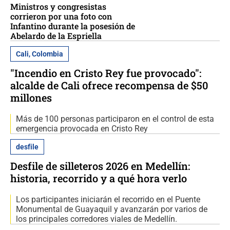
Ministros y congresistas
corrieron por una foto con
Infantino durante la posesión de
Abelardo de la Espriella
Cali, Colombia
"Incendio en Cristo Rey fue provocado":
alcalde de Cali ofrece recompensa de $50
millones
Más de 100 personas participaron en el control de esta
emergencia provocada en Cristo Rey
desfile
Desfile de silleteros 2026 en Medellín:
historia, recorrido y a qué hora verlo
Los participantes iniciarán el recorrido en el Puente
Monumental de Guayaquil y avanzarán por varios de
los principales corredores viales de Medellín.