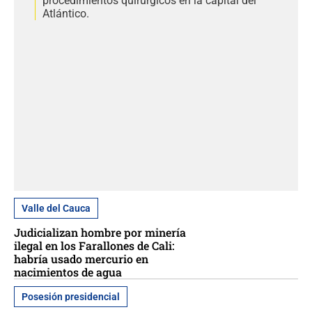
procedimientos quirúrgicos en la capital del
Atlántico.
Valle del Cauca
Judicializan hombre por minería
ilegal en los Farallones de Cali:
habría usado mercurio en
nacimientos de agua
Posesión presidencial