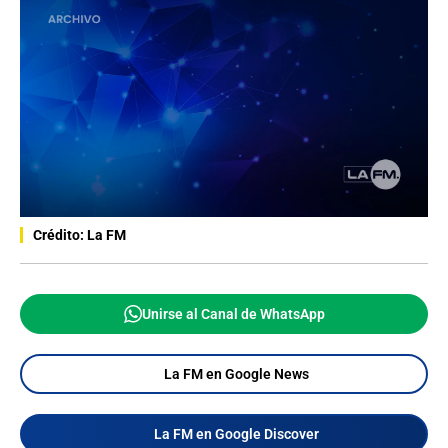
Crédito: La FM
Unirse al Canal de WhatsApp
La FM en Google News
La FM en Google Discover