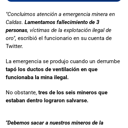
"Concluimos atención a emergencia minera en
Caldas.
Lamentamos fallecimiento de 3
personas
, víctimas de la explotación ilegal de
oro",
escribió el funcionario en su cuenta de
Twitter.
La emergencia se produjo cuando un derrumbe
tapó los ductos de ventilación en que
funcionaba la mina ilegal.
No obstante,
tres de los seis mineros que
estaban dentro lograron salvarse.
"Debemos sacar a nuestros mineros de la