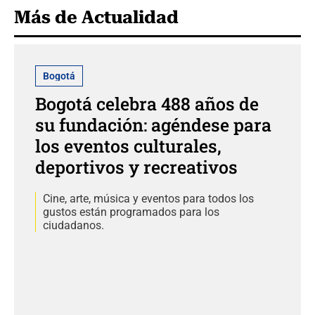
Más de Actualidad
Bogotá
Bogotá celebra 488 años de
su fundación: agéndese para
los eventos culturales,
deportivos y recreativos
Cine, arte, música y eventos para todos los
gustos están programados para los
ciudadanos.