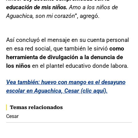
educación de mis niños.
Amo a los niños de
Aguachica, son mi corazón
”, agregó.
Así concluyó el mensaje en su cuenta personal
en esa red social, que también le sirvió
como
herramienta de divulgación a la denuncia de
los niños
en el plantel educativo donde labora.
Vea también: huevo con mango es el desayuno
escolar en Aguachica, Cesar (clic aquí).
Temas relacionados
Cesar