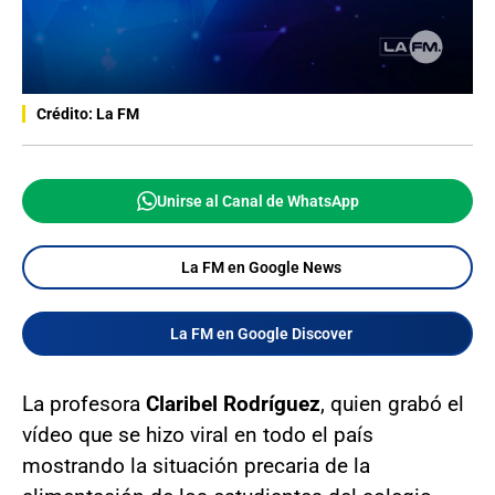
Crédito: La FM
Unirse al Canal de WhatsApp
La FM en Google News
La FM en Google Discover
La profesora
Claribel Rodríguez
, quien grabó el
vídeo que se hizo viral en todo el país
mostrando la situación precaria de la