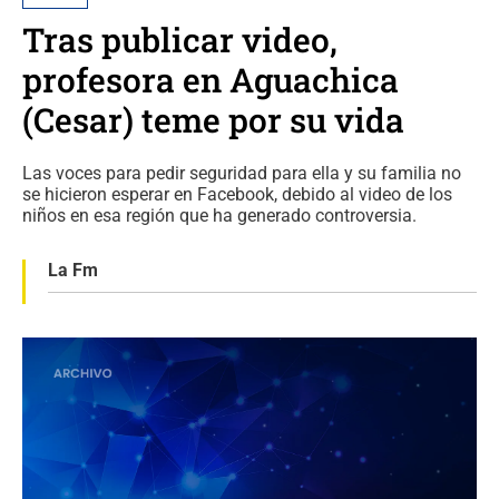
Tras publicar video,
profesora en Aguachica
(Cesar) teme por su vida
Las voces para pedir seguridad para ella y su familia no
se hicieron esperar en Facebook, debido al video de los
niños en esa región que ha generado controversia.
La Fm