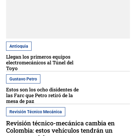
Antioquia
Llegan los primeros equipos
electromecánicos al Túnel del
Toyo
Gustavo Petro
Estos son los ocho disidentes de
las Farc que Petro retiró de la
mesa de paz
Revisión Técnico Mecánica
Revisión técnico-mecánica cambia en
Colombia: estos vehículos tendrán un