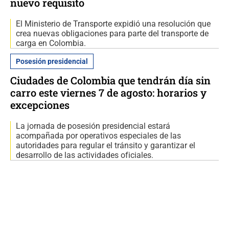
nuevo requisito
El Ministerio de Transporte expidió una resolución que
crea nuevas obligaciones para parte del transporte de
carga en Colombia.
Posesión presidencial
Ciudades de Colombia que tendrán día sin
carro este viernes 7 de agosto: horarios y
excepciones
La jornada de posesión presidencial estará
acompañada por operativos especiales de las
autoridades para regular el tránsito y garantizar el
desarrollo de las actividades oficiales.