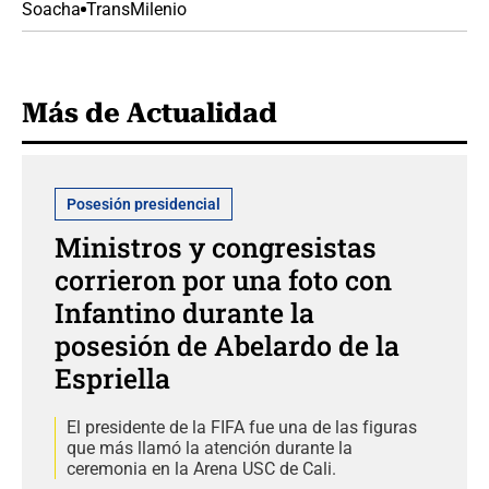
Soacha
TransMilenio
Más de Actualidad
Posesión presidencial
Ministros y congresistas
corrieron por una foto con
Infantino durante la
posesión de Abelardo de la
Espriella
El presidente de la FIFA fue una de las figuras
que más llamó la atención durante la
ceremonia en la Arena USC de Cali.