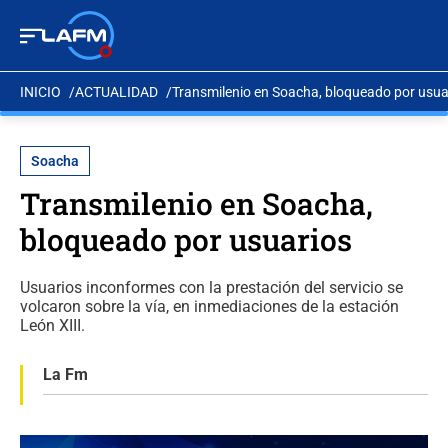
INICIO
ACTUALIDAD
Transmilenio en Soacha, bloqueado por usua
Soacha
Transmilenio en Soacha,
bloqueado por usuarios
Usuarios inconformes con la prestación del servicio se
volcaron sobre la vía, en inmediaciones de la estación
León XIII.
La Fm