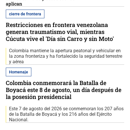
aplican
cierre de frontera
Restricciones en frontera venezolana
generan traumatismo vial, mientras
Cúcuta vive el 'Día sin Carro y sin Moto'
Colombia mantiene la apertura peatonal y vehicular en
la zona fronteriza y ha fortalecido la seguridad terrestre
y aérea
Homenaje
Colombia conmemorará la Batalla de
Boyacá este 8 de agosto, un día después de
la posesión presidencial
Este 7 de agosto del 2026 se conmemoran los 207 años
de la Batalla de Boyacá y los 216 años del Ejército
Nacional.