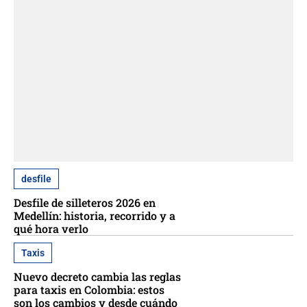
desfile
Desfile de silleteros 2026 en
Medellín: historia, recorrido y a
qué hora verlo
Taxis
Nuevo decreto cambia las reglas
para taxis en Colombia: estos
son los cambios y desde cuándo