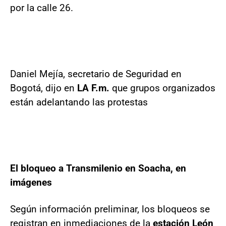
por la calle 26.
Daniel Mejía, secretario de Seguridad en
Bogotá, dijo en
LA F.m.
que grupos organizados
están adelantando las protestas
El bloqueo a Transmilenio en Soacha, en
imágenes
Según información preliminar, los bloqueos se
registran en inmediaciones de la
estación León