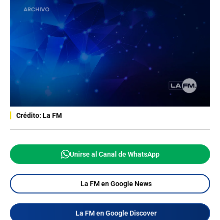
Crédito: La FM
Unirse al Canal de WhatsApp
La FM en Google News
La FM en Google Discover