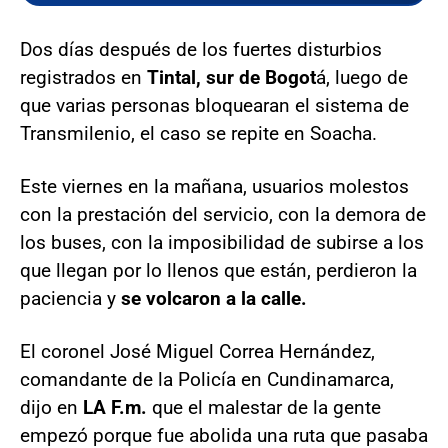
Dos días después de los fuertes disturbios
registrados en
Tintal, sur de Bogot
á, luego de
que varias personas bloquearan el sistema de
Transmilenio, el caso se repite en Soacha.
Este viernes en la mañana, usuarios molestos
con la prestación del servicio, con la demora de
los buses, con la imposibilidad de subirse a los
que llegan por lo llenos que están, perdieron la
paciencia y
se volcaron a la calle.
El coronel José Miguel Correa Hernández,
comandante de la Policía en Cundinamarca,
dijo en
LA F.m.
que el malestar de la gente
empezó porque fue abolida una ruta que pasaba