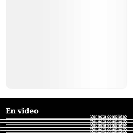
En video
Ver nota completa
Ver nota completa
Ver nota completa
Ver nota completa
Ver nota completa
Ver nota completa
Ver nota completa