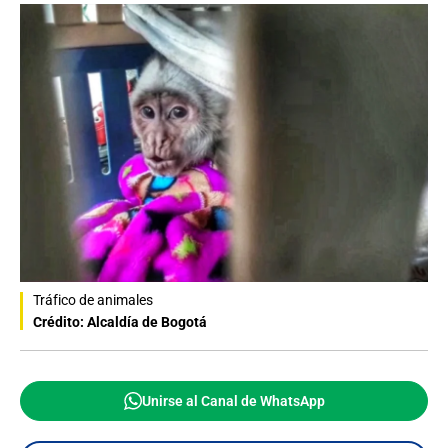
Tráfico de animales
Crédito: Alcaldía de Bogotá
Unirse al Canal de WhatsApp