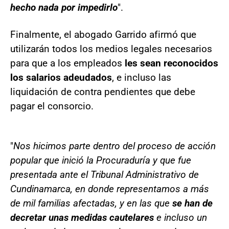
hecho nada por impedirlo
".
Finalmente, el abogado Garrido afirmó que
utilizarán todos los medios legales necesarios
para que a los empleados
les sean reconocidos
los salarios adeudados
, e incluso las
liquidación de contra pendientes que debe
pagar el consorcio.
"
Nos hicimos parte dentro del proceso de acción
popular que inició la Procuraduría y que fue
presentada ante el Tribunal Administrativo de
Cundinamarca, en donde representamos a más
de mil familias afectadas, y en las que
se han de
decretar unas medidas cautelares
e incluso un