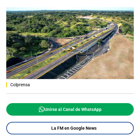
Colprensa
Unirse al Canal de WhatsApp
La FM en Google News