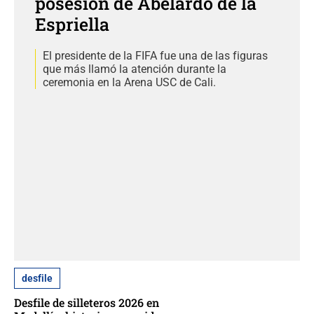
posesión de Abelardo de la
Espriella
El presidente de la FIFA fue una de las figuras
que más llamó la atención durante la
ceremonia en la Arena USC de Cali.
desfile
Desfile de silleteros 2026 en