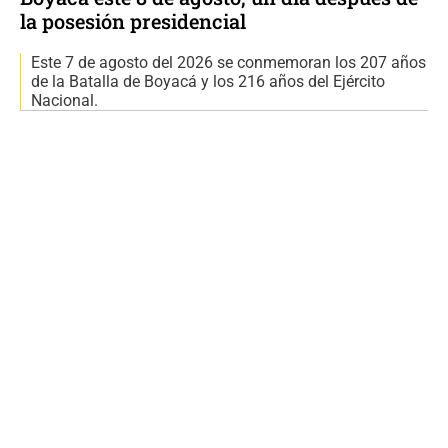
la posesión presidencial
Este 7 de agosto del 2026 se conmemoran los 207 años
de la Batalla de Boyacá y los 216 años del Ejército
Nacional.