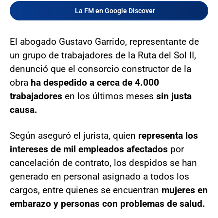
La FM en Google Discover
El abogado Gustavo Garrido, representante de
un grupo de trabajadores de la Ruta del Sol II,
denunció que el consorcio constructor de la
obra
ha despedido a cerca de 4.000
trabajadores
en los últimos meses
sin justa
causa.
Según aseguró el jurista, quien
representa los
intereses de mil empleados afectados
por
cancelación de contrato, los despidos se han
generado en personal asignado a todos los
cargos, entre quienes se encuentran
mujeres en
embarazo y personas con problemas de salud.