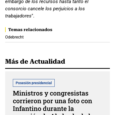
embargo de los recursos hasta tanto el
consorcio cancele los perjuicios a los
trabajadores
".
Temas relacionados
Odebrecht
Más de Actualidad
Posesión presidencial
Ministros y congresistas
corrieron por una foto con
Infantino durante la