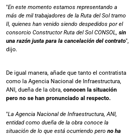
"
En este momento estamos representando a
más de mil trabajadores de la Ruta del Sol tramo
II, quienes han venido siendo despedidos por el
consorcio Constructor Ruta del Sol CONSOL,
sin
una razón justa para la cancelación del contrato
",
dijo.
De igual manera, añade que tanto el contratista
como la Agencia Nacional de Infraestructura,
ANI, dueña de la obra,
conocen la situación
pero no se han pronunciado al respecto.
"
La Agencia Nacional de Infraestructura, ANI,
entidad como dueña de la obra conoce la
situación de lo que está ocurriendo pero
no ha