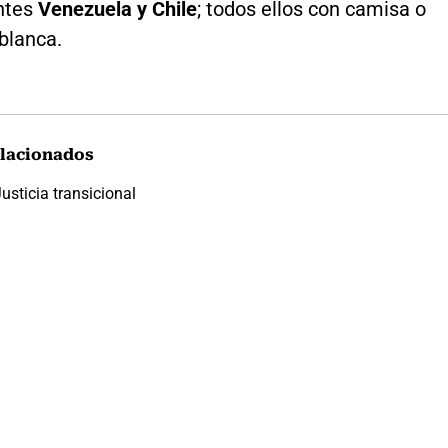
tes
Venezuela y Chile
; todos ellos con camisa o
blanca.
lacionados
usticia transicional