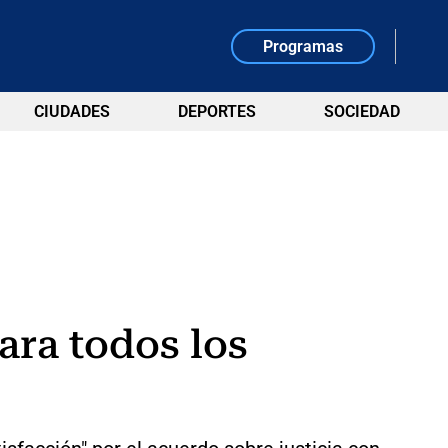
Programas
CIUDADES
DEPORTES
SOCIEDAD
ara todos los