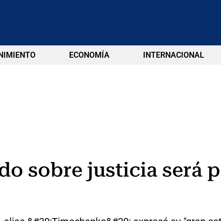
NIMIENTO
ECONOMÍA
INTERNACIONAL
o sobre justicia será p