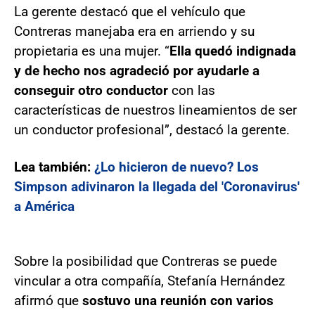
La gerente destacó que el vehículo que
Contreras manejaba era en arriendo y su
propietaria es una mujer. “
Ella quedó indignada
y de hecho nos agradeció por ayudarle a
conseguir otro conductor
con las
características de nuestros lineamientos de ser
un conductor profesional”, destacó la gerente.
Lea también:
¿Lo hicieron de nuevo? Los
Simpson adivinaron la llegada del 'Coronavirus'
a América
Sobre la posibilidad que Contreras se puede
vincular a otra compañía, Stefanía Hernández
afirmó que
sostuvo una reunión con varios