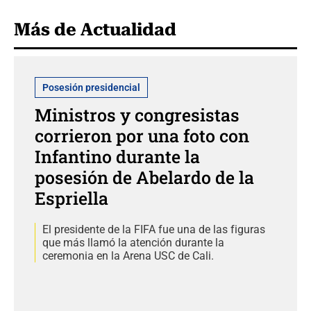
Más de Actualidad
Posesión presidencial
Ministros y congresistas
corrieron por una foto con
Infantino durante la
posesión de Abelardo de la
Espriella
El presidente de la FIFA fue una de las figuras
que más llamó la atención durante la
ceremonia en la Arena USC de Cali.