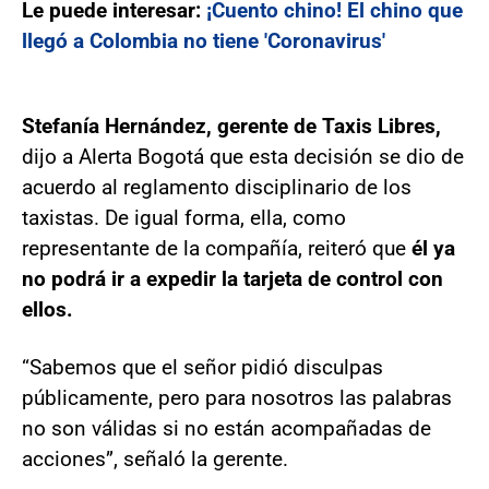
Le puede interesar:
¡Cuento chino! El chino que
llegó a Colombia no tiene 'Coronavirus'
Stefanía Hernández, gerente de Taxis Libres,
dijo a Alerta Bogotá que esta decisión se dio de
acuerdo al reglamento disciplinario de los
taxistas. De igual forma, ella, como
representante de la compañía, reiteró que
él ya
no podrá ir a expedir la tarjeta de control con
ellos.
“Sabemos que el señor pidió disculpas
públicamente, pero para nosotros las palabras
no son válidas si no están acompañadas de
acciones”, señaló la gerente.