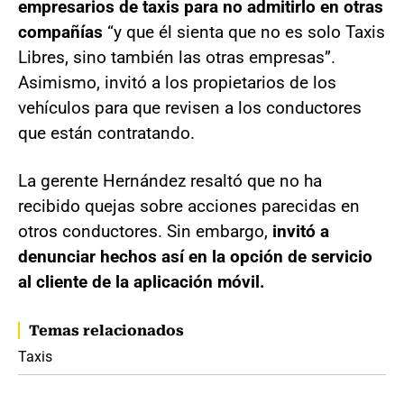
empresarios de taxis para no admitirlo en otras
compañías
“y que él sienta que no es solo Taxis
Libres, sino también las otras empresas”.
Asimismo, invitó a los propietarios de los
vehículos para que revisen a los conductores
que están contratando.
La gerente Hernández resaltó que no ha
recibido quejas sobre acciones parecidas en
otros conductores. Sin embargo,
invitó a
denunciar hechos así en la opción de servicio
al cliente de la aplicación móvil.
Temas relacionados
Taxis