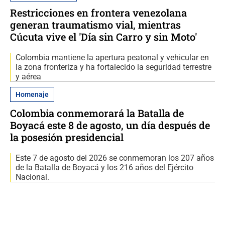
Restricciones en frontera venezolana
generan traumatismo vial, mientras
Cúcuta vive el 'Día sin Carro y sin Moto'
Colombia mantiene la apertura peatonal y vehicular en
la zona fronteriza y ha fortalecido la seguridad terrestre
y aérea
Homenaje
Colombia conmemorará la Batalla de
Boyacá este 8 de agosto, un día después de
la posesión presidencial
Este 7 de agosto del 2026 se conmemoran los 207 años
de la Batalla de Boyacá y los 216 años del Ejército
Nacional.