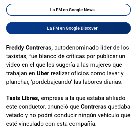
La FM en Google News
La FM en Google Discover
Freddy Contreras,
autodenominado líder de los
taxistas, fue blanco de críticas por publicar un
video en el que les sugería a las mujeres que
trabajan en
Uber
realizar oficios como lavar y
planchar, ‘pordebajeando’ las labores diarias.
Taxis Libres,
empresa a la que estaba afiliado
este conductor, anunció que
Contreras
quedaba
vetado y no podrá conducir ningún vehículo que
esté vinculado con esta compañía.