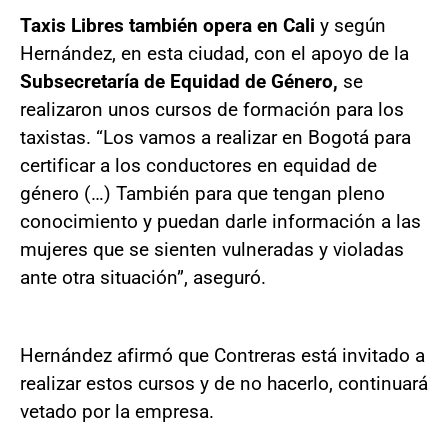
Taxis Libres también opera en Cali
y según
Hernández, en esta ciudad, con el apoyo de la
Subsecretaría de Equidad de Género,
se
realizaron unos cursos de formación para los
taxistas. “Los vamos a realizar en Bogotá para
certificar a los conductores en equidad de
género (…) También para que tengan pleno
conocimiento y puedan darle información a las
mujeres que se sienten vulneradas y violadas
ante otra situación”, aseguró.
Hernández afirmó que Contreras está invitado a
realizar estos cursos y de no hacerlo, continuará
vetado por la empresa.