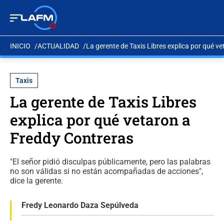
INICIO
ACTUALIDAD
La gerente de Taxis Libres explica por qué v
Taxis
La gerente de Taxis Libres
explica por qué vetaron a
Freddy Contreras
"El señor pidió disculpas públicamente, pero las palabras
no son válidas si no están acompañadas de acciones",
dice la gerente.
Fredy Leonardo Daza Sepúlveda