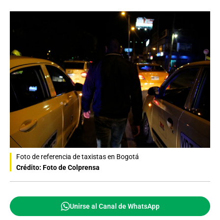
Foto de referencia de taxistas en Bogotá
Crédito: Foto de Colprensa
Unirse al Canal de WhatsApp