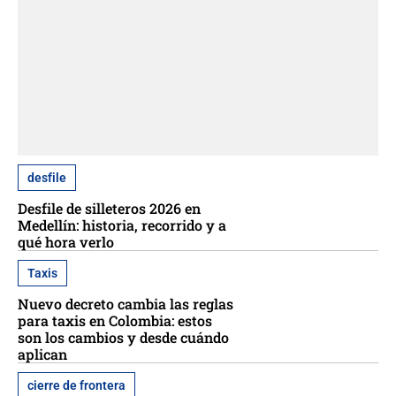
desfile
Desfile de silleteros 2026 en
Medellín: historia, recorrido y a
qué hora verlo
Taxis
Nuevo decreto cambia las reglas
para taxis en Colombia: estos
son los cambios y desde cuándo
aplican
cierre de frontera