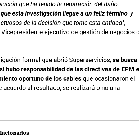
olución que ha tenido la reparación del daño.
ue esta investigación llegue a un feliz término
, y
etuosos de la decisión que tome esta entidad
",
 Vicepresidente ejecutivo de gestión de negocios 
tigación formal que abrió Superservicios,
se busca
si hubo responsabilidad de las directivas de EPM 
miento oportuno de los cables
que ocasionaron el
e acuerdo al resultado, se realizará o no una
lacionados