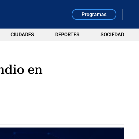
Programas
CIUDADES
DEPORTES
SOCIEDAD
ndio en