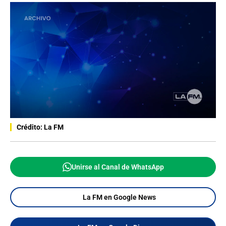
Crédito: La FM
Unirse al Canal de WhatsApp
La FM en Google News