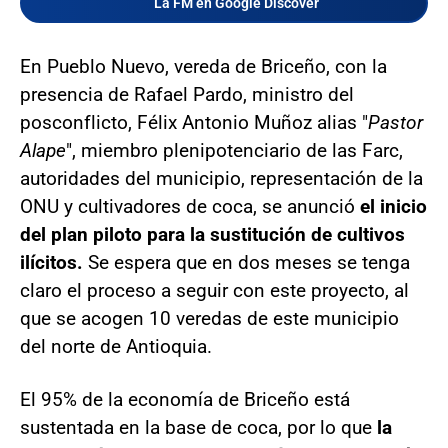
La FM en Google Discover
En Pueblo Nuevo, vereda de Briceño, con la
presencia de Rafael Pardo, ministro del
posconflicto, Félix Antonio Muñoz alias "
Pastor
Alape
", miembro plenipotenciario de las Farc,
autoridades del municipio, representación de la
ONU y cultivadores de coca, se anunció
el inicio
del plan piloto para la sustitución de cultivos
ilícitos.
Se espera que en dos meses se tenga
claro el proceso a seguir con este proyecto, al
que se acogen 10 veredas de este municipio
del norte de Antioquia.
El 95% de la economía de Briceño está
sustentada en la base de coca, por lo que
la