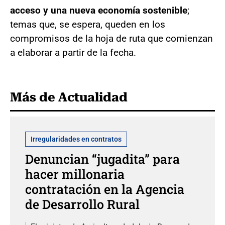
acceso y una nueva economía sostenible
;
temas que, se espera, queden en los
compromisos de la hoja de ruta que comienzan
a elaborar a partir de la fecha.
Más de Actualidad
Irregularidades en contratos
Denuncian “jugadita” para
hacer millonaria
contratación en la Agencia
de Desarrollo Rural