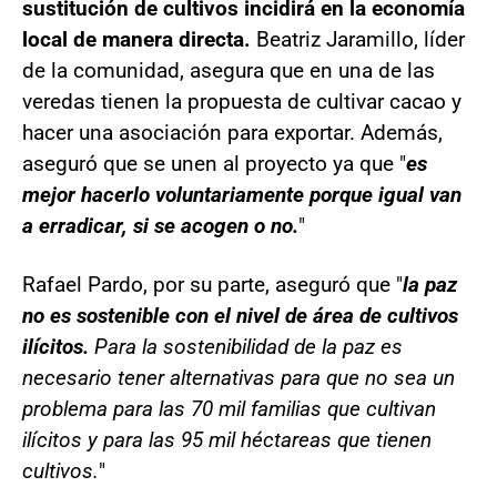
sustitución de cultivos incidirá en la economía
local de manera directa.
Beatriz Jaramillo, líder
de la comunidad, asegura que en una de las
veredas tienen la propuesta de cultivar cacao y
hacer una asociación para exportar. Además,
aseguró que se unen al proyecto ya que "
es
mejor hacerlo voluntariamente porque igual van
a erradicar, si se acogen o no.
"
Rafael Pardo, por su parte, aseguró que "
la paz
no es sostenible con el nivel de área de cultivos
ilícitos.
Para la sostenibilidad de la paz es
necesario tener alternativas para que no sea un
problema para las 70 mil familias que cultivan
ilícitos y para las 95 mil héctareas que tienen
cultivos.
"