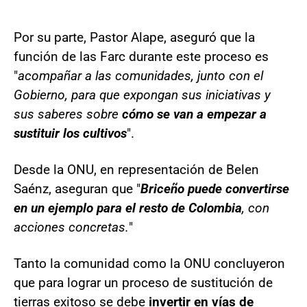
Por su parte, Pastor Alape, aseguró que la
función de las Farc durante este proceso es
"
acompañar a las comunidades, junto con el
Gobierno, para que expongan sus iniciativas y
sus saberes sobre
cómo se van a empezar a
sustituir los cultivos
".
Desde la ONU, en representación de Belen
Saénz, aseguran que "
Briceño puede convertirse
en un ejemplo para el resto de Colombia
, con
acciones concretas.
"
Tanto la comunidad como la ONU concluyeron
que para lograr un proceso de sustitución de
tierras exitoso se debe
invertir en vías de