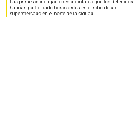
Las primeras indagaciones apuntan a que los detenidos
habrían participado horas antes en el robo de un
supermercado en el norte de la ciduad.