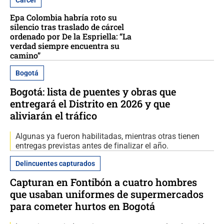
Cárcel
Epa Colombia habría roto su
silencio tras traslado de cárcel
ordenado por De la Espriella: “La
verdad siempre encuentra su
camino”
Bogotá
Bogotá: lista de puentes y obras que
entregará el Distrito en 2026 y que
aliviarán el tráfico
Algunas ya fueron habilitadas, mientras otras tienen
entregas previstas antes de finalizar el año.
Delincuentes capturados
Capturan en Fontibón a cuatro hombres
que usaban uniformes de supermercados
para cometer hurtos en Bogotá