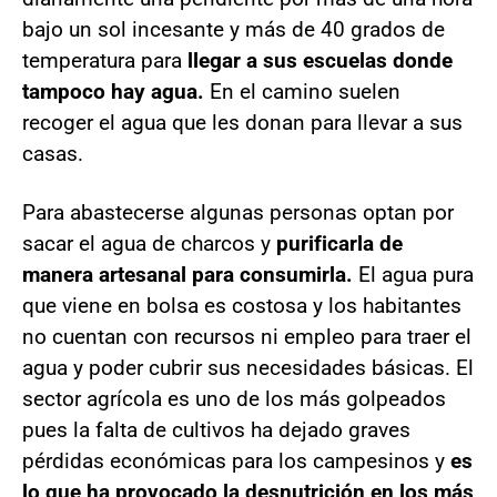
bajo un sol incesante y más de 40 grados de
temperatura para
llegar a sus escuelas donde
tampoco hay agua.
En el camino suelen
recoger el agua que les donan para llevar a sus
casas.
Para abastecerse algunas personas optan por
sacar el agua de charcos y
purificarla de
manera artesanal para consumirla.
El agua pura
que viene en bolsa es costosa y los habitantes
no cuentan con recursos ni empleo para traer el
agua y poder cubrir sus necesidades básicas. El
sector agrícola es uno de los más golpeados
pues la falta de cultivos ha dejado graves
pérdidas económicas para los campesinos y
es
lo que ha provocado la desnutrición en los más