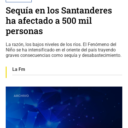
Sequía en los Santanderes
ha afectado a 500 mil
personas
La razón, los bajos niveles de los ríos. El Fenómeno del
Niño se ha intensificado en el oriente del país trayendo
graves consecuencias como sequía y desabastecimiento.
La Fm