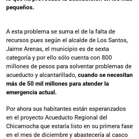
pequeños.
A esta problema se suma el de la falta de
recursos pues según el alcalde de Los Santos,
Jaime Arenas, el municipio es de sexta
categoría y por ello sólo cuenta con 800
millones de pesos para solventar problemas de
acueducto y alcantarillado,
cuando se necesitan
más de 50 mil millones para atender la
emergencia actual.
Por ahora sus habitantes están esperanzados
en el proyecto Acueducto Regional del
Chicamocha que estaría listo en su primera fase
en el mes de diciembre y abastecería al casco