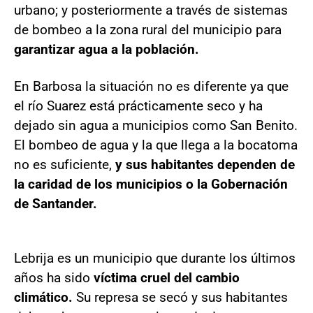
urbano; y posteriormente a través de sistemas
de bombeo a la zona rural del municipio para
garantizar agua a la población.
En Barbosa la situación no es diferente ya que
el río Suarez está prácticamente seco y ha
dejado sin agua a municipios como San Benito.
El bombeo de agua y la que llega a la bocatoma
no es suficiente,
y sus habitantes dependen de
la caridad de los municipios o la Gobernación
de Santander.
Lebrija es un municipio que durante los últimos
años ha sido
víctima cruel del cambio
climático.
Su represa se secó y sus habitantes