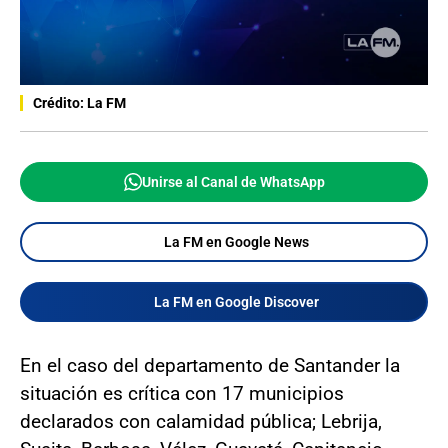
Crédito: La FM
Unirse al Canal de WhatsApp
La FM en Google News
La FM en Google Discover
En el caso del departamento de Santander la
situación es crítica con 17 municipios
declarados con calamidad pública; Lebrija,