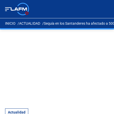
INICIO
ACTUALIDAD
Sequía en los Santanderes ha afectado a 50
Actualidad