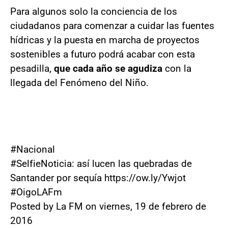
Para algunos solo la conciencia de los
ciudadanos para comenzar a cuidar las fuentes
hídricas y la puesta en marcha de proyectos
sostenibles a futuro podrá acabar con esta
pesadilla,
que cada año se agudiza
con la
llegada del Fenómeno del Niño.
#Nacional
#SelfieNoticia: así lucen las quebradas de
Santander por sequía https://ow.ly/Ywjot
#OigoLAFm
Posted by La FM on viernes, 19 de febrero de
2016