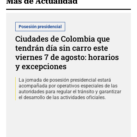
Más de Actualidad
Posesión presidencial
Ciudades de Colombia que
tendrán día sin carro este
viernes 7 de agosto: horarios
y excepciones
La jornada de posesión presidencial estará
acompañada por operativos especiales de las
autoridades para regular el tránsito y garantizar
el desarrollo de las actividades oficiales.