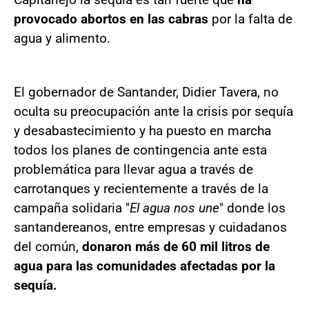
provocado abortos en las cabras
por la falta de
agua y alimento.
El gobernador de Santander, Didier Tavera, no
oculta su preocupación ante la crisis por sequía
y desabastecimiento y ha puesto en marcha
todos los planes de contingencia ante esta
problemática para llevar agua a través de
carrotanques y recientemente a través de la
campaña solidaria "
El agua nos une
" donde los
santandereanos, entre empresas y cuidadanos
del común,
donaron más de 60 mil litros de
agua para las comunidades afectadas por la
sequía.