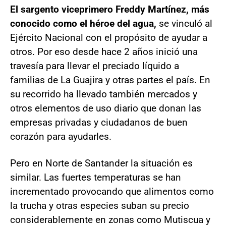
El sargento viceprimero Freddy Martínez, más
conocido como el héroe del agua,
se vinculó al
Ejército Nacional con el propósito de ayudar a
otros. Por eso desde hace 2 años inició una
travesía para llevar el preciado líquido a
familias de La Guajira y otras partes el país. En
su recorrido ha llevado también mercados y
otros elementos de uso diario que donan las
empresas privadas y ciudadanos de buen
corazón para ayudarles.
Pero en Norte de Santander la situación es
similar. Las fuertes temperaturas se han
incrementado provocando que alimentos como
la trucha y otras especies suban su precio
considerablemente en zonas como Mutiscua y