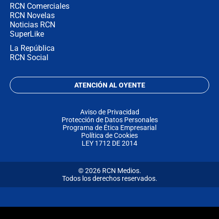
RCN Comerciales
RCN Novelas
Noticias RCN
SuperLike
La República
RCN Social
ATENCIÓN AL OYENTE
Aviso de Privacidad
Protección de Datos Personales
Programa de Ética Empresarial
Política de Cookies
LEY 1712 DE 2014
© 2026 RCN Medios.
Todos los derechos reservados.