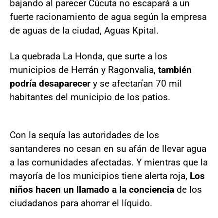
bajando al parecer Cúcuta no escapará a un
fuerte racionamiento de agua según la empresa
de aguas de la ciudad, Aguas Kpital.
La quebrada La Honda, que surte a los
municipios de Herrán y Ragonvalia,
también
podría desaparecer
y se afectarían 70 mil
habitantes del municipio de los patios.
Con la sequía las autoridades de los
santanderes no cesan en su afán de llevar agua
a las comunidades afectadas. Y mientras que la
mayoría de los municipios tiene alerta roja,
Los
niños hacen un llamado a la conciencia
de los
ciudadanos para ahorrar el líquido.