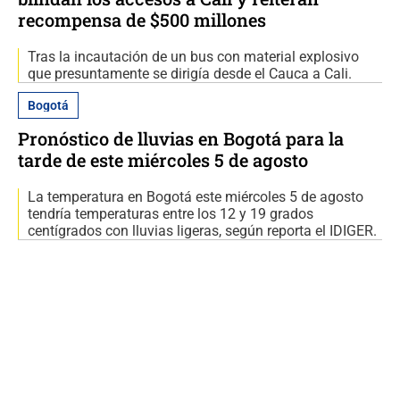
recompensa de $500 millones
Tras la incautación de un bus con material explosivo
que presuntamente se dirigía desde el Cauca a Cali.
Bogotá
Pronóstico de lluvias en Bogotá para la
tarde de este miércoles 5 de agosto
La temperatura en Bogotá este miércoles 5 de agosto
tendría temperaturas entre los 12 y 19 grados
centígrados con lluvias ligeras, según reporta el IDIGER.