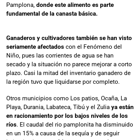
Pamplona,
donde este alimento es parte
fundamental de la canasta básica.
Ganaderos y cultivadores también se han visto
seriamente afectados
con el Fenómeno del
Niño, pues las corrientes de agua se han
secado y la situación no parece mejorar a corto
plazo. Casi la mitad del inventario ganadero de
la región tuvo que liquidarse por completo.
Otros municipios como Los patios, Ocaña, La
Playa, Durania, Labateca, Tibú y el Zulia
ya están
en racionamiento por los bajos niveles de los
ríos
. El caudal del rio pamplonita ha disminuido
en un 15% a causa de la sequía y de seguir