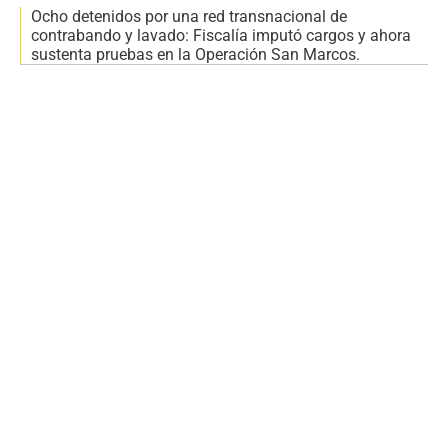
Ocho detenidos por una red transnacional de
contrabando y lavado: Fiscalía imputó cargos y ahora
sustenta pruebas en la Operación San Marcos.