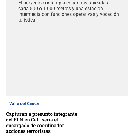
El proyecto contempla columnas ubicadas
cada 800 o 1.000 metros y una estación
intermedia con funciones operativas y vocación
turística.
Valle del Cauca
Capturan a presunto integrante
del ELN en Cali: sería el
encargado de coordinador
acciones terroristas