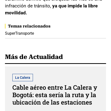
infracción de tránsito,
ya que impide la libre
movilidad.
Temas relacionados
SuperTransporte
Más de Actualidad
La Calera
Cable aéreo entre La Calera y
Bogotá: esta sería la ruta y la
ubicación de las estaciones