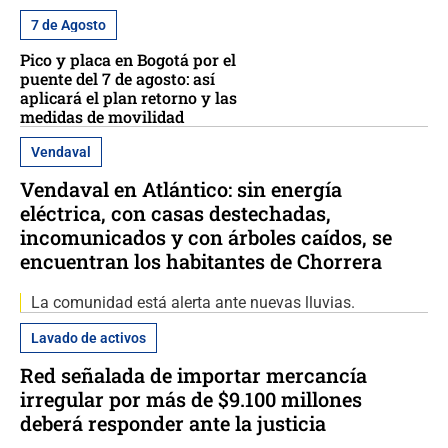
7 de Agosto
Pico y placa en Bogotá por el
puente del 7 de agosto: así
aplicará el plan retorno y las
medidas de movilidad
Vendaval
Vendaval en Atlántico: sin energía
eléctrica, con casas destechadas,
incomunicados y con árboles caídos, se
encuentran los habitantes de Chorrera
La comunidad está alerta ante nuevas lluvias.
Lavado de activos
Red señalada de importar mercancía
irregular por más de $9.100 millones
deberá responder ante la justicia