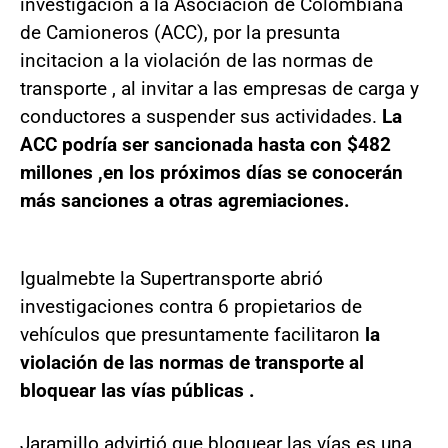
investigación a la Asociación de Colombiana
de Camioneros (ACC), por la presunta
incitacion a la violación de las normas de
transporte , al invitar a las empresas de carga y
conductores a suspender sus actividades.
La
ACC podría ser sancionada hasta con $482
millones ,en los próximos días se conocerán
más sanciones a otras agremiaciones.
Igualmebte la Supertransporte abrió
investigaciones contra 6 propietarios de
vehículos que presuntamente facilitaron
la
violación de las normas de transporte al
bloquear las vías públicas .
Jaramillo advirtió que bloquear las vías es una