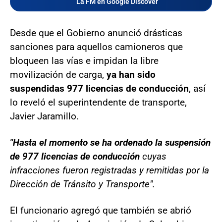
La FM en Google Discover
Desde que el Gobierno anunció drásticas
sanciones para aquellos camioneros que
bloqueen las vías e impidan la libre
movilización de carga,
ya han sido
suspendidas 977 licencias de conducción
, así
lo reveló el superintendente de transporte,
Javier Jaramillo.
"Hasta el momento se ha ordenado la suspensión
de 977 licencias de conducción
cuyas
infracciones fueron registradas y remitidas por la
Dirección de Tránsito y Transporte".
El funcionario agregó que también se abrió