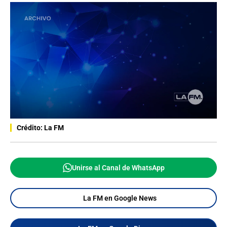
Crédito: La FM
Unirse al Canal de WhatsApp
La FM en Google News