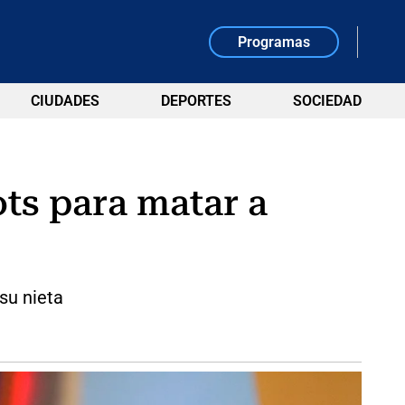
Programas
CIUDADES
DEPORTES
SOCIEDAD
ts para matar a
su nieta