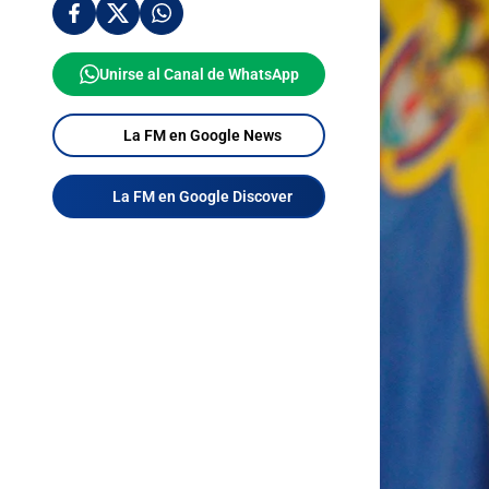
Unirse al Canal de WhatsApp
La FM en Google News
La FM en Google Discover