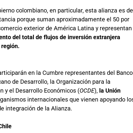
ierno colombiano, en particular, esta alianza es de
tancia porque suman aproximadamente el 50 por
comercio exterior de América Latina y representan
ento del total de flujos de inversión extranjera
 región.
rticiparán en la Cumbre representantes del Banco
ano de Desarrollo, la Organización para la
n y el Desarrollo Económicos (
OCDE
),
la Unión
organismos internacionales que vienen apoyando lo
e integración de la Alianza.
Chile