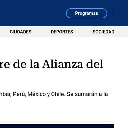
Programas
CIUDADES
DEPORTES
SOCIEDAD
e de la Alianza del
mbia, Perú, México y Chile. Se sumarán a la