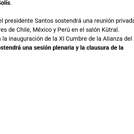
olís
.
 el presidente Santos sostendrá una reunión privad
es de Chile, México y Perú en el salón Kütral.
 la inauguración de la XI Cumbre de la Alianza del
stendrá una sesión plenaria y la clausura de la