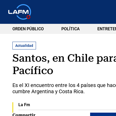
ORDEN PÚBLICO
POLÍTICA
ENTRETE
Actualidad
Santos, en Chile par
Pacífico
Es el XI encuentro entre los 4 países que hac
cumbre Argentina y Costa Rica.
La Fm
Compartir