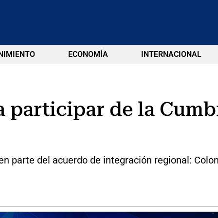
NIMIENTO
ECONOMÍA
INTERNACIONAL
a participar de la Cumbr
en parte del acuerdo de integración regional: Colo