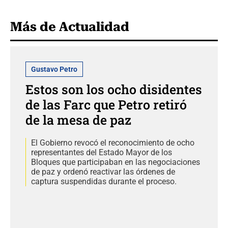
Más de Actualidad
Gustavo Petro
Estos son los ocho disidentes
de las Farc que Petro retiró
de la mesa de paz
El Gobierno revocó el reconocimiento de ocho
representantes del Estado Mayor de los
Bloques que participaban en las negociaciones
de paz y ordenó reactivar las órdenes de
captura suspendidas durante el proceso.