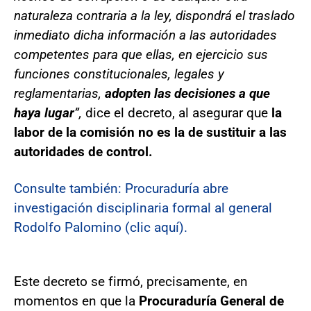
naturaleza contraria a la ley, dispondrá el traslado
inmediato dicha información a las autoridades
competentes para que ellas, en ejercicio sus
funciones constitucionales, legales y
reglamentarias,
adopten las decisiones a que
haya lugar
”,
dice el decreto, al asegurar que
la
labor de la comisión no es la de sustituir a las
autoridades de control.
Consulte también: Procuraduría abre
investigación disciplinaria formal al general
Rodolfo Palomino (clic aquí).
Este decreto se firmó, precisamente, en
momentos en que la
Procuraduría General de