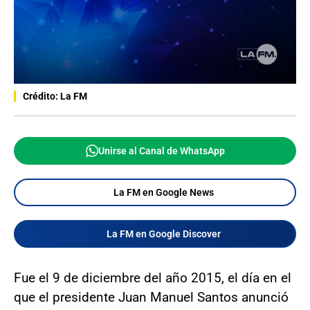
Crédito: La FM
Unirse al Canal de WhatsApp
La FM en Google News
La FM en Google Discover
Fue el 9 de diciembre del año 2015, el día en el
que el presidente Juan Manuel Santos anunció