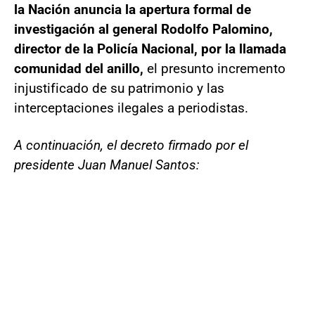
la Nación anuncia la apertura formal de
investigación al general Rodolfo Palomino,
director de la Policía Nacional, por la llamada
comunidad del anillo,
el presunto incremento
injustificado de su patrimonio y las
interceptaciones ilegales a periodistas.
A continuación, el decreto firmado por el
presidente Juan Manuel Santos: