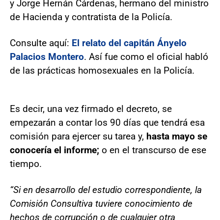
y Jorge Hernán Cárdenas, hermano del ministro
de Hacienda y contratista de la Policía.
Consulte aquí:
El relato del capitán Ányelo
Palacios Montero
. Así fue como el oficial habló
de las prácticas homosexuales en la Policía.
Es decir, una vez firmado el decreto, se
empezarán a contar los 90 días que tendrá esa
comisión para ejercer su tarea y,
hasta mayo se
conocería el informe;
o en el transcurso de ese
tiempo.
“Si en desarrollo del estudio correspondiente, la
Comisión Consultiva tuviere conocimiento de
hechos de corrupción o de cualquier otra