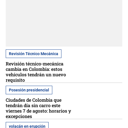
Revisión Técnico Mecánica
Revisión técnico-mecánica
cambia en Colombia: estos
vehículos tendrán un nuevo
requisito
Posesión presidencial
Ciudades de Colombia que
tendrán día sin carro este
viernes 7 de agosto: horarios y
excepciones
volacán en erupción