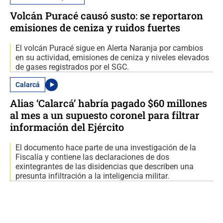
Volcán Puracé causó susto: se reportaron
emisiones de ceniza y ruidos fuertes
El volcán Puracé sigue en Alerta Naranja por cambios
en su actividad, emisiones de ceniza y niveles elevados
de gases registrados por el SGC.
Calarcá
Alias ‘Calarcá’ habría pagado $60 millones
al mes a un supuesto coronel para filtrar
información del Ejército
El documento hace parte de una investigación de la
Fiscalía y contiene las declaraciones de dos
exintegrantes de las disidencias que describen una
presunta infiltración a la inteligencia militar.