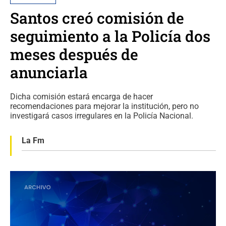
Santos creó comisión de
seguimiento a la Policía dos
meses después de
anunciarla
Dicha comisión estará encarga de hacer
recomendaciones para mejorar la institución, pero no
investigará casos irregulares en la Policía Nacional.
La Fm