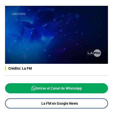
Crédito: La FM
Unirse al Canal de WhatsApp
La FM en Google News