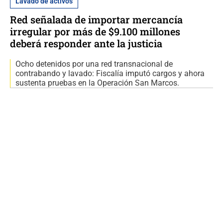
Lavado de activos
Red señalada de importar mercancía
irregular por más de $9.100 millones
deberá responder ante la justicia
Ocho detenidos por una red transnacional de
contrabando y lavado: Fiscalía imputó cargos y ahora
sustenta pruebas en la Operación San Marcos.