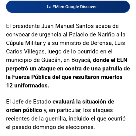
La FM en Google Discover
El presidente Juan Manuel Santos acaba de
convocar de urgencia al Palacio de Nariño a la
Cúpula Militar y a su ministro de Defensa, Luis
Carlos Villegas, luego de lo ocurrido en el
municipio de Güacán, en Boyacá,
donde el ELN
perpetró un ataque en contra de una patrulla de
la Fuerza Pública del que resultaron muertos
12 uniformados.
El Jefe de Estado
evaluará la situación de
orden público
y, en particular, los ataques
recientes de la guerrilla, incluido el que ocurrió
el pasado domingo de elecciones.