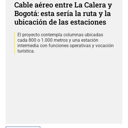
Cable aéreo entre La Calera y
Bogotá: esta sería la ruta y la
ubicación de las estaciones
El proyecto contempla columnas ubicadas
cada 800 o 1.000 metros y una estación
intermedia con funciones operativas y vocación
turística.