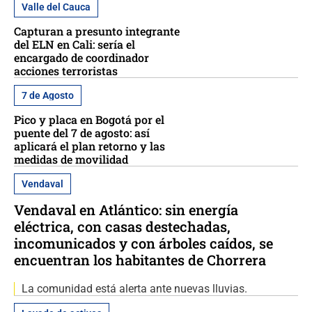
Valle del Cauca
Capturan a presunto integrante
del ELN en Cali: sería el
encargado de coordinador
acciones terroristas
7 de Agosto
Pico y placa en Bogotá por el
puente del 7 de agosto: así
aplicará el plan retorno y las
medidas de movilidad
Vendaval
Vendaval en Atlántico: sin energía
eléctrica, con casas destechadas,
incomunicados y con árboles caídos, se
encuentran los habitantes de Chorrera
La comunidad está alerta ante nuevas lluvias.