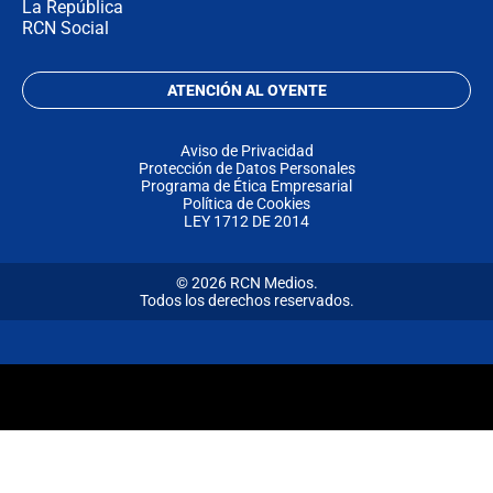
La República
RCN Social
ATENCIÓN AL OYENTE
Aviso de Privacidad
Protección de Datos Personales
Programa de Ética Empresarial
Política de Cookies
LEY 1712 DE 2014
© 2026 RCN Medios.
Todos los derechos reservados.