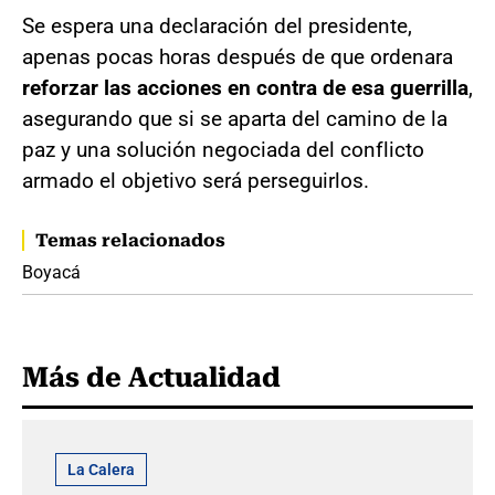
Se espera una declaración del presidente,
apenas pocas horas después de que ordenara
reforzar las acciones en contra de esa guerrilla
,
asegurando que si se aparta del camino de la
paz y una solución negociada del conflicto
armado el objetivo será perseguirlos.
Temas relacionados
Boyacá
Más de Actualidad
La Calera