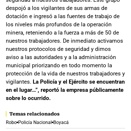
despojó a los vigilantes de sus armas de
dotación e ingresó a las fuentes de trabajo de
los niveles más profundos de la operación
minera, reteniendo a la fuerza a más de 50 de
nuestros trabajadores. De inmediato activamos
nuestros protocolos de seguridad y dimos
aviso a las autoridades y a la administración
municipal priorizando en todo momento la
protección de la vida de nuestros trabajadores y
vigilantes.
La Policía y el Ejército se encuentran
en el lugar…”, reportó la empresa públicamente
sobre lo ocurrido.
Temas relacionados
Robo
Policía Nacional
Boyacá