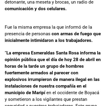
detonante, una meseta y brocas, un radio de
comunicación y dos celulares.
Fue la misma empresa la que informó de la
presencia de personas
con armas de fuego que
inicialmente intimidaron a los trabajadores.
“
La empresa Esmeraldas Santa Rosa informa la
opinión pública que el día de hoy 28 de abril en
horas de la tarde un grupo de hombres
fuertemente armados al parecer con
explosivos irrumpieron de manera ilegal en las
instalaciones de nuestra compañía en el
municipio de Maripí
en el occidente de Boyacá
y sometieron a los vigilantes que prestan
seguridad a nuestros trabajadores. Este grupo