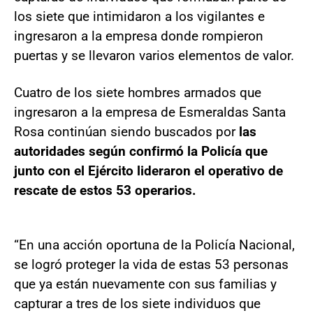
los siete que intimidaron a los vigilantes e
ingresaron a la empresa donde rompieron
puertas y se llevaron varios elementos de valor.
Cuatro de los siete hombres armados que
ingresaron a la empresa de Esmeraldas Santa
Rosa continúan siendo buscados por
las
autoridades según confirmó la Policía que
junto con el Ejército lideraron el operativo de
rescate de estos 53 operarios.
“En una acción oportuna de la Policía Nacional,
se logró proteger la vida de estas 53 personas
que ya están nuevamente con sus familias y
capturar a tres de los siete individuos que