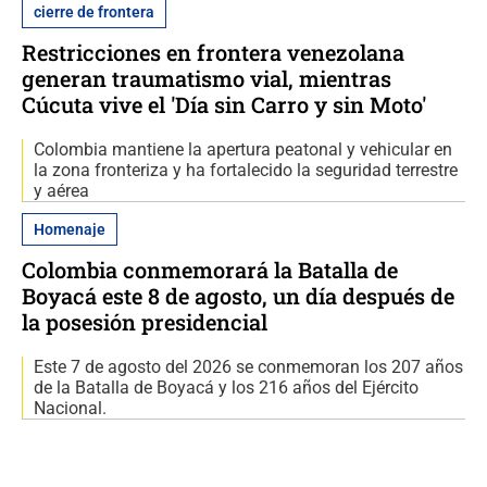
cierre de frontera
Restricciones en frontera venezolana
generan traumatismo vial, mientras
Cúcuta vive el 'Día sin Carro y sin Moto'
Colombia mantiene la apertura peatonal y vehicular en
la zona fronteriza y ha fortalecido la seguridad terrestre
y aérea
Homenaje
Colombia conmemorará la Batalla de
Boyacá este 8 de agosto, un día después de
la posesión presidencial
Este 7 de agosto del 2026 se conmemoran los 207 años
de la Batalla de Boyacá y los 216 años del Ejército
Nacional.