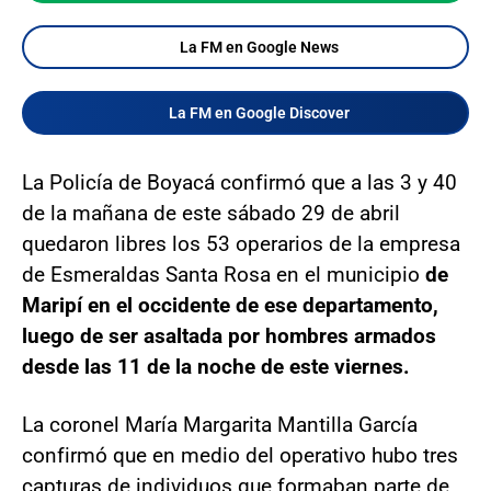
La FM en Google News
La FM en Google Discover
La Policía de Boyacá confirmó que a las 3 y 40
de la mañana de este sábado 29 de abril
quedaron libres los 53 operarios de la empresa
de Esmeraldas Santa Rosa en el municipio
de
Maripí en el occidente de ese departamento,
luego de ser asaltada por hombres armados
desde las 11 de la noche de este viernes.
La coronel María Margarita Mantilla García
confirmó que en medio del operativo hubo tres
capturas de individuos que formaban parte de