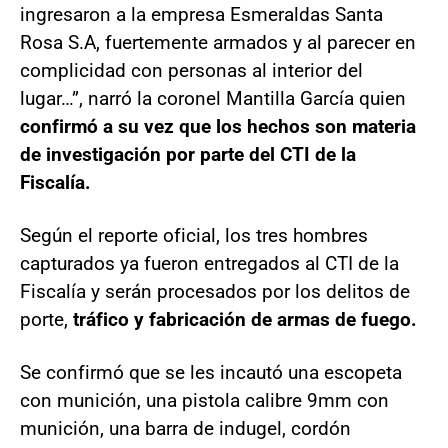
ingresaron a la empresa Esmeraldas Santa
Rosa S.A, fuertemente armados y al parecer en
complicidad con personas al interior del
lugar…”, narró la coronel Mantilla García quien
confirmó a su vez que los hechos son materia
de investigación por parte del CTI de la
Fiscalía.
Según el reporte oficial, los tres hombres
capturados ya fueron entregados al CTI de la
Fiscalía y serán procesados por los delitos de
porte,
tráfico y fabricación de armas de fuego.
Se confirmó que se les incautó una escopeta
con munición, una pistola calibre 9mm con
munición, una barra de indugel, cordón