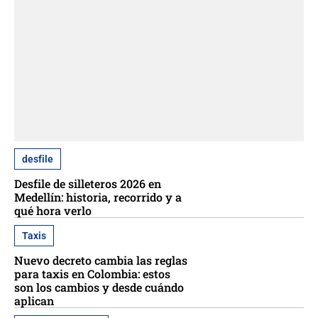
desfile
Desfile de silleteros 2026 en
Medellín: historia, recorrido y a
qué hora verlo
Taxis
Nuevo decreto cambia las reglas
para taxis en Colombia: estos
son los cambios y desde cuándo
aplican