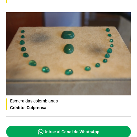
Esmeraldas colombianas
Crédito: Colprensa
Unirse al Canal de WhatsApp