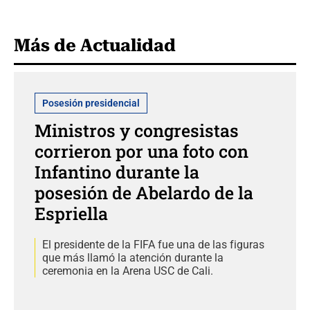
Más de Actualidad
Posesión presidencial
Ministros y congresistas
corrieron por una foto con
Infantino durante la
posesión de Abelardo de la
Espriella
El presidente de la FIFA fue una de las figuras
que más llamó la atención durante la
ceremonia en la Arena USC de Cali.