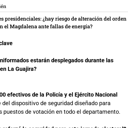
ién
s presidenciales: ¿hay riesgo de alteración del orden
n el Magdalena ante fallas de energía?
clave
niformados estarán desplegados durante las
 en La Guajira?
00 efectivos de la Policía y el Ejército Nacional
 del dispositivo de seguridad diseñado para
os puestos de votación en todo el departamento.