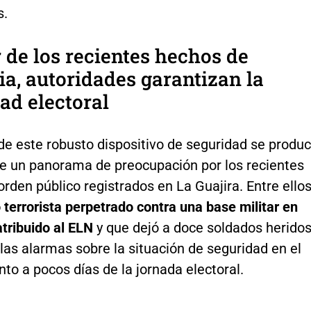
s.
 de los recientes hechos de
ia, autoridades garantizan la
ad electoral
de este robusto dispositivo de seguridad se produ
e un panorama de preocupación por los recientes
rden público registrados en La Guajira. Entre ellos
 terrorista perpetrado contra una base militar en
tribuido al ELN
y que dejó a doce soldados herido
las alarmas sobre la situación de seguridad en el
o a pocos días de la jornada electoral.