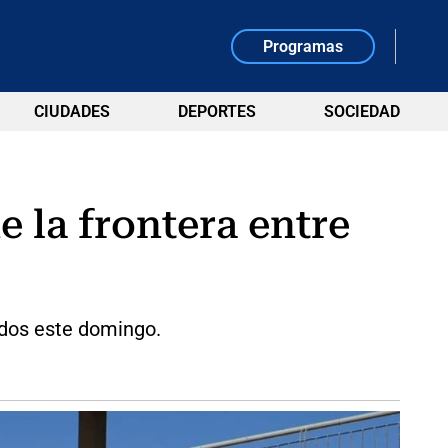
Programas
CIUDADES
DEPORTES
SOCIEDAD
e la frontera entre
ados este domingo.