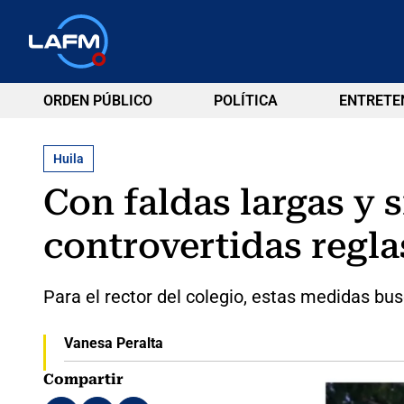
ORDEN PÚBLICO
POLÍTICA
ENTRETE
Huila
Con faldas largas y 
controvertidas regla
Para el rector del colegio, estas medidas bus
Vanesa Peralta
Compartir