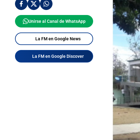
Unirse al Canal de WhatsApp
La FM en Google News
La FM en Google Discover