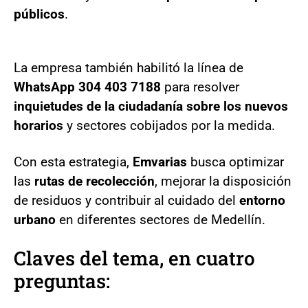
públicos
.
La empresa también habilitó la línea de
WhatsApp 304 403 7188
para resolver
inquietudes de la ciudadanía sobre los nuevos
horarios
y sectores cobijados por la medida.
Con esta estrategia,
Emvarias
busca optimizar
las
rutas de recolección
, mejorar la disposición
de residuos y contribuir al cuidado del
entorno
urbano
en diferentes sectores de Medellín.
Claves del tema, en cuatro
preguntas: