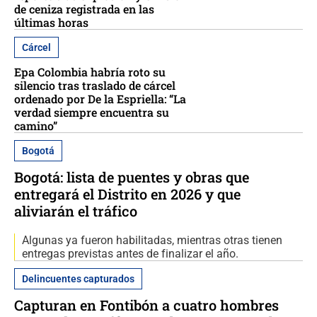
de ceniza registrada en las
últimas horas
Cárcel
Epa Colombia habría roto su
silencio tras traslado de cárcel
ordenado por De la Espriella: “La
verdad siempre encuentra su
camino”
Bogotá
Bogotá: lista de puentes y obras que
entregará el Distrito en 2026 y que
aliviarán el tráfico
Algunas ya fueron habilitadas, mientras otras tienen
entregas previstas antes de finalizar el año.
Delincuentes capturados
Capturan en Fontibón a cuatro hombres