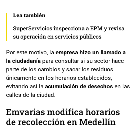
Lea también
SuperServicios inspecciona a EPM y revisa
su operación en servicios públicos
Por este motivo, la
empresa hizo un llamado a
la ciudadanía
para consultar si su sector hace
parte de los cambios y sacar los residuos
únicamente en los horarios establecidos,
evitando así la
acumulación de desechos
en las
calles de la ciudad.
Emvarias modifica horarios
de recolección en Medellín