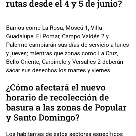
rutas desde el 4 y 5 de junio?
Barrios como La Rosa, Moscú 1, Villa
Guadalupe, El Pomar, Campo Valdés 2 y
Palermo cambiarán sus días de servicio a lunes
y jueves; mientras que zonas como La Cruz,
Bello Oriente, Carpinelo y Versalles 2 deberán
sacar sus desechos los martes y viernes.
¿Cómo afectará el nuevo
horario de recolección de
basura a las zonas de Popular
y Santo Domingo?
Los habitantes de estos sectores específicos