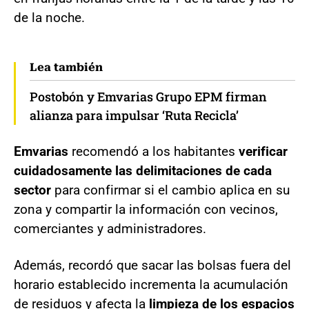
de la noche.
Lea también
Postobón y Emvarias Grupo EPM firman
alianza para impulsar ‘Ruta Recicla’
Emvarias
recomendó a los habitantes
verificar
cuidadosamente las delimitaciones de cada
sector
para confirmar si el cambio aplica en su
zona y compartir la información con vecinos,
comerciantes y administradores.
Además, recordó que sacar las bolsas fuera del
horario establecido incrementa la acumulación
de residuos y afecta la
limpieza de los espacios