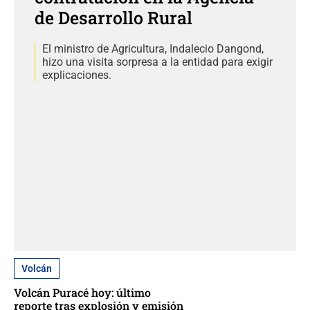
de Desarrollo Rural
El ministro de Agricultura, Indalecio Dangond,
hizo una visita sorpresa a la entidad para exigir
explicaciones.
Volcán
Volcán Puracé hoy: último
reporte tras explosión y emisión