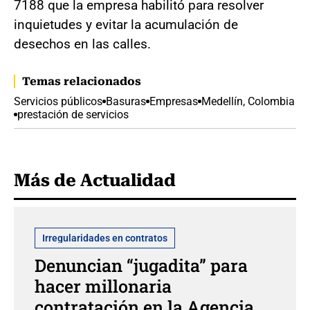
7188 que la empresa habilitó para resolver
inquietudes y evitar la acumulación de
desechos en las calles.
Temas relacionados
Servicios públicos
Basuras
Empresas
Medellín, Colombia
prestación de servicios
Más de Actualidad
Irregularidades en contratos
Denuncian “jugadita” para
hacer millonaria
contratación en la Agencia