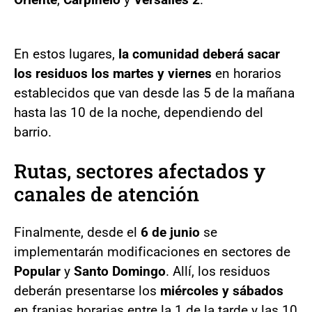
En estos lugares,
la comunidad deberá sacar
los residuos los martes y viernes
en horarios
establecidos que van desde las 5 de la mañana
hasta las 10 de la noche, dependiendo del
barrio.
Rutas, sectores afectados y
canales de atención
Finalmente, desde el
6 de junio
se
implementarán modificaciones en sectores de
Popular
y
Santo Domingo
. Allí, los residuos
deberán presentarse los
miércoles y sábados
en franjas horarias entre la 1 de la tarde y las 10