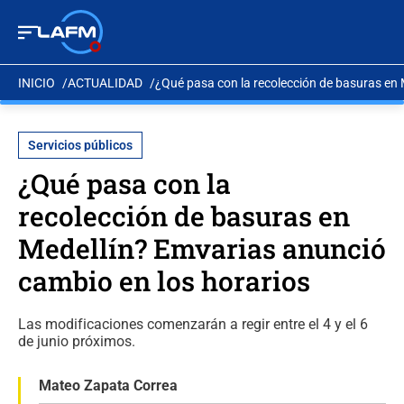
INICIO
ACTUALIDAD
¿Qué pasa con la recolección de basuras en 
Servicios públicos
¿Qué pasa con la
recolección de basuras en
Medellín? Emvarias anunció
cambio en los horarios
Las modificaciones comenzarán a regir entre el 4 y el 6
de junio próximos.
Mateo Zapata Correa