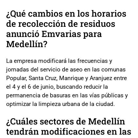
¿Qué cambios en los horarios
de recolección de residuos
anunció Emvarias para
Medellín?
La empresa modificará las frecuencias y
jornadas del servicio de aseo en las comunas
Popular, Santa Cruz, Manrique y Aranjuez entre
el 4 y el 6 de junio, buscando reducir la
permanencia de basuras en las vías públicas y
optimizar la limpieza urbana de la ciudad.
¿Cuáles sectores de Medellín
tendrán modificaciones en las