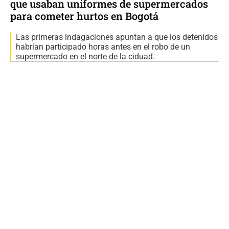
que usaban uniformes de supermercados
para cometer hurtos en Bogotá
Las primeras indagaciones apuntan a que los detenidos
habrían participado horas antes en el robo de un
supermercado en el norte de la ciduad.