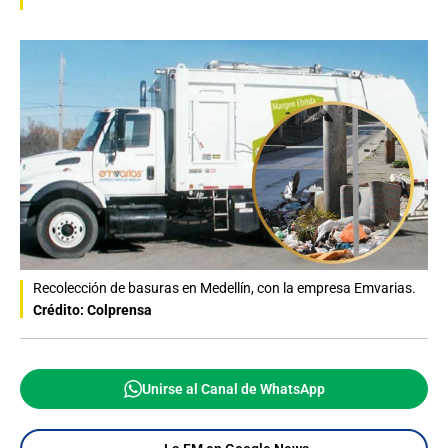
Recolección de basuras en Medellín, con la empresa Emvarias.
Crédito: Colprensa
Unirse al Canal de WhatsApp