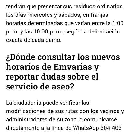
tendrán que presentar sus residuos ordinarios
los días miércoles y sábados, en franjas
horarias determinadas que varían entre la 1:00
p. m. y las 10:00 p. m., según la delimitación
exacta de cada barrio.
¿Dónde consultar los nuevos
horarios de Emvarias y
reportar dudas sobre el
servicio de aseo?
La ciudadanía puede verificar las
modificaciones de sus rutas con los vecinos y
administradores de su zona, o comunicarse
directamente a la línea de WhatsApp 304 403