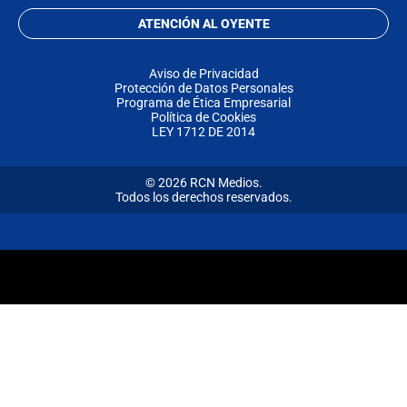
ATENCIÓN AL OYENTE
Aviso de Privacidad
Protección de Datos Personales
Programa de Ética Empresarial
Política de Cookies
LEY 1712 DE 2014
© 2026 RCN Medios.
Todos los derechos reservados.