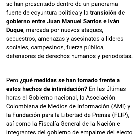
se han presentado dentro de un panorama
fuerte de coyuntura política y la
transición de
gobierno entre Juan Manuel Santos e Iván
Duque
, marcada por nuevos ataques,
secuestros, amenazas y asesinatos a lideres
sociales, campesinos, fuerza pública,
defensores de derechos humanos y periodistas.
Pero
¿qué medidas se han tomado frente a
estos hechos de intimidación?
En las últimas
horas el Gobierno nacional, la Asociación
Colombiana de Medios de Información (AMI) y
la Fundación para la Libertad de Prensa (FLIP),
así como la Fiscalía General de la Nación e
integrantes del gobierno de empalme del electo