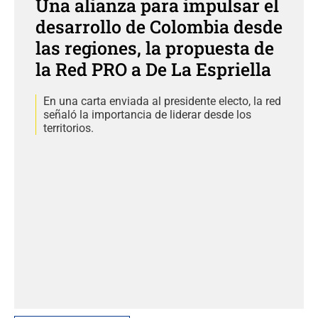
Una alianza para impulsar el
desarrollo de Colombia desde
las regiones, la propuesta de
la Red PRO a De La Espriella
En una carta enviada al presidente electo, la red
señaló la importancia de liderar desde los
territorios.