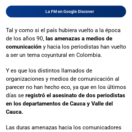
La FM en Google Discover
Tal y como si el país hubiera vuelto a la época
de los años 90,
las amenazas a medios de
comunicación
y hacia los periodistas han vuelto
a ser un tema coyuntural en Colombia.
Y es que los distintos llamados de
organizaciones y medios de comunicación al
parecer no han hecho eco, ya que en los últimos
días se
registró el asesinato de dos periodistas
en los departamentos de Cauca y Valle del
Cauca.
Las duras amenazas hacia los comunicadores