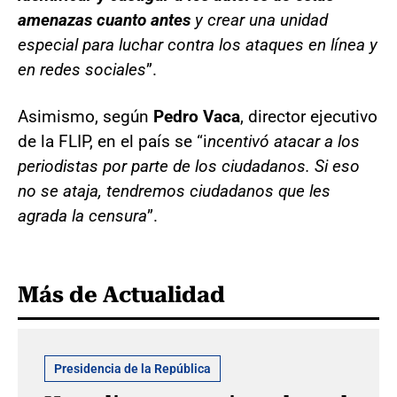
amenazas cuanto antes
y crear una unidad
especial para luchar contra los ataques en línea y
en redes sociales
”.
Asimismo, según
Pedro Vaca
, director ejecutivo
de la FLIP, en el país se “i
ncentivó atacar a los
periodistas por parte de los ciudadanos. Si eso
no se ataja, tendremos ciudadanos que les
agrada la censura
”.
Más de Actualidad
Presidencia de la República