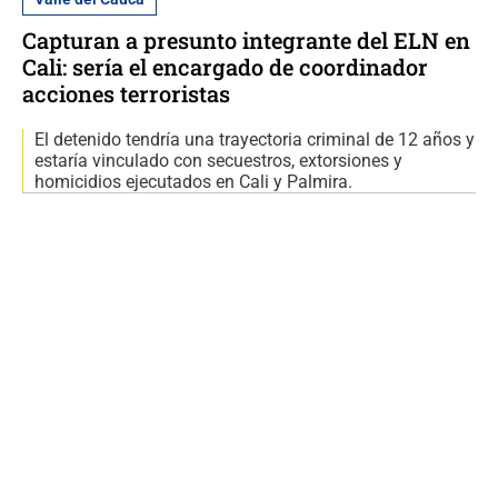
Capturan a presunto integrante del ELN en
Cali: sería el encargado de coordinador
acciones terroristas
El detenido tendría una trayectoria criminal de 12 años y
estaría vinculado con secuestros, extorsiones y
homicidios ejecutados en Cali y Palmira.