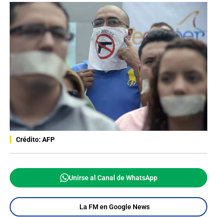
Crédito: AFP
Unirse al Canal de WhatsApp
La FM en Google News