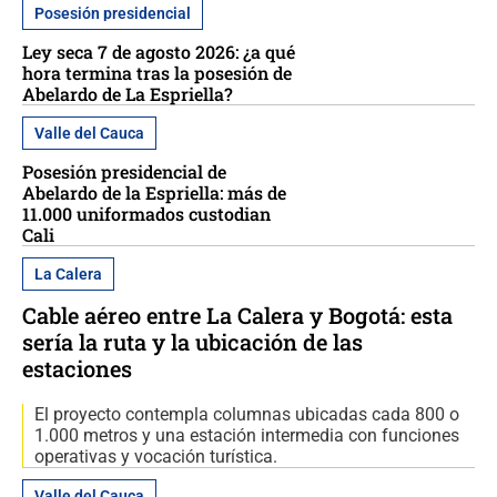
Posesión presidencial
Ley seca 7 de agosto 2026: ¿a qué
hora termina tras la posesión de
Abelardo de La Espriella?
Valle del Cauca
Posesión presidencial de
Abelardo de la Espriella: más de
11.000 uniformados custodian
Cali
La Calera
Cable aéreo entre La Calera y Bogotá: esta
sería la ruta y la ubicación de las
estaciones
El proyecto contempla columnas ubicadas cada 800 o
1.000 metros y una estación intermedia con funciones
operativas y vocación turística.
Valle del Cauca