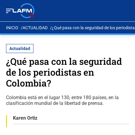
INICIO
ACTUALIDAD
¿Qué pasa con la seguridad de los periodist
Actualidad
¿Qué pasa con la seguridad
de los periodistas en
Colombia?
Colombia está en el lugar 130, entre 180 países, en la
clasificación mundial de la libertad de prensa.
Karen Ortiz