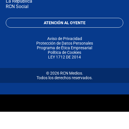
La República
RCN Social
ATENCIÓN AL OYENTE
Aviso de Privacidad
Protección de Datos Personales
Programa de Ética Empresarial
Política de Cookies
LEY 1712 DE 2014
© 2026 RCN Medios.
Todos los derechos reservados.