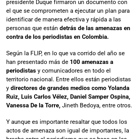
presidente Duque firmaron un documento con
el que se comprometen a ejecutar un plan para
identificar de manera efectiva y rápida a las
personas que están
detrás de las amenazas en
contra de los periodistas en Colombia.
Según la FLIP, en lo que va corrido del año se
han presentado más de
100 amenazas a
periodistas
y comunicadores en todo el
territorio nacional. Entre ellos están periodistas
y
directores de grandes medios como Yolanda
Ruiz, Luis Carlos Vélez, Daniel Samper Ospina,
Vanessa De la Torre,
Jineth Bedoya, entre otros.
Y aunque es importante resaltar que todos los
actos de amenaza son igual de importantes, la