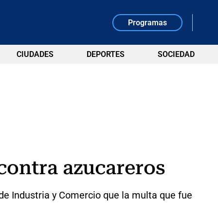
Programas
CIUDADES
DEPORTES
SOCIEDAD
contra azucareros
 de Industria y Comercio que la multa que fue