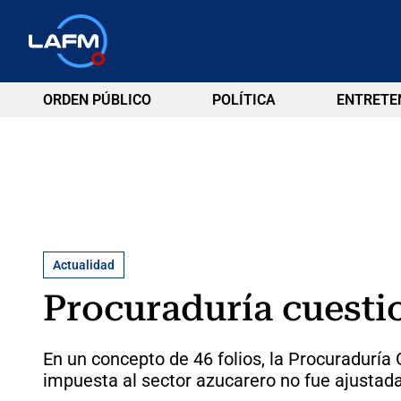
ORDEN PÚBLICO
POLÍTICA
ENTRETE
Actualidad
Procuraduría cuesti
En un concepto de 46 folios, la Procuraduría 
impuesta al sector azucarero no fue ajustada 