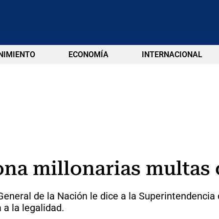
NIMIENTO
ECONOMÍA
INTERNACIONAL
ona millonarias multas 
General de la Nación le dice a la Superintendencia
a la legalidad.