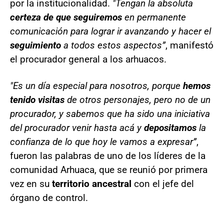
por la institucionalidad.
"Tengan la absoluta
certeza de que seguiremos
en permanente
comunicación para lograr ir avanzando y hacer el
seguimiento
a todos estos aspectos”
, manifestó
el procurador general a los arhuacos.
"Es un día especial para nosotros, porque
hemos
tenido visitas
de otros personajes, pero no de un
procurador, y sabemos que ha sido una iniciativa
del procurador venir hasta acá y
depositamos
la
confianza de lo que hoy le vamos a expresar”
,
fueron las palabras de uno de los líderes de la
comunidad Arhuaca, que se reunió por primera
vez en su
territorio ancestral
con el jefe del
órgano de control.