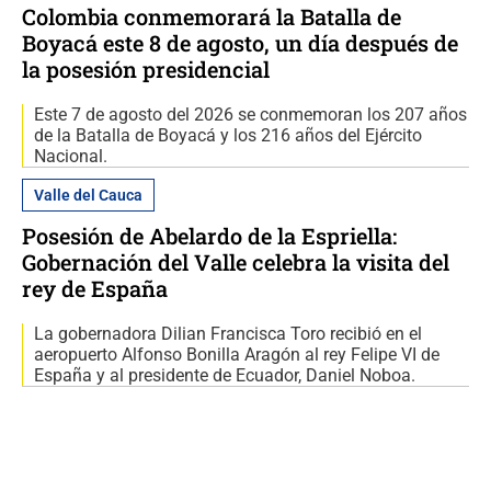
Colombia conmemorará la Batalla de
Boyacá este 8 de agosto, un día después de
la posesión presidencial
Este 7 de agosto del 2026 se conmemoran los 207 años
de la Batalla de Boyacá y los 216 años del Ejército
Nacional.
Valle del Cauca
Posesión de Abelardo de la Espriella:
Gobernación del Valle celebra la visita del
rey de España
La gobernadora Dilian Francisca Toro recibió en el
aeropuerto Alfonso Bonilla Aragón al rey Felipe VI de
España y al presidente de Ecuador, Daniel Noboa.