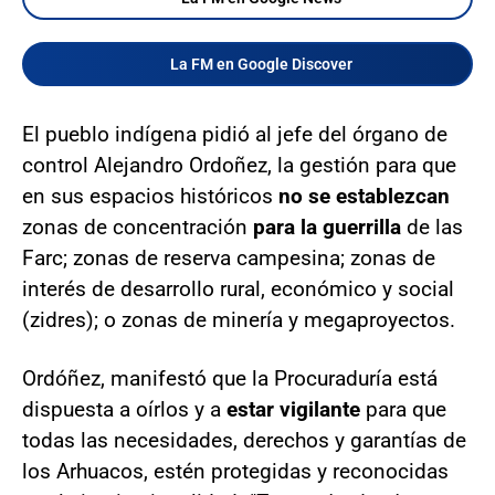
La FM en Google Discover
El pueblo indígena pidió al jefe del órgano de
control Alejandro Ordoñez, la gestión para que
en sus espacios históricos
no se establezcan
zonas de concentración
para la guerrilla
de las
Farc; zonas de reserva campesina; zonas de
interés de desarrollo rural, económico y social
(zidres); o zonas de minería y megaproyectos.
Ordóñez, manifestó que la Procuraduría está
dispuesta a oírlos y a
estar vigilante
para que
todas las necesidades, derechos y garantías de
los Arhuacos, estén protegidas y reconocidas