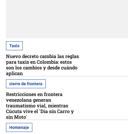
Taxis
Nuevo decreto cambia las reglas
para taxis en Colombia: estos
son los cambios y desde cuándo
aplican
cierre de frontera
Restricciones en frontera
venezolana generan
traumatismo vial, mientras
Cúcuta vive el 'Día sin Carro y
sin Moto'
Homenaje