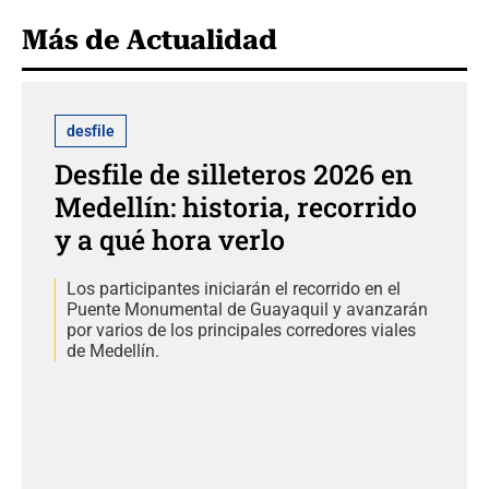
Más de Actualidad
desfile
Desfile de silleteros 2026 en
Medellín: historia, recorrido
y a qué hora verlo
Los participantes iniciarán el recorrido en el
Puente Monumental de Guayaquil y avanzarán
por varios de los principales corredores viales
de Medellín.