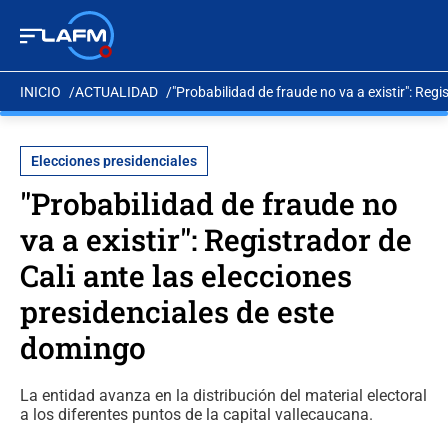
INICIO
ACTUALIDAD
"Probabilidad de fraude no va a existir": Reg
Elecciones presidenciales
"Probabilidad de fraude no
va a existir": Registrador de
Cali ante las elecciones
presidenciales de este
domingo
La entidad avanza en la distribución del material electoral
a los diferentes puntos de la capital vallecaucana.