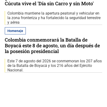
Cúcuta vive el 'Día sin Carro y sin Moto'
Colombia mantiene la apertura peatonal y vehicular en
la zona fronteriza y ha fortalecido la seguridad terrestre
y aérea
Homenaje
Colombia conmemorará la Batalla de
Boyacá este 8 de agosto, un día después de
la posesión presidencial
Este 7 de agosto del 2026 se conmemoran los 207 años
de la Batalla de Boyacá y los 216 años del Ejército
Nacional.