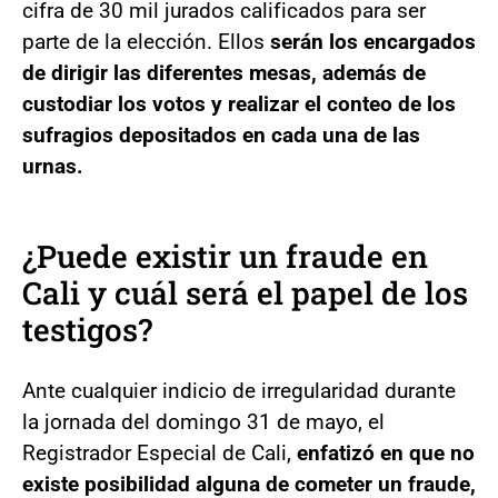
cifra de 30 mil jurados calificados para ser
parte de la elección. Ellos
serán los encargados
de dirigir las diferentes mesas, además de
custodiar los votos y realizar el conteo de los
sufragios depositados en cada una de las
urnas.
¿Puede existir un fraude en
Cali y cuál será el papel de los
testigos?
Ante cualquier indicio de irregularidad durante
la jornada del domingo 31 de mayo, el
Registrador Especial de Cali,
enfatizó en que no
existe posibilidad alguna de cometer un fraude,