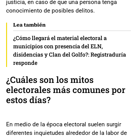
justicia, en caso de que una persona tenga
conocimiento de posibles delitos.
Lea también
¿Cómo llegará el material electoral a
municipios con presencia del ELN,
disidencias y Clan del Golfo?: Registraduría
responde
¿Cuáles son los mitos
electorales más comunes por
estos días?
En medio de la época electoral suelen surgir
diferentes inquietudes alrededor de la labor de