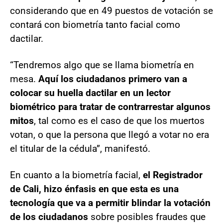
considerando que en 49 puestos de votación se
contará con biometría tanto facial como
dactilar.
“Tendremos algo que se llama biometría en
mesa.
Aquí los ciudadanos primero van a
colocar su huella dactilar en un lector
biométrico para tratar de contrarrestar algunos
mitos
, tal como es el caso de que los muertos
votan, o que la persona que llegó a votar no era
el titular de la cédula”, manifestó.
En cuanto a la biometría facial,
el Registrador
de Cali, hizo énfasis en que esta es una
tecnología que va a permitir blindar la votación
de los ciudadanos
sobre posibles fraudes que