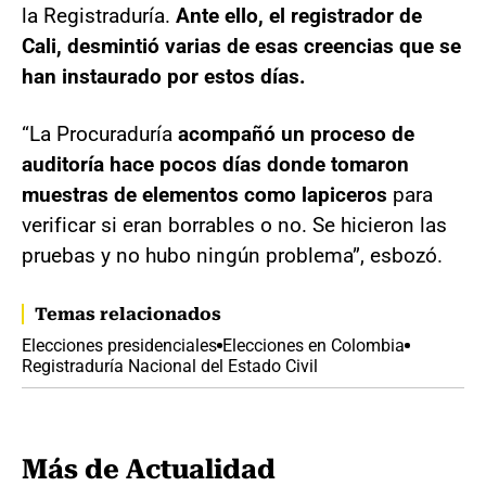
la Registraduría.
Ante ello, el registrador de
Cali, desmintió varias de esas creencias que se
han instaurado por estos días.
“La Procuraduría
acompañó un proceso de
auditoría hace pocos días donde tomaron
muestras de elementos como lapiceros
para
verificar si eran borrables o no. Se hicieron las
pruebas y no hubo ningún problema”, esbozó.
Temas relacionados
Elecciones presidenciales
Elecciones en Colombia
Registraduría Nacional del Estado Civil
Más de Actualidad