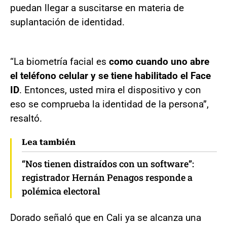
puedan llegar a suscitarse en materia de
suplantación de identidad.
“La biometría facial es
como cuando uno abre
el teléfono celular y se tiene habilitado el Face
ID
. Entonces, usted mira el dispositivo y con
eso se comprueba la identidad de la persona”,
resaltó.
Lea también
“Nos tienen distraídos con un software”:
registrador Hernán Penagos responde a
polémica electoral
Dorado señaló que en Cali ya se alcanza una