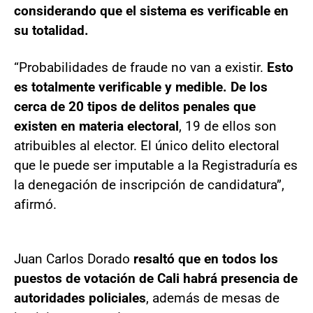
considerando que el sistema es verificable en
su totalidad.
“Probabilidades de fraude no van a existir.
Esto
es totalmente verificable y medible. De los
cerca de 20 tipos de delitos penales que
existen en materia electoral
, 19 de ellos son
atribuibles al elector. El único delito electoral
que le puede ser imputable a la Registraduría es
la denegación de inscripción de candidatura”,
afirmó.
Juan Carlos Dorado
resaltó que en todos los
puestos de votación de Cali habrá presencia de
autoridades policiales
, además de mesas de