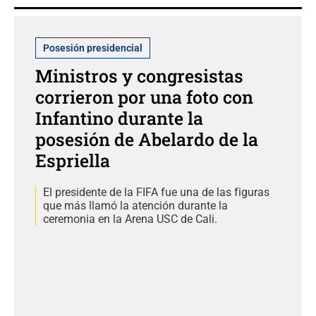
Posesión presidencial
Ministros y congresistas
corrieron por una foto con
Infantino durante la
posesión de Abelardo de la
Espriella
El presidente de la FIFA fue una de las figuras
que más llamó la atención durante la
ceremonia en la Arena USC de Cali.