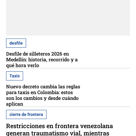
desfile
Desfile de silleteros 2026 en
Medellín: historia, recorrido y a
qué hora verlo
Taxis
Nuevo decreto cambia las reglas
para taxis en Colombia: estos
son los cambios y desde cuándo
aplican
cierre de frontera
Restricciones en frontera venezolana
generan traumatismo vial, mientras