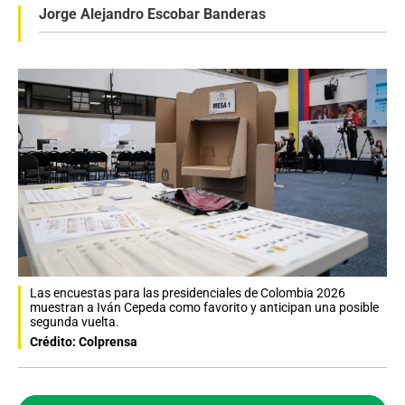
Jorge Alejandro Escobar Banderas
Las encuestas para las presidenciales de Colombia 2026
muestran a Iván Cepeda como favorito y anticipan una posible
segunda vuelta.
Crédito: Colprensa