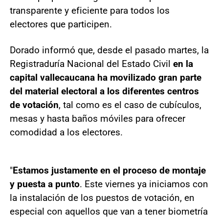
transparente y eficiente para todos los
electores que participen.
Dorado informó que, desde el pasado martes, la
Registraduría Nacional del Estado Civil
en la
capital vallecaucana ha movilizado gran parte
del material electoral a los diferentes centros
de votación
, tal como es el caso de cubículos,
mesas y hasta baños móviles para ofrecer
comodidad a los electores.
"
Estamos justamente en el proceso de montaje
y puesta a punto
. Este viernes ya iniciamos con
la instalación de los puestos de votación, en
especial con aquellos que van a tener biometría