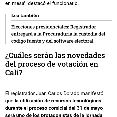
en mesa", destacó el funcionario.
Lea también
Elecciones presidenciales: Registrador
entregará a la Procuraduría la custodia del
código fuente y del software electoral
¿Cuáles serán las novedades
del proceso de votación en
Cali?
El registrador Juan Carlos Dorado manifestó
que
la utilización de recursos tecnológicos
durante el proceso comicial del 31 de mayo
será uno de los protagonistas de la jornada
,