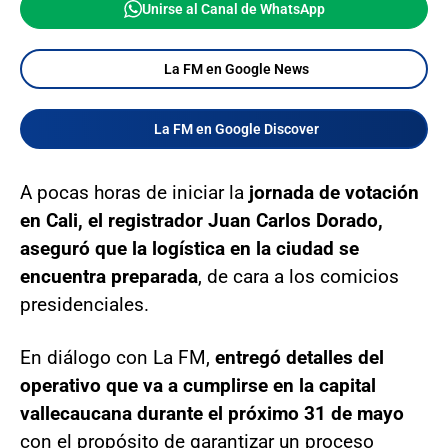
Unirse al Canal de WhatsApp
La FM en Google News
La FM en Google Discover
A pocas horas de iniciar la
jornada de votación
en Cali, el registrador Juan Carlos Dorado,
aseguró que la logística en la ciudad se
encuentra preparada
, de cara a los comicios
presidenciales.
En diálogo con La FM,
entregó detalles del
operativo que va a cumplirse en la capital
vallecaucana durante el próximo 31 de mayo
con el propósito de garantizar un proceso