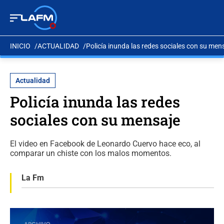
INICIO
ACTUALIDAD
Policía inunda las redes sociales con su men
Actualidad
Policía inunda las redes
sociales con su mensaje
El video en Facebook de Leonardo Cuervo hace eco, al
comparar un chiste con los malos momentos.
La Fm