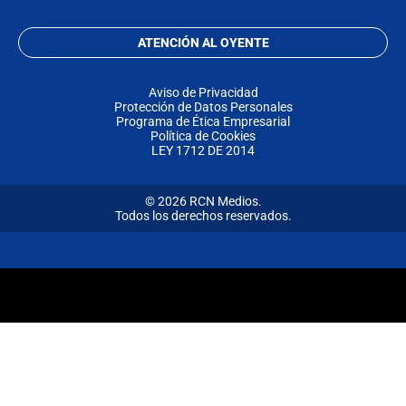
ATENCIÓN AL OYENTE
Aviso de Privacidad
Protección de Datos Personales
Programa de Ética Empresarial
Política de Cookies
LEY 1712 DE 2014
© 2026 RCN Medios.
Todos los derechos reservados.