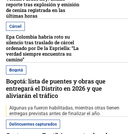
reporte tras explosión y emisión
de ceniza registrada en las
últimas horas
Cárcel
Epa Colombia habría roto su
silencio tras traslado de cárcel
ordenado por De la Espriella: “La
verdad siempre encuentra su
camino”
Bogotá
Bogotá: lista de puentes y obras que
entregará el Distrito en 2026 y que
aliviarán el tráfico
Algunas ya fueron habilitadas, mientras otras tienen
entregas previstas antes de finalizar el año.
Delincuentes capturados