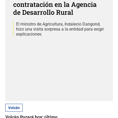
contratación en la Agencia
de Desarrollo Rural
El ministro de Agricultura, Indalecio Dangond,
hizo una visita sorpresa a la entidad para exigir
explicaciones.
Volcán
Volcán Puracé hoy: último