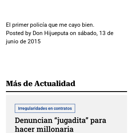
El primer policía que me cayo bien.
Posted by Don Hijueputa on sábado, 13 de
junio de 2015
Más de Actualidad
Irregularidades en contratos
Denuncian “jugadita” para
hacer millonaria