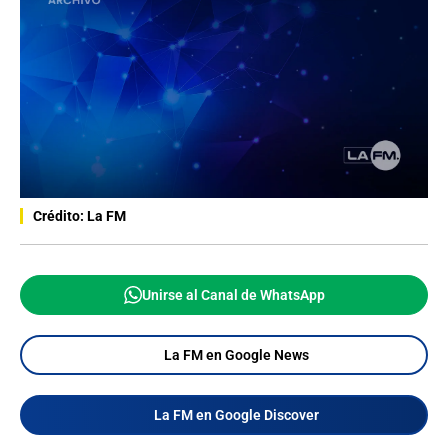
Crédito: La FM
Unirse al Canal de WhatsApp
La FM en Google News
La FM en Google Discover