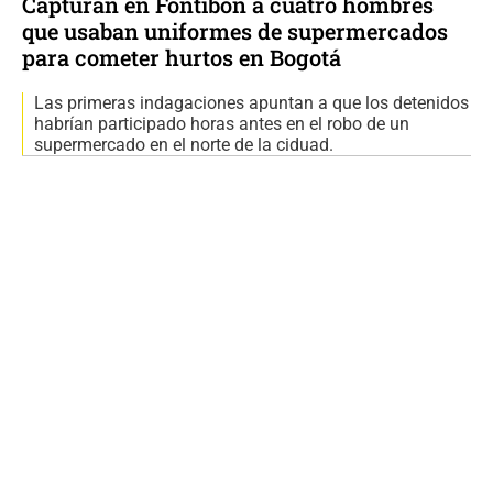
Capturan en Fontibón a cuatro hombres
que usaban uniformes de supermercados
para cometer hurtos en Bogotá
Las primeras indagaciones apuntan a que los detenidos
habrían participado horas antes en el robo de un
supermercado en el norte de la ciduad.