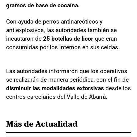
gramos de base de cocaína.
Con ayuda de perros antinarcóticos y
antiexplosivos, las autoridades también se
incautaron de
25 botellas de licor
que eran
consumidas por los internos en sus celdas.
Las autoridades informaron que los operativos
se realizarán de manera periódica, con el fin de
disminuir las modalidades extorsivas
desde los
centros carcelarios del Valle de Aburrá.
Más de Actualidad