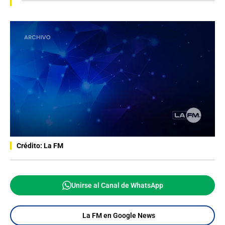
Crédito: La FM
Unirse al Canal de WhatsApp
La FM en Google News