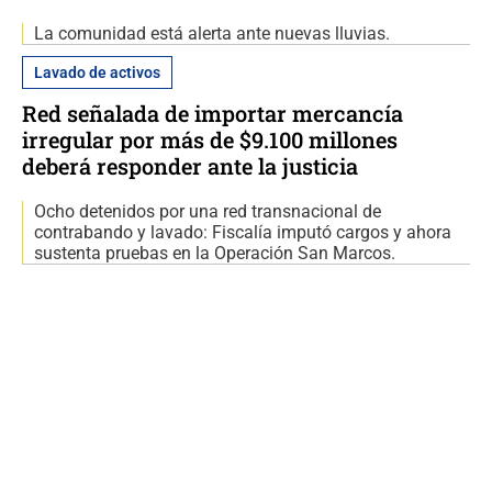
La comunidad está alerta ante nuevas lluvias.
Lavado de activos
Red señalada de importar mercancía
irregular por más de $9.100 millones
deberá responder ante la justicia
Ocho detenidos por una red transnacional de
contrabando y lavado: Fiscalía imputó cargos y ahora
sustenta pruebas en la Operación San Marcos.