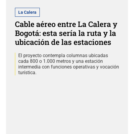
La Calera
Cable aéreo entre La Calera y
Bogotá: esta sería la ruta y la
ubicación de las estaciones
El proyecto contempla columnas ubicadas
cada 800 o 1.000 metros y una estación
intermedia con funciones operativas y vocación
turística.