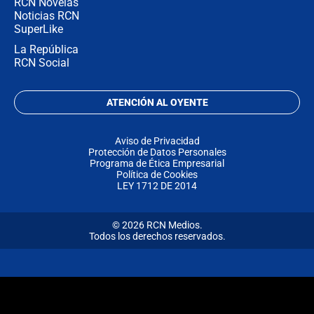
RCN Novelas
Noticias RCN
SuperLike
La República
RCN Social
ATENCIÓN AL OYENTE
Aviso de Privacidad
Protección de Datos Personales
Programa de Ética Empresarial
Política de Cookies
LEY 1712 DE 2014
© 2026 RCN Medios.
Todos los derechos reservados.