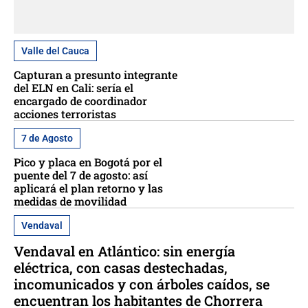
Valle del Cauca
Capturan a presunto integrante
del ELN en Cali: sería el
encargado de coordinador
acciones terroristas
7 de Agosto
Pico y placa en Bogotá por el
puente del 7 de agosto: así
aplicará el plan retorno y las
medidas de movilidad
Vendaval
Vendaval en Atlántico: sin energía
eléctrica, con casas destechadas,
incomunicados y con árboles caídos, se
encuentran los habitantes de Chorrera