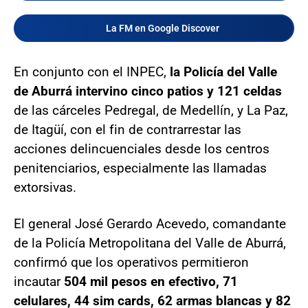
La FM en Google Discover
En conjunto con el INPEC,
la Policía del Valle
de Aburrá intervino cinco patios y 121 celdas
de las cárceles Pedregal, de Medellín, y La Paz,
de Itagüí, con el fin de contrarrestar las
acciones delincuenciales desde los centros
penitenciarios, especialmente las llamadas
extorsivas.
El general José Gerardo Acevedo, comandante
de la Policía Metropolitana del Valle de Aburrá,
confirmó que los operativos permitieron
incautar
504 mil pesos en efectivo, 71
celulares, 44 sim cards, 62 armas blancas y 82