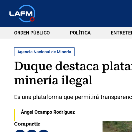
ORDEN PÚBLICO
POLÍTICA
ENTRETE
Agencia Nacional de Minería
Duque destaca plata
minería ilegal
Es una plataforma que permitirá transparenci
Ángel Ocampo Rodríguez
Compartir