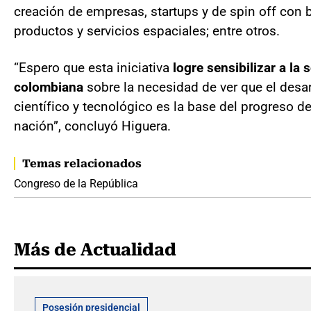
creación de empresas, startups y de spin off con 
productos y servicios espaciales; entre otros.
“Espero que esta iniciativa
logre sensibilizar a la
colombiana
sobre la necesidad de ver que el desar
científico y tecnológico es la base del progreso d
nación”, concluyó Higuera.
Temas relacionados
Congreso de la República
Más de Actualidad
Posesión presidencial