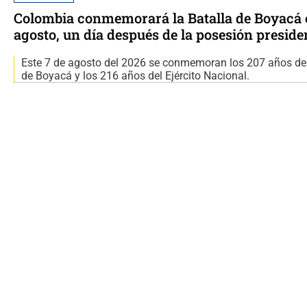
Colombia conmemorará la Batalla de Boyacá e
agosto, un día después de la posesión preside
Este 7 de agosto del 2026 se conmemoran los 207 años de 
de Boyacá y los 216 años del Ejército Nacional.