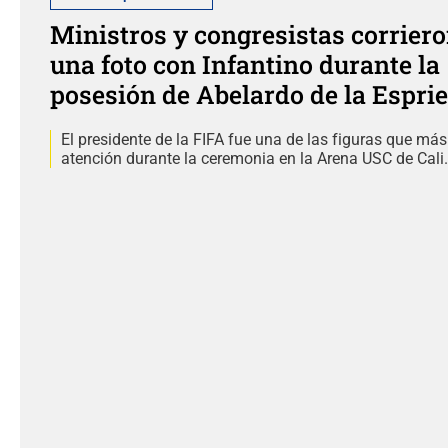
Ministros y congresistas corriero
una foto con Infantino durante la
posesión de Abelardo de la Esprie
El presidente de la FIFA fue una de las figuras que más
atención durante la ceremonia en la Arena USC de Cali.