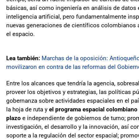
básicas, así como ingeniería en análisis de datos 
inteligencia artificial, pero fundamentalmente inspi
nuevas generaciones de científicos colombianos a
el espacio.
Lea también:
Marchas de la oposición: Antioqueñ
movilizaron en contra de las reformas del Gobiern
Entre los alcances que tendría la agencia, sobresa
proveer los objetivos y estrategias, las políticas p
gobernanza sobre actividades espaciales en el país
la hoja de ruta y
el programa espacial colombiano 
plazo
e independiente de gobiernos de turno; pro
investigación, el desarrollo y la innovación, así c
soporte a la regulación del sector espacial; promov