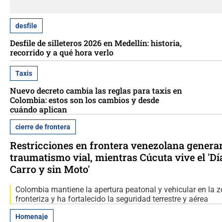
desfile
Desfile de silleteros 2026 en Medellín: historia,
recorrido y a qué hora verlo
Taxis
Nuevo decreto cambia las reglas para taxis en
Colombia: estos son los cambios y desde
cuándo aplican
cierre de frontera
Restricciones en frontera venezolana genera
traumatismo vial, mientras Cúcuta vive el 'Dí
Carro y sin Moto'
Colombia mantiene la apertura peatonal y vehicular en la 
fronteriza y ha fortalecido la seguridad terrestre y aérea
Homenaje