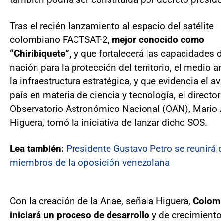
Tras el recién lanzamiento al espacio del satélite
colombiano FACTSAT-2,
mejor conocido como
“Chiribiquete”,
y que fortalecerá las capacidades d
nación para la protección del territorio, el medio 
la infraestructura estratégica, y que evidencia el a
país en materia de ciencia y tecnología, el director
Observatorio Astronómico Nacional (OAN), Mari
Higuera, tomó la iniciativa de lanzar dicho SOS.
Lea también:
Presidente Gustavo Petro se reunirá 
miembros de la oposición venezolana
Con la creación de la Anae, señala Higuera,
Colom
iniciará un proceso de desarrollo
y de crecimiento