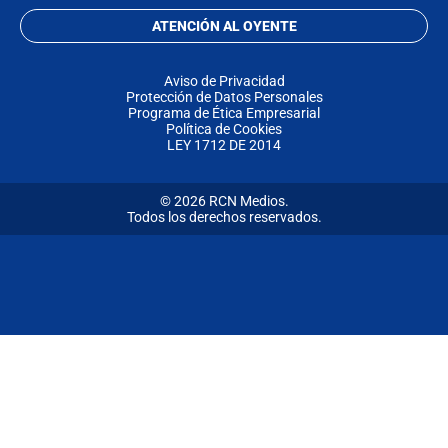
ATENCIÓN AL OYENTE
Aviso de Privacidad
Protección de Datos Personales
Programa de Ética Empresarial
Política de Cookies
LEY 1712 DE 2014
© 2026 RCN Medios.
Todos los derechos reservados.