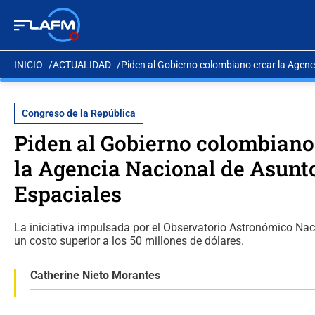
INICIO
ACTUALIDAD
Piden al Gobierno colombiano crear la Agenc
Congreso de la República
Piden al Gobierno colombiano
la Agencia Nacional de Asunt
Espaciales
La iniciativa impulsada por el Observatorio Astronómico Nac
un costo superior a los 50 millones de dólares.
Catherine Nieto Morantes