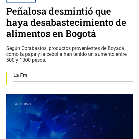
Peñalosa desmintió que
haya desabastecimiento de
alimentos en Bogotá
Según Corabastos, productos provenientes de Boyacá
como la papa y la cebolla han tenido un aumento entre
500 y 1000 pesos.
La Fm