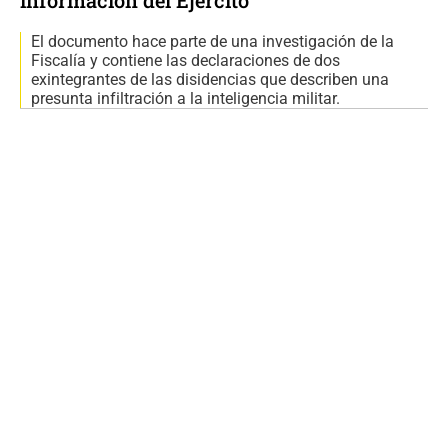
información del Ejército
El documento hace parte de una investigación de la
Fiscalía y contiene las declaraciones de dos
exintegrantes de las disidencias que describen una
presunta infiltración a la inteligencia militar.