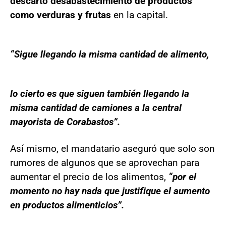
descartó desabastecimiento de productos
como verduras y frutas
en la capital.
“Sigue llegando la misma cantidad de alimento,
lo cierto es que siguen también llegando la
misma cantidad de camiones a la central
mayorista de Corabastos”.
Así mismo, el mandatario aseguró que solo son
rumores de algunos que se aprovechan para
aumentar el precio de los alimentos,
“por el
momento no hay nada que justifique el aumento
en productos alimenticios”.