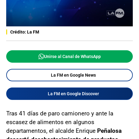
Crédito: La FM
Unirse al Canal de WhatsApp
La FM en Google News
La FM en Google Discover
Tras 41 días de paro camionero y ante la
escasez de alimentos en algunos
departamentos, el alcalde Enrique
Peñalosa