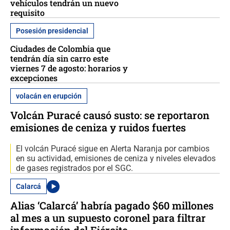
vehículos tendrán un nuevo
requisito
Posesión presidencial
Ciudades de Colombia que
tendrán día sin carro este
viernes 7 de agosto: horarios y
excepciones
volacán en erupción
Volcán Puracé causó susto: se reportaron
emisiones de ceniza y ruidos fuertes
El volcán Puracé sigue en Alerta Naranja por cambios
en su actividad, emisiones de ceniza y niveles elevados
de gases registrados por el SGC.
Calarcá
Alias ‘Calarcá’ habría pagado $60 millones
al mes a un supuesto coronel para filtrar