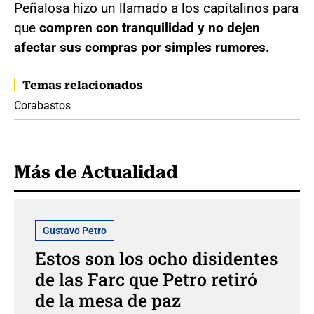
Peñalosa hizo un llamado a los capitalinos para
que
compren con tranquilidad y no dejen
afectar sus compras por simples rumores.
Temas relacionados
Corabastos
Más de Actualidad
Gustavo Petro
Estos son los ocho disidentes
de las Farc que Petro retiró
de la mesa de paz