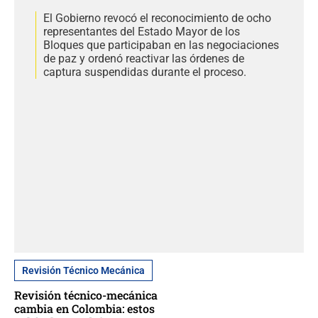
El Gobierno revocó el reconocimiento de ocho
representantes del Estado Mayor de los
Bloques que participaban en las negociaciones
de paz y ordenó reactivar las órdenes de
captura suspendidas durante el proceso.
Revisión Técnico Mecánica
Revisión técnico-mecánica
cambia en Colombia: estos