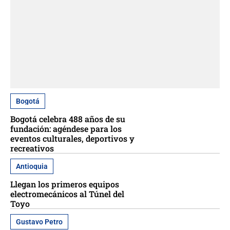
Bogotá
Bogotá celebra 488 años de su
fundación: agéndese para los
eventos culturales, deportivos y
recreativos
Antioquia
Llegan los primeros equipos
electromecánicos al Túnel del
Toyo
Gustavo Petro