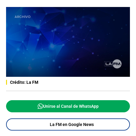
Crédito: La FM
Unirse al Canal de WhatsApp
La FM en Google News