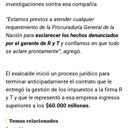
investigaciones contra esa compañía
“Estamos prestos a atender cualquier
requerimiento de la Procuraduría General de la
Nación para
esclarecer los hechos denunciados
por el gerente de R y T
y confiamos en que todo
se aclare prontamente”
, agregó.
El exalcalde inició un proceso jurídico para
terminar anticipadamente el contrato que le
entregó la gestión de los impuestos a la firma R
y T y que le representó a esa empresa ingresos
superiores a los
$60.000 millones.
Temas relacionados