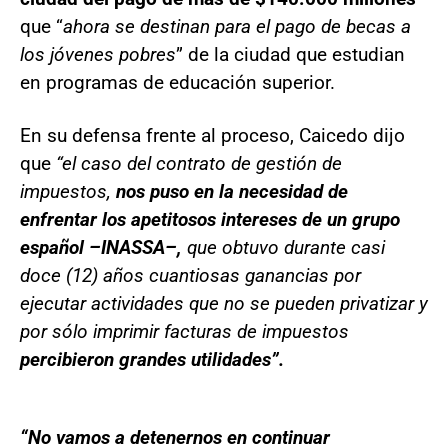
que “
ahora se destinan para el pago de becas a
los jóvenes pobres
” de la ciudad que estudian
en programas de educación superior.
En su defensa frente al proceso, Caicedo dijo
que
“el caso del contrato de gestión de
impuestos,
nos puso en la necesidad de
enfrentar los apetitosos intereses de un grupo
español –INASSA–,
que obtuvo durante casi
doce (12) años cuantiosas ganancias por
ejecutar actividades que no se pueden privatizar y
por sólo imprimir facturas de impuestos
percibieron grandes utilidades”.
“No vamos a detenernos en continuar