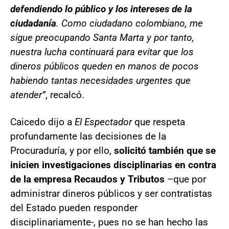
defendiendo lo público y los intereses de la
ciudadanía
. Como ciudadano colombiano, me
sigue preocupando Santa Marta y por tanto,
nuestra lucha continuará para evitar que los
dineros públicos queden en manos de pocos
habiendo tantas necesidades urgentes que
atender”
, recalcó.
Caicedo dijo a
El Espectador
que respeta
profundamente las decisiones de la
Procuraduría, y por ello,
solicitó también que se
inicien investigaciones disciplinarias en contra
de la empresa Recaudos y Tributos
–que por
administrar dineros públicos y ser contratistas
del Estado pueden responder
disciplinariamente-, pues no se han hecho las