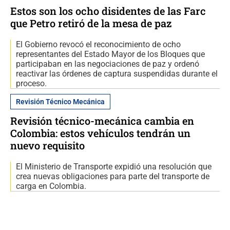
Estos son los ocho disidentes de las Farc
que Petro retiró de la mesa de paz
El Gobierno revocó el reconocimiento de ocho
representantes del Estado Mayor de los Bloques que
participaban en las negociaciones de paz y ordenó
reactivar las órdenes de captura suspendidas durante el
proceso.
Revisión Técnico Mecánica
Revisión técnico-mecánica cambia en
Colombia: estos vehículos tendrán un
nuevo requisito
El Ministerio de Transporte expidió una resolución que
crea nuevas obligaciones para parte del transporte de
carga en Colombia.