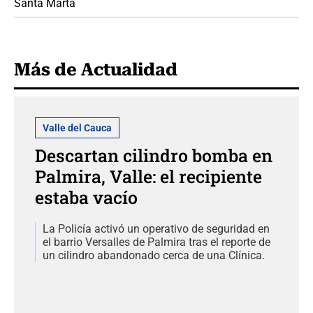
Santa Marta
Más de Actualidad
Valle del Cauca
Descartan cilindro bomba en
Palmira, Valle: el recipiente
estaba vacío
La Policía activó un operativo de seguridad en
el barrio Versalles de Palmira tras el reporte de
un cilindro abandonado cerca de una Clínica.