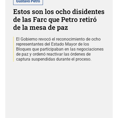
Gustavo Petro
Estos son los ocho disidentes
de las Farc que Petro retiró
de la mesa de paz
El Gobierno revocó el reconocimiento de ocho
representantes del Estado Mayor de los
Bloques que participaban en las negociaciones
de paz y ordenó reactivar las órdenes de
captura suspendidas durante el proceso.