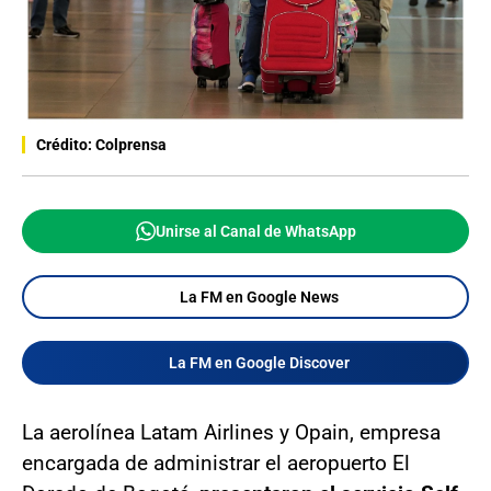
Crédito: Colprensa
Unirse al Canal de WhatsApp
La FM en Google News
La FM en Google Discover
La aerolínea Latam Airlines y Opain, empresa
encargada de administrar el aeropuerto El