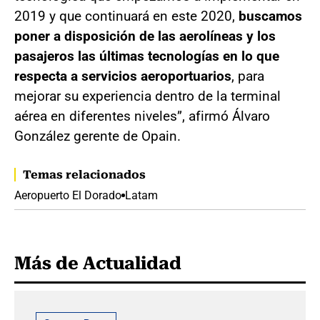
2019 y que continuará en este 2020,
buscamos
poner a disposición de las aerolíneas y los
pasajeros las últimas tecnologías en lo que
respecta a servicios aeroportuarios
, para
mejorar su experiencia dentro de la terminal
aérea en diferentes niveles”, afirmó Álvaro
González gerente de Opain.
Temas relacionados
Aeropuerto El Dorado
Latam
Más de Actualidad