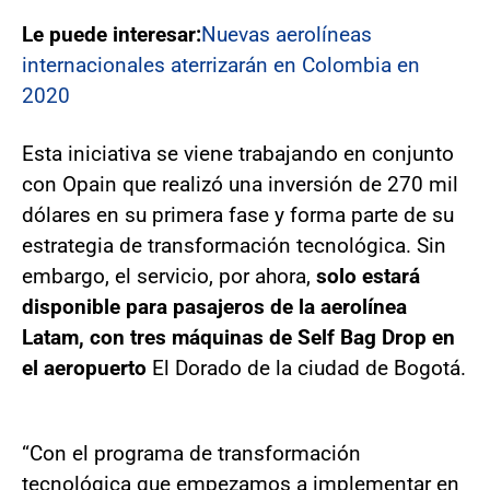
Le puede interesar:
Nuevas aerolíneas
internacionales aterrizarán en Colombia en
2020
Esta iniciativa se viene trabajando en conjunto
con Opain que realizó una inversión de 270 mil
dólares en su primera fase y forma parte de su
estrategia de transformación tecnológica. Sin
embargo, el servicio, por ahora,
solo estará
disponible para pasajeros de la aerolínea
Latam, con tres máquinas de Self Bag Drop en
el aeropuerto
El Dorado de la ciudad de Bogotá.
“Con el programa de transformación
tecnológica que empezamos a implementar en