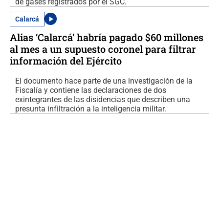
de gases registrados por el SGC.
Calarcá
Alias ‘Calarcá’ habría pagado $60 millones
al mes a un supuesto coronel para filtrar
información del Ejército
El documento hace parte de una investigación de la
Fiscalía y contiene las declaraciones de dos
exintegrantes de las disidencias que describen una
presunta infiltración a la inteligencia militar.