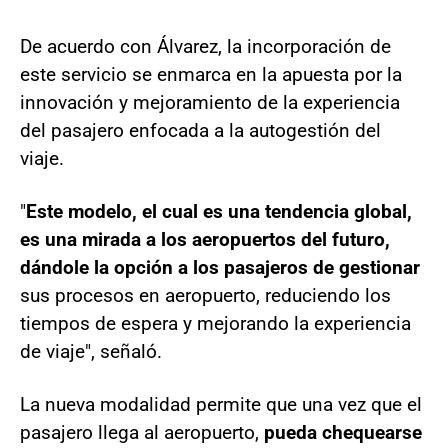
De acuerdo con Álvarez, la incorporación de
este servicio se enmarca en la apuesta por la
innovación y mejoramiento de la experiencia
del pasajero enfocada a la autogestión del
viaje.
"
Este modelo, el cual es una tendencia global,
es una mirada a los aeropuertos del futuro,
dándole la opción a los pasajeros de gestionar
sus procesos en aeropuerto, reduciendo los
tiempos de espera y mejorando la experiencia
de viaje", señaló.
La nueva modalidad permite que una vez que el
pasajero llega al aeropuerto,
pueda chequearse