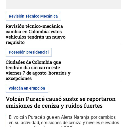
Revisión Técnico Mecánica
Revisión técnico-mecánica
cambia en Colombia: estos
vehículos tendrán un nuevo
requisito
Posesión presidencial
Ciudades de Colombia que
tendrán día sin carro este
viernes 7 de agosto: horarios y
excepciones
volacán en erupción
Volcán Puracé causó susto: se reportaron
emisiones de ceniza y ruidos fuertes
El volcán Puracé sigue en Alerta Naranja por cambios
en su actividad, emisiones de ceniza y niveles elevados