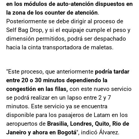
en los módulos de auto-atención dispuestos en
la zona de los counter de atención
.
Posteriormente se debe dirigir al proceso de
Self Bag Drop, y si el equipaje cumple el peso y
dimensión permitidos, podrá ser despachado
hacia la cinta transportadora de maletas.
"Este proceso, que anteriormente
podría tardar
entre 20 o 30 minutos dependiendo la
congestión en las filas,
con este nuevo servicio
se podrá realizar en un lapso entre 2 y 7
minutos. Este servicio ya se encuentra
disponible para los pasajeros de Latam en los
aeropuertos de
Brasilia, Londres, Quito, Rio de
Janeiro y ahora en Bogotá
", indicó Álvarez.