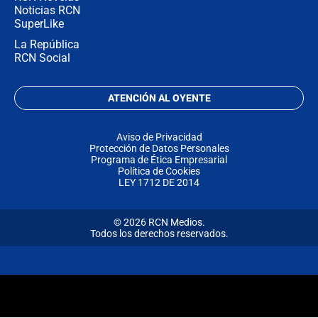
Noticias RCN
SuperLike
La República
RCN Social
ATENCIÓN AL OYENTE
Aviso de Privacidad
Protección de Datos Personales
Programa de Ética Empresarial
Política de Cookies
LEY 1712 DE 2014
© 2026 RCN Medios.
Todos los derechos reservados.