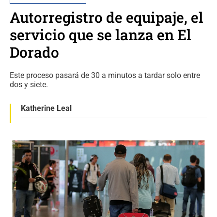
Autorregistro de equipaje, el
servicio que se lanza en El
Dorado
Este proceso pasará de 30 a minutos a tardar solo entre
dos y siete.
Katherine Leal