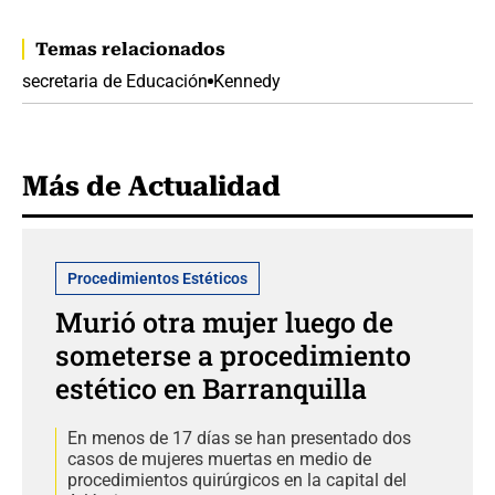
Temas relacionados
secretaria de Educación
Kennedy
Más de Actualidad
Procedimientos Estéticos
Murió otra mujer luego de
someterse a procedimiento
estético en Barranquilla
En menos de 17 días se han presentado dos
casos de mujeres muertas en medio de
procedimientos quirúrgicos en la capital del