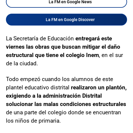
La FM en Google News
La FM en Google Discover
La Secretaría de Educación
entregará este
viernes las obras que buscan mitigar el daño
estructural que tiene el colegio Inem
, en el sur
de la ciudad.
Todo empezó cuando los alumnos de este
plantel educativo distrital
realizaron un plantón,
exigiendo a la administración Distrital
solucionar las malas condiciones estructurales
de una parte del colegio donde se encuentran
los niños de primaria.