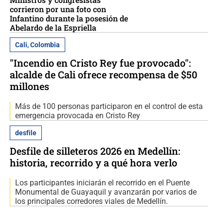
corrieron por una foto con
Infantino durante la posesión de
Abelardo de la Espriella
Cali, Colombia
"Incendio en Cristo Rey fue provocado":
alcalde de Cali ofrece recompensa de $50
millones
Más de 100 personas participaron en el control de esta
emergencia provocada en Cristo Rey
desfile
Desfile de silleteros 2026 en Medellín:
historia, recorrido y a qué hora verlo
Los participantes iniciarán el recorrido en el Puente
Monumental de Guayaquil y avanzarán por varios de
los principales corredores viales de Medellín.