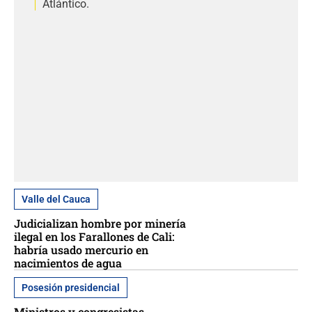
Atlántico.
Valle del Cauca
Judicializan hombre por minería
ilegal en los Farallones de Cali:
habría usado mercurio en
nacimientos de agua
Posesión presidencial
Ministros y congresistas