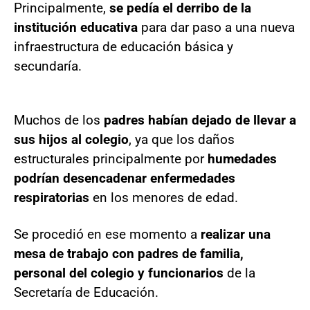
Principalmente,
se pedía el derribo de la
institución educativa
para dar paso a una nueva
infraestructura de educación básica y
secundaría.
Muchos de los
padres habían dejado de llevar a
sus hijos al colegio
, ya que los daños
estructurales principalmente por
humedades
podrían desencadenar enfermedades
respiratorias
en los menores de edad.
Se procedió en ese momento a
realizar una
mesa de trabajo con padres de familia,
personal del colegio y funcionarios
de la
Secretaría de Educación.