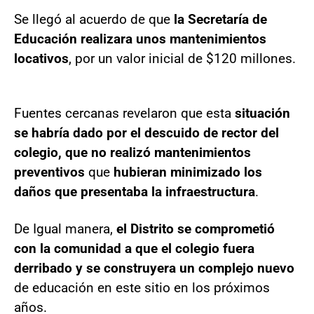
Se llegó al acuerdo de que
la Secretaría de
Educación realizara unos mantenimientos
locativos
, por un valor inicial de $120 millones.
Fuentes cercanas revelaron que esta
situación
se habría dado por el descuido de rector del
colegio, que no realizó mantenimientos
preventivos
que
hubieran minimizado los
daños que presentaba la infraestructura
.
De Igual manera,
el Distrito se comprometió
con la comunidad a que el colegio fuera
derribado y se construyera un complejo nuevo
de educación en este sitio en los próximos
años.