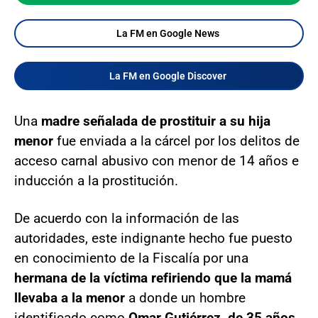
La FM en Google News
La FM en Google Discover
Una
madre señalada de prostituir a su hija
menor
fue enviada a la cárcel por los delitos de
acceso carnal abusivo con menor de 14 años e
inducción a la prostitución.
De acuerdo con la información de las
autoridades, este indignante hecho fue puesto
en conocimiento de la Fiscalía por una
hermana de la víctima refiriendo que la mamá
llevaba a la menor
a donde un hombre
identificado como
Omar Gutiérrez, de 35 años,