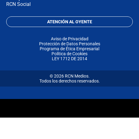
RCN Social
ATENCIÓN AL OYENTE
Aviso de Privacidad
Protección de Datos Personales
Programa de Ética Empresarial
Política de Cookies
LEY 1712 DE 2014
© 2026 RCN Medios.
Todos los derechos reservados.