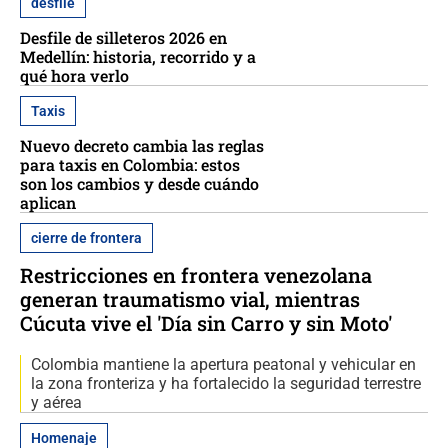
desfile
Desfile de silleteros 2026 en
Medellín: historia, recorrido y a
qué hora verlo
Taxis
Nuevo decreto cambia las reglas
para taxis en Colombia: estos
son los cambios y desde cuándo
aplican
cierre de frontera
Restricciones en frontera venezolana
generan traumatismo vial, mientras
Cúcuta vive el 'Día sin Carro y sin Moto'
Colombia mantiene la apertura peatonal y vehicular en
la zona fronteriza y ha fortalecido la seguridad terrestre
y aérea
Homenaje