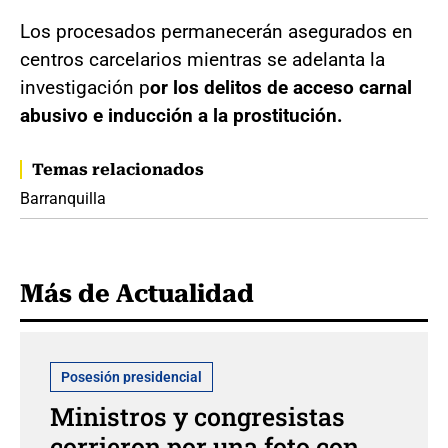
Los procesados permanecerán asegurados en
centros carcelarios mientras se adelanta la
investigación p
or los delitos de acceso carnal
abusivo e inducción a la prostitución.
Temas relacionados
Barranquilla
Más de Actualidad
Posesión presidencial
Ministros y congresistas
corrieron por una foto con