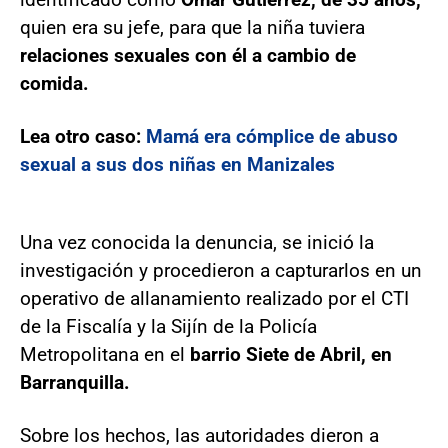
quien era su jefe, para que la niña tuviera
relaciones sexuales con él a cambio de
comida.
Lea otro caso:
Mamá era cómplice de abuso
sexual a sus dos niñas en Manizales
Una vez conocida la denuncia, se inició la
investigación y procedieron a capturarlos en un
operativo de allanamiento realizado por el CTI
de la Fiscalía y la Sijín de la Policía
Metropolitana en el
barrio Siete de Abril, en
Barranquilla.
Sobre los hechos, las autoridades dieron a