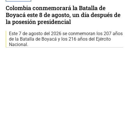
Colombia conmemorará la Batalla de
Boyacá este 8 de agosto, un día después de
la posesión presidencial
Este 7 de agosto del 2026 se conmemoran los 207 años
de la Batalla de Boyacá y los 216 años del Ejército
Nacional.