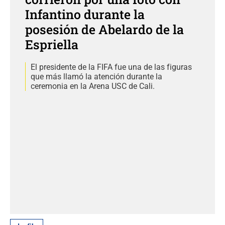
Infantino durante la
posesión de Abelardo de la
Espriella
El presidente de la FIFA fue una de las figuras
que más llamó la atención durante la
ceremonia en la Arena USC de Cali.