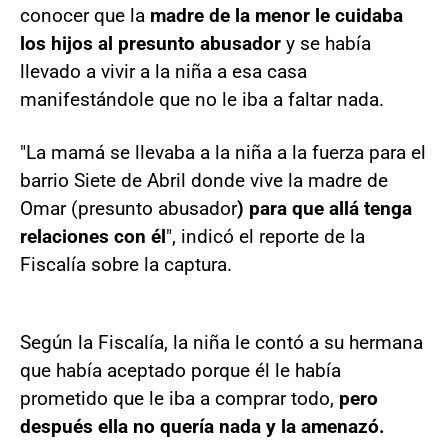
conocer que la
madre de la menor le cuidaba
los hijos al presunto abusador
y se había
llevado a vivir a la niña a esa casa
manifestándole que no le iba a faltar nada.
"La mamá se llevaba a la niña a la fuerza para el
barrio Siete de Abril donde vive la madre de
Omar (presunto abusador
) para que allá tenga
relaciones con él
", indicó el reporte de la
Fiscalía sobre la captura.
Según la Fiscalía, la niña le contó a su hermana
que había aceptado porque él le había
prometido que le iba a comprar todo,
pero
después ella no quería nada y la amenazó.