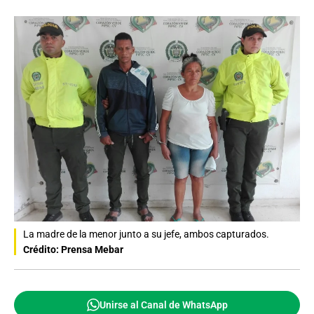
La madre de la menor junto a su jefe, ambos capturados.
Crédito: Prensa Mebar
Unirse al Canal de WhatsApp