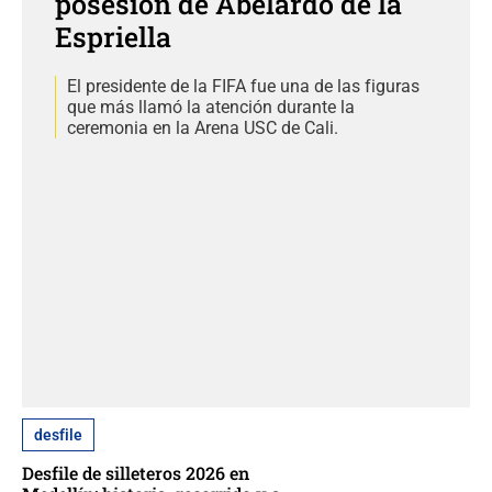
posesión de Abelardo de la
Espriella
El presidente de la FIFA fue una de las figuras
que más llamó la atención durante la
ceremonia en la Arena USC de Cali.
desfile
Desfile de silleteros 2026 en