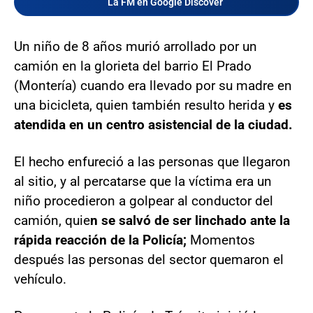
La FM en Google Discover
Un niño de 8 años murió arrollado por un
camión en la glorieta del barrio El Prado
(Montería) cuando era llevado por su madre en
una bicicleta, quien también resulto herida y
es
atendida en un centro asistencial de la ciudad.
El hecho enfureció a las personas que llegaron
al sitio, y al percatarse que la víctima era un
niño procedieron a golpear al conductor del
camión, quie
n se salvó de ser linchado ante la
rápida reacción de la Policía;
Momentos
después las personas del sector quemaron el
vehículo.