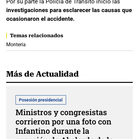
Por su parte la Policía de Tránsito inició las
investigaciones para esclarecer las causas que
ocasionaron el accidente.
Temas relacionados
Montería
Más de Actualidad
Posesión presidencial
Ministros y congresistas
corrieron por una foto con
Infantino durante la