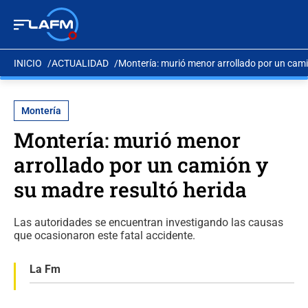
INICIO
ACTUALIDAD
Montería: murió menor arrollado por un cami
Montería
Montería: murió menor
arrollado por un camión y
su madre resultó herida
Las autoridades se encuentran investigando las causas
que ocasionaron este fatal accidente.
La Fm