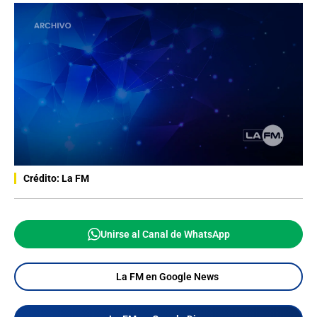
Crédito: La FM
Unirse al Canal de WhatsApp
La FM en Google News