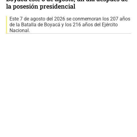
la posesión presidencial
Este 7 de agosto del 2026 se conmemoran los 207 años
de la Batalla de Boyacá y los 216 años del Ejército
Nacional.