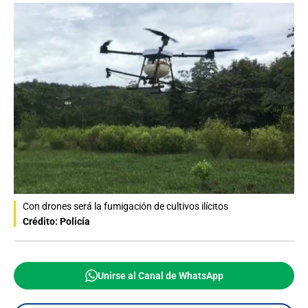
Con drones será la fumigación de cultivos ilícitos
Crédito: Policía
Unirse al Canal de WhatsApp