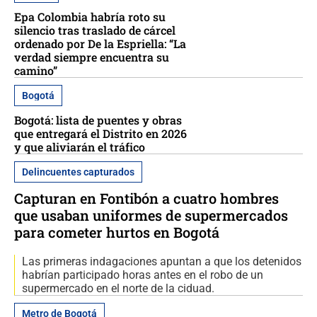
Epa Colombia habría roto su
silencio tras traslado de cárcel
ordenado por De la Espriella: “La
verdad siempre encuentra su
camino”
Bogotá
Bogotá: lista de puentes y obras
que entregará el Distrito en 2026
y que aliviarán el tráfico
Delincuentes capturados
Capturan en Fontibón a cuatro hombres
que usaban uniformes de supermercados
para cometer hurtos en Bogotá
Las primeras indagaciones apuntan a que los detenidos
habrían participado horas antes en el robo de un
supermercado en el norte de la ciduad.
Metro de Bogotá