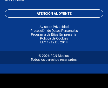
ATENCIÓN AL OYENTE
Aviso de Privacidad
Protección de Datos Personales
Programa de Ética Empresarial
Política de Cookies
LEY 1712 DE 2014
© 2026 RCN Medios.
Todos los derechos reservados.