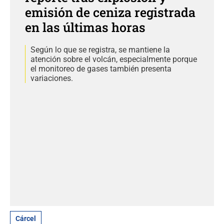
emisión de ceniza registrada
en las últimas horas
Según lo que se registra, se mantiene la
atención sobre el volcán, especialmente porque
el monitoreo de gases también presenta
variaciones.
Cárcel