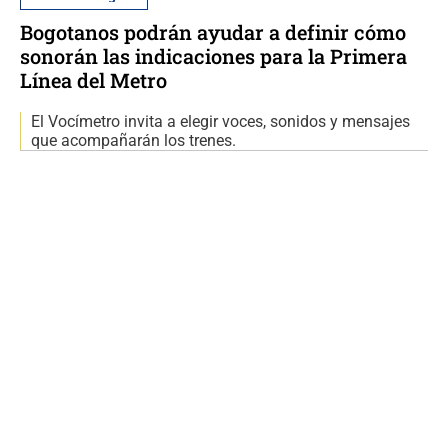
Bogotanos podrán ayudar a definir cómo
sonorán las indicaciones para la Primera
Línea del Metro
El Vocímetro invita a elegir voces, sonidos y mensajes
que acompañarán los trenes.