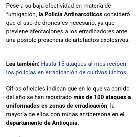
Pese a su baja efectividad en materia de
fumigación,
la Policía Antinarcóticos
consideró
que el uso de drones es necesario, ya que
previene afectaciones a los erradicadores ante
una posible presencia de artefactos explosivos.
Lea también:
Hasta 15 ataques al mes reciben
los policías en erradicación de cultivos ilícitos
Cifras oficiales indican que en lo que va corrido
del año se han registrado
más de 100 ataques a
uniformados en zonas de erradicación
; la
mayoría de ellos con minas antipersona en el
departamento de Antioquia.