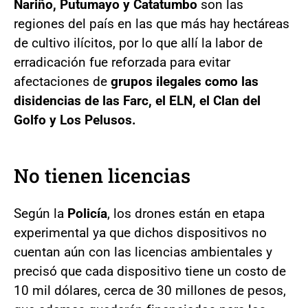
Nariño, Putumayo y Catatumbo
son las
regiones del país en las que más hay hectáreas
de cultivo ilícitos, por lo que allí la labor de
erradicación fue reforzada para evitar
afectaciones de
grupos ilegales como las
disidencias de las Farc, el ELN, el Clan del
Golfo y Los Pelusos.
No tienen licencias
Según la
Policía
, los drones están en etapa
experimental ya que dichos dispositivos no
cuentan aún con las licencias ambientales y
precisó que cada dispositivo tiene un costo de
10 mil dólares, cerca de 30 millones de pesos,