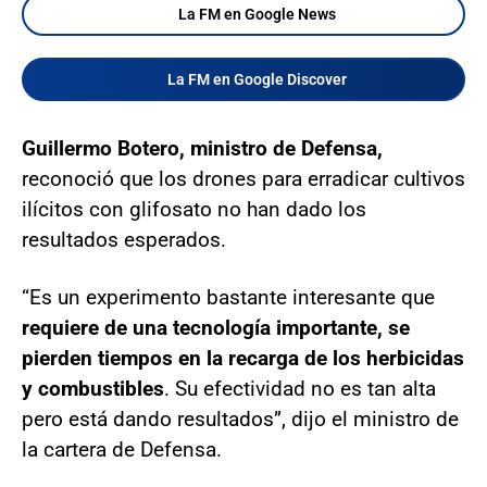
La FM en Google News
La FM en Google Discover
Guillermo Botero, ministro de Defensa,
reconoció que los drones para erradicar cultivos
ilícitos con glifosato no han dado los
resultados esperados.
“Es un experimento bastante interesante que
requiere de una tecnología importante, se
pierden tiempos en la recarga de los herbicidas
y combustibles
. Su efectividad no es tan alta
pero está dando resultados”, dijo el ministro de
la cartera de Defensa.