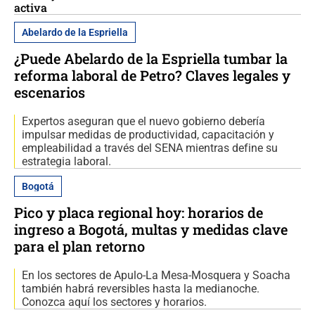
activa
Abelardo de la Espriella
¿Puede Abelardo de la Espriella tumbar la
reforma laboral de Petro? Claves legales y
escenarios
Expertos aseguran que el nuevo gobierno debería
impulsar medidas de productividad, capacitación y
empleabilidad a través del SENA mientras define su
estrategia laboral.
Bogotá
Pico y placa regional hoy: horarios de
ingreso a Bogotá, multas y medidas clave
para el plan retorno
En los sectores de Apulo-La Mesa-Mosquera y Soacha
también habrá reversibles hasta la medianoche.
Conozca aquí los sectores y horarios.