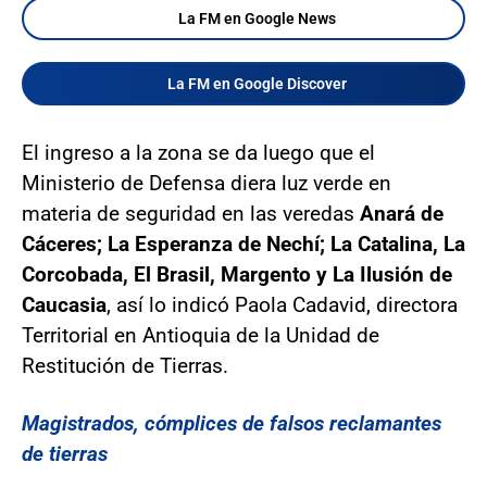
La FM en Google News
La FM en Google Discover
El ingreso a la zona se da luego que el
Ministerio de Defensa diera luz verde en
materia de seguridad en las veredas
Anará de
Cáceres; La Esperanza de Nechí; La Catalina, La
Corcobada, El Brasil, Margento y La Ilusión de
Caucasia
, así lo indicó Paola Cadavid, directora
Territorial en Antioquia de la Unidad de
Restitución de Tierras.
Magistrados, cómplices de falsos reclamantes
de tierras