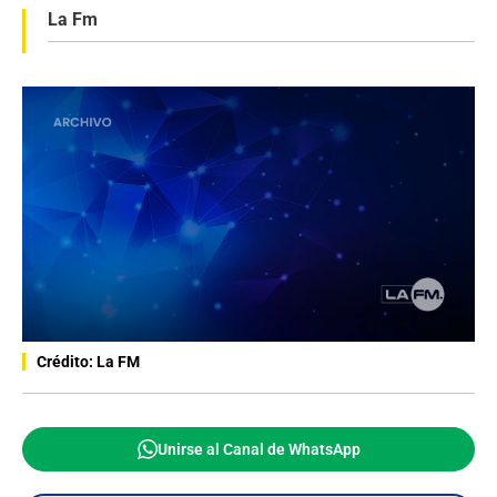
La Fm
Crédito: La FM
Unirse al Canal de WhatsApp