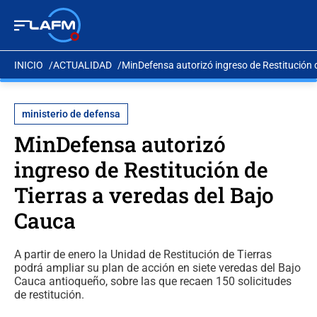
INICIO
ACTUALIDAD
MinDefensa autorizó ingreso de Restitución 
ministerio de defensa
MinDefensa autorizó
ingreso de Restitución de
Tierras a veredas del Bajo
Cauca
A partir de enero la Unidad de Restitución de Tierras
podrá ampliar su plan de acción en siete veredas del Bajo
Cauca antioqueño, sobre las que recaen 150 solicitudes
de restitución.