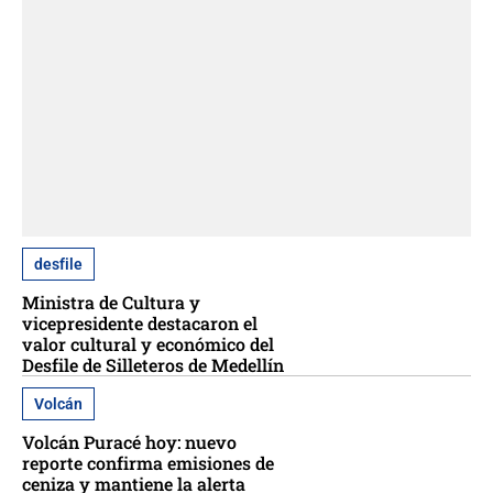
desfile
Ministra de Cultura y
vicepresidente destacaron el
valor cultural y económico del
Desfile de Silleteros de Medellín
Volcán
Volcán Puracé hoy: nuevo
reporte confirma emisiones de
ceniza y mantiene la alerta