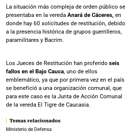
La situación más compleja de orden público se
presentaba en la vereda
Anará de Cáceres,
en
donde hay 60 solicitudes de restitución, debido
a la presencia histórica de grupos guerrilleros,
paramilitares y Bacrim.
Los Jueces de Restitución han proferido
seis
fallos en el Bajo Cauca
, uno de ellos
emblemático, ya que por primera vez en el país
se benefició a una organización comunal, que
para este caso es la Junta de Acción Comunal
de la vereda El Tigre de Caucasia.
Temas relacionados
Ministerio de Defensa