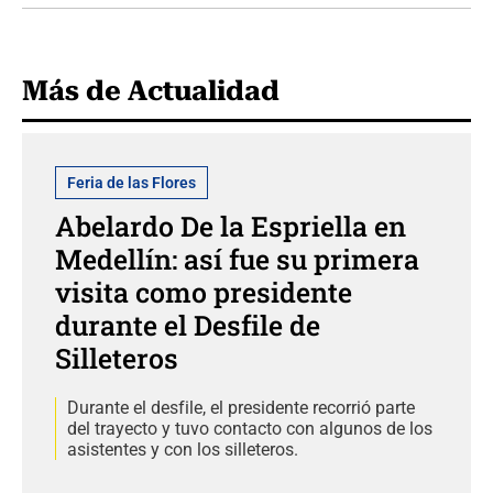
Más de Actualidad
Feria de las Flores
Abelardo De la Espriella en
Medellín: así fue su primera
visita como presidente
durante el Desfile de
Silleteros
Durante el desfile, el presidente recorrió parte
del trayecto y tuvo contacto con algunos de los
asistentes y con los silleteros.