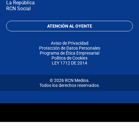
La República
RCN Social
ATENCIÓN AL OYENTE
Aviso de Privacidad
Protección de Datos Personales
Programa de Ética Empresarial
Política de Cookies
LEY 1712 DE 2014
© 2026 RCN Medios.
Todos los derechos reservados.