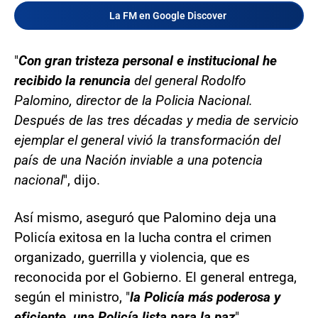
La FM en Google Discover
"
Con gran tristeza personal e institucional he
recibido la renuncia
del general Rodolfo
Palomino, director de la Policia Nacional.
Después de las tres décadas y media de servicio
ejemplar el general vivió la transformación del
país de una Nación inviable a una potencia
nacional
", dijo.
Así mismo, aseguró que Palomino deja una
Policía exitosa en la lucha contra el crimen
organizado, guerrilla y violencia, que es
reconocida por el Gobierno. El general entrega,
según el ministro, "
la Policía más poderosa y
eficiente, una Policía lista para la paz
".