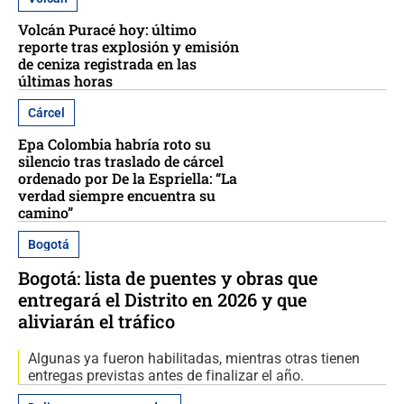
Volcán Puracé hoy: último
reporte tras explosión y emisión
de ceniza registrada en las
últimas horas
Cárcel
Epa Colombia habría roto su
silencio tras traslado de cárcel
ordenado por De la Espriella: “La
verdad siempre encuentra su
camino”
Bogotá
Bogotá: lista de puentes y obras que
entregará el Distrito en 2026 y que
aliviarán el tráfico
Algunas ya fueron habilitadas, mientras otras tienen
entregas previstas antes de finalizar el año.