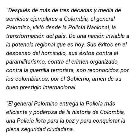
“Después de más de tres décadas y media de
servicios ejemplares a Colombia, el general
Palomino, vivió desde la Policía Nacional, la
transformación del país. De una nación inviable a
la potencia regional que es hoy. Sus éxitos en el
descenso del homicidio, sus éxitos contra el
paramilitarismo, contra el crimen organizado,
contra la guerrilla terrorista, son reconocidos por
los colombianos, por el Gobierno, amen de su
buen prestigio internacional.
“El general Palomino entrega la Policía más
eficiente y poderosa de la historia de Colombia,
una Policía lista para la paz y para conquistar la
plena seguridad ciudadana.