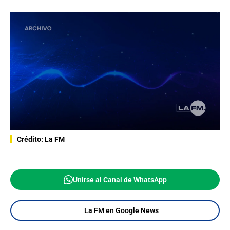
Crédito: La FM
Unirse al Canal de WhatsApp
La FM en Google News