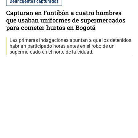
Delincuentes capturados
Capturan en Fontibón a cuatro hombres
que usaban uniformes de supermercados
para cometer hurtos en Bogotá
Las primeras indagaciones apuntan a que los detenidos
habrían participado horas antes en el robo de un
supermercado en el norte de la ciduad.