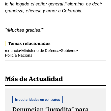
le ha legado el señor general Palomino, es decir,
grandeza, eficacia y amor a Colombia.
“¡Muchas gracias!”
Temas relacionados
renuncia
Ministerio de Defensa
Gobierno
Policía Nacional
Más de Actualidad
Irregularidades en contratos
Denuncian “jugadita” para