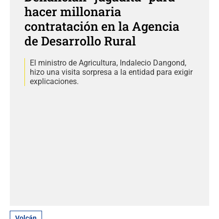
hacer millonaria
contratación en la Agencia
de Desarrollo Rural
El ministro de Agricultura, Indalecio Dangond,
hizo una visita sorpresa a la entidad para exigir
explicaciones.
Volcán