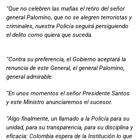
“Que no celebren las mafias el retiro del señor
general Palomino, que no se alegren terroristas y
criminales, nuestra Policía seguirá persiguiendo
el delito como quiera que suceda.
“Contra su preferencia, el Gobierno aceptará la
renuncia de este General, el general Palomino,
general admirable.
“En unos momentos el señor Presidente Santos
y este Ministro anunciaremos el sucesor.
“Algo finalmente, un llamado a la Policía para su
unidad, para su transparencia, para su disciplina y
eficacia: Colombia espera de la Institución lo que