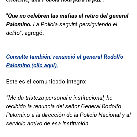
"
Que no celebren las mafias el retiro del general
Palomino.
La Policía seguirá persiguiendo el
delito
", agregó.
Consulte también: renunció el general Rodolfo
Palomino (clic aquí).
Este es el comunicado integro:
“Me da tristeza personal e institucional, he
recibido la renuncia del señor General Rodolfo
Palomino a la dirección de la Policía Nacional y al
servicio activo de esa institución.