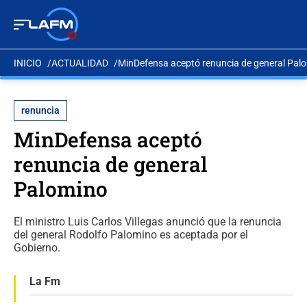
INICIO
ACTUALIDAD
MinDefensa aceptó renuncia de general Pal
renuncia
MinDefensa aceptó
renuncia de general
Palomino
El ministro Luis Carlos Villegas anunció que la renuncia
del general Rodolfo Palomino es aceptada por el
Gobierno.
La Fm