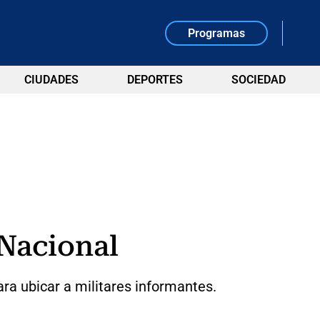
Programas
CIUDADES
DEPORTES
SOCIEDAD
 Nacional
ra ubicar a militares informantes.