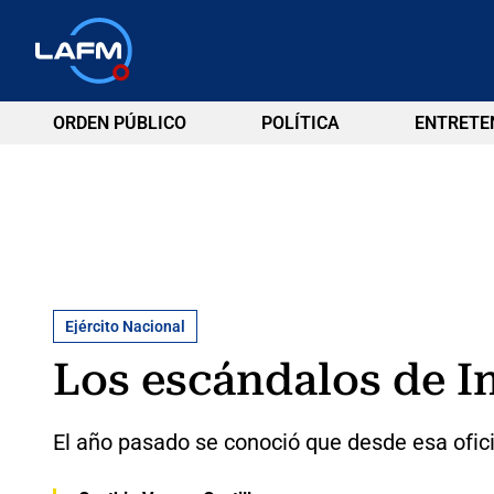
ORDEN PÚBLICO
POLÍTICA
ENTRETE
Ejército Nacional
Los escándalos de In
El año pasado se conoció que desde esa ofici