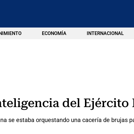
NIMIENTO
ECONOMÍA
INTERNACIONAL
teligencia del Ejército
na se estaba orquestando una cacería de brujas pa