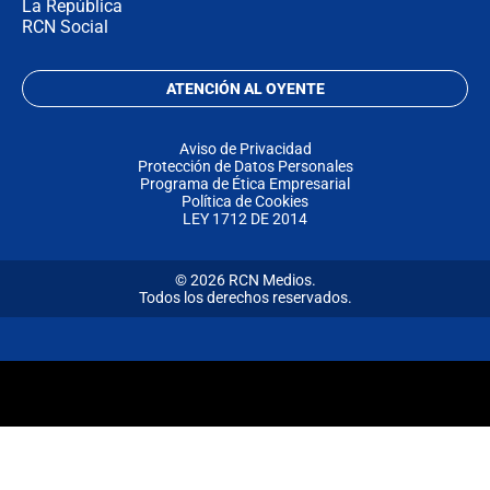
La República
RCN Social
ATENCIÓN AL OYENTE
Aviso de Privacidad
Protección de Datos Personales
Programa de Ética Empresarial
Política de Cookies
LEY 1712 DE 2014
© 2026 RCN Medios.
Todos los derechos reservados.