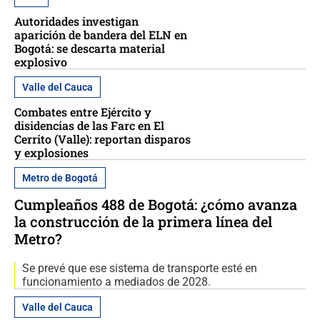
Autoridades investigan
aparición de bandera del ELN en
Bogotá: se descarta material
explosivo
Valle del Cauca
Combates entre Ejército y
disidencias de las Farc en El
Cerrito (Valle): reportan disparos
y explosiones
Metro de Bogotá
Cumpleaños 488 de Bogotá: ¿cómo avanza
la construcción de la primera línea del
Metro?
Se prevé que ese sistema de transporte esté en
funcionamiento a mediados de 2028.
Valle del Cauca