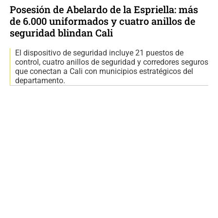
Posesión de Abelardo de la Espriella: más
de 6.000 uniformados y cuatro anillos de
seguridad blindan Cali
El dispositivo de seguridad incluye 21 puestos de
control, cuatro anillos de seguridad y corredores seguros
que conectan a Cali con municipios estratégicos del
departamento.