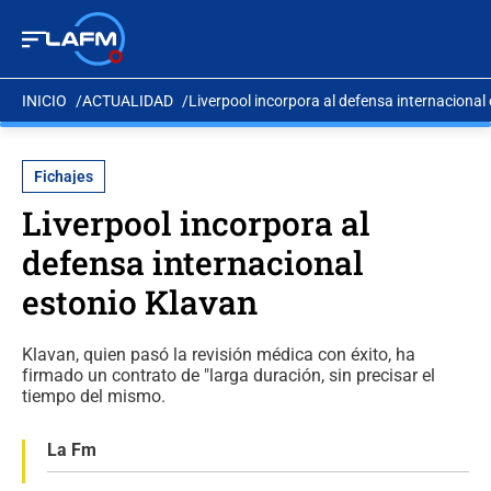
INICIO
ACTUALIDAD
Liverpool incorpora al defensa internacional
Fichajes
Liverpool incorpora al
defensa internacional
estonio Klavan
Klavan, quien pasó la revisión médica con éxito, ha
firmado un contrato de "larga duración, sin precisar el
tiempo del mismo.
La Fm