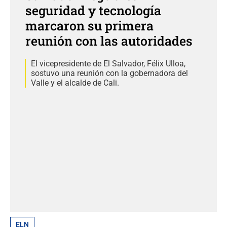
seguridad y tecnología
marcaron su primera
reunión con las autoridades
El vicepresidente de El Salvador, Félix Ulloa,
sostuvo una reunión con la gobernadora del
Valle y el alcalde de Cali.
ELN