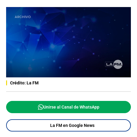
Crédito: La FM
Unirse al Canal de WhatsApp
La FM en Google News