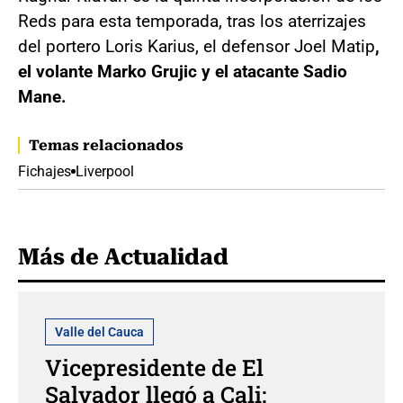
Reds para esta temporada, tras los aterrizajes
del portero Loris Karius, el defensor Joel Matip
,
el volante Marko Grujic y el atacante Sadio
Mane.
Temas relacionados
Fichajes
Liverpool
Más de Actualidad
Valle del Cauca
Vicepresidente de El
Salvador llegó a Cali: