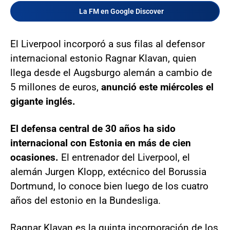
La FM en Google Discover
El Liverpool incorporó a sus filas al defensor
internacional estonio Ragnar Klavan, quien
llega desde el Augsburgo alemán a cambio de
5 millones de euros,
anunció este miércoles el
gigante inglés.
El defensa central de 30 años ha sido
internacional con Estonia en más de cien
ocasiones.
El entrenador del Liverpool, el
alemán Jurgen Klopp, extécnico del Borussia
Dortmund, lo conoce bien luego de los cuatro
años del estonio en la Bundesliga.
Ragnar Klavan es la quinta incorporación de los