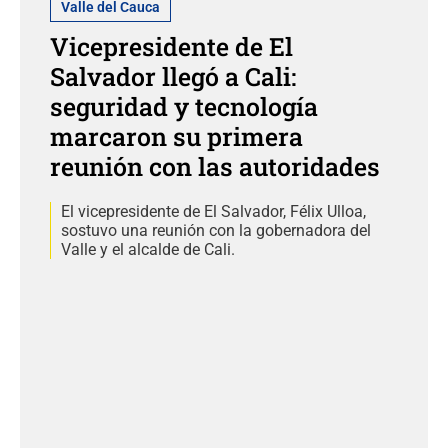
Valle del Cauca
Vicepresidente de El
Salvador llegó a Cali:
seguridad y tecnología
marcaron su primera
reunión con las autoridades
El vicepresidente de El Salvador, Félix Ulloa,
sostuvo una reunión con la gobernadora del
Valle y el alcalde de Cali.