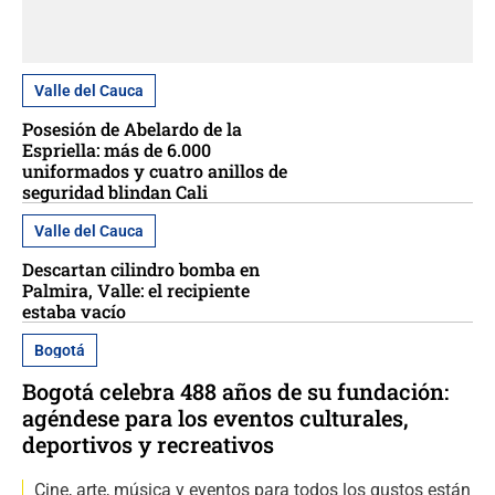
Valle del Cauca
Posesión de Abelardo de la
Espriella: más de 6.000
uniformados y cuatro anillos de
seguridad blindan Cali
Valle del Cauca
Descartan cilindro bomba en
Palmira, Valle: el recipiente
estaba vacío
Bogotá
Bogotá celebra 488 años de su fundación:
agéndese para los eventos culturales,
deportivos y recreativos
Cine, arte, música y eventos para todos los gustos están