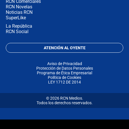
RCN Comerciales
RCN Novelas
Noticias RCN
SuperLike
La República
RCN Social
ATENCIÓN AL OYENTE
Aviso de Privacidad
Protección de Datos Personales
Programa de Ética Empresarial
Política de Cookies
LEY 1712 DE 2014
© 2026 RCN Medios.
Todos los derechos reservados.