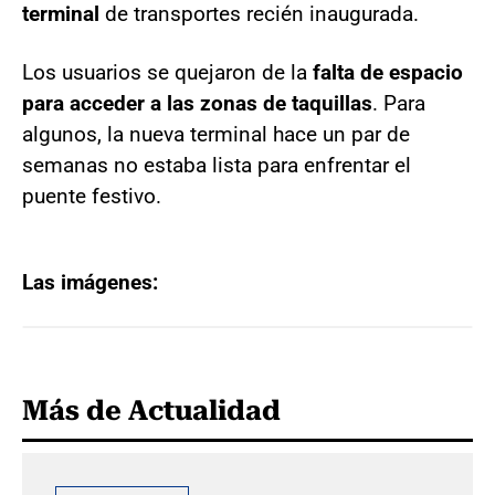
terminal
de transportes recién inaugurada.
Los usuarios se quejaron de la
falta de espacio
para acceder a las zonas de taquillas
. Para
algunos, la nueva terminal hace un par de
semanas no estaba lista para enfrentar el
puente festivo.
Las imágenes:
Más de Actualidad