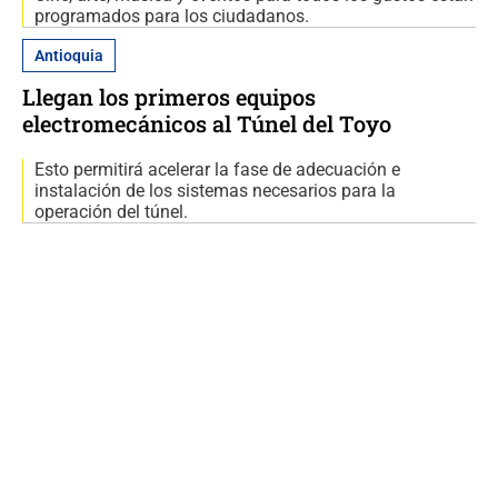
programados para los ciudadanos.
Antioquia
Llegan los primeros equipos
electromecánicos al Túnel del Toyo
Esto permitirá acelerar la fase de adecuación e
instalación de los sistemas necesarios para la
operación del túnel.