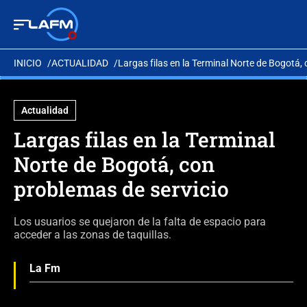
INICIO
ACTUALIDAD
Largas filas en la Terminal Norte de Bogotá,
Actualidad
Largas filas en la Terminal
Norte de Bogotá, con
problemas de servicio
Los usuarios se quejaron de la falta de espacio para
acceder a las zonas de taquillas.
La Fm