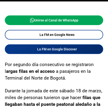
Unirse al Canal de WhatsApp
La FM en Google News
La FM en Google Discover
Por segundo día consecutivo se registraron
l
argas filas en el acceso
a pasajeros en la
Terminal del Norte de Bogotá.
Durante la jornada de este sábado 18 de marzo,
miles de personas tuvieron que hacer
filas que
llegaban hasta el puente peatonal aledaño a la