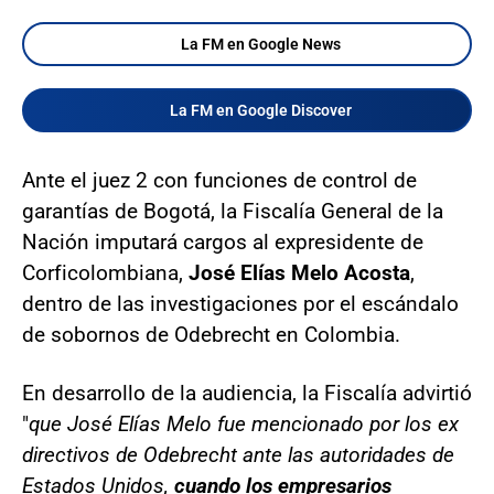
La FM en Google News
La FM en Google Discover
Ante el juez 2 con funciones de control de
garantías de Bogotá, la Fiscalía General de la
Nación imputará cargos al expresidente de
Corficolombiana,
José Elías Melo Acosta
,
dentro de las investigaciones por el escándalo
de sobornos de Odebrecht en Colombia.
En desarrollo de la audiencia, la Fiscalía advirtió
"
que José Elías Melo fue mencionado por los ex
directivos de Odebrecht ante las autoridades de
Estados Unidos,
cuando los empresarios