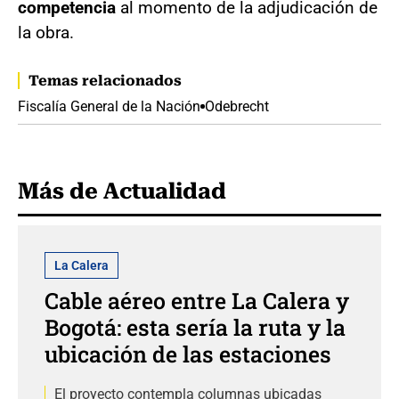
competencia
al momento de la adjudicación de
la obra.
Temas relacionados
Fiscalía General de la Nación
Odebrecht
Más de Actualidad
La Calera
Cable aéreo entre La Calera y
Bogotá: esta sería la ruta y la
ubicación de las estaciones
El proyecto contempla columnas ubicadas