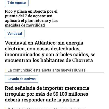
7 de Agosto
Pico y placa en Bogotá por el
puente del 7 de agosto: así
aplicará el plan retorno y las
medidas de movilidad
Vendaval
Vendaval en Atlántico: sin energía
eléctrica, con casas destechadas,
incomunicados y con árboles caídos, se
encuentran los habitantes de Chorrera
La comunidad está alerta ante nuevas lluvias.
Lavado de activos
Red señalada de importar mercancía
irregular por más de $9.100 millones
deberá responder ante la justicia