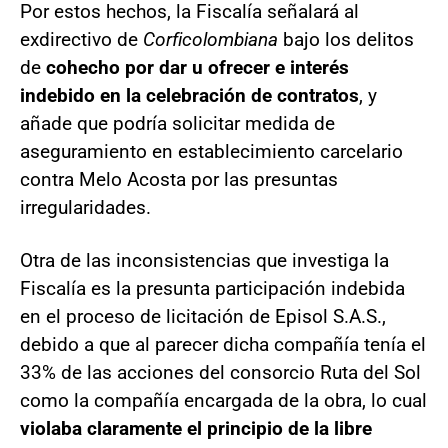
Por estos hechos, la Fiscalía señalará al
exdirectivo de
Corficolombiana
bajo los delitos
de
cohecho por dar u ofrecer e interés
indebido en la celebración de contratos
, y
añade que podría solicitar medida de
aseguramiento en establecimiento carcelario
contra Melo Acosta por las presuntas
irregularidades.
Otra de las inconsistencias que investiga la
Fiscalía es la presunta participación indebida
en el proceso de licitación de Episol S.A.S.,
debido a que al parecer dicha compañía tenía el
33% de las acciones del consorcio Ruta del Sol
como la compañía encargada de la obra, lo cual
violaba claramente el principio de la libre