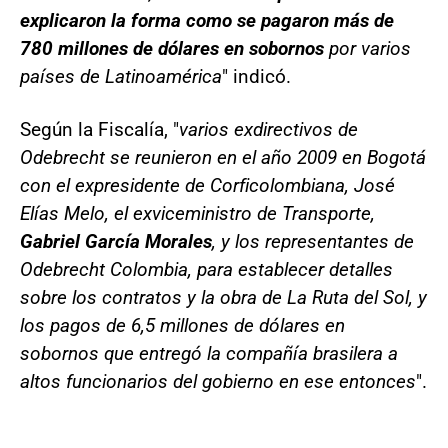
explicaron la forma como se pagaron más de
780 millones de dólares en sobornos
por varios
países de Latinoamérica
" indicó.
Según la Fiscalía, "
varios exdirectivos de
Odebrecht se reunieron en el año 2009 en Bogotá
con el expresidente de Corficolombiana, José
Elías Melo, el exviceministro de Transporte,
Gabriel García Morales
, y los representantes de
Odebrecht Colombia, para establecer detalles
sobre los contratos y la obra de La Ruta del Sol, y
los pagos de 6,5 millones de dólares en
sobornos que entregó la compañía brasilera a
altos funcionarios del gobierno en ese entonces
".