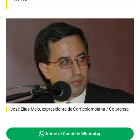
José Elías Melo, expresidente de Corficolombiana / Colprensa
Unirse al Canal de WhatsApp