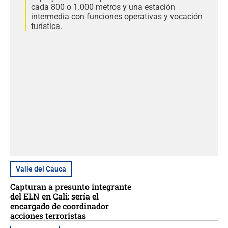
cada 800 o 1.000 metros y una estación
intermedia con funciones operativas y vocación
turística.
Valle del Cauca
Capturan a presunto integrante
del ELN en Cali: sería el
encargado de coordinador
acciones terroristas