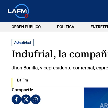
ORDEN PÚBLICO
POLÍTICA
ENTRETE
Actualidad
Indufrial, la compañ
Jhon Bonilla, vicepresidente comercial, expr
La Fm
Compartir