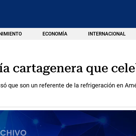
NIMIENTO
ECONOMÍA
INTERNACIONAL
ía cartagenera que cel
esó que son un referente de la refrigeración en Amé