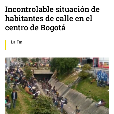
Incontrolable situación de
habitantes de calle en el
centro de Bogotá
La Fm