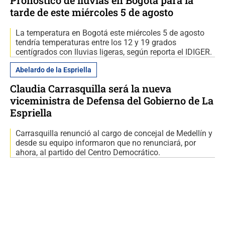
tarde de este miércoles 5 de agosto
La temperatura en Bogotá este miércoles 5 de agosto
tendría temperaturas entre los 12 y 19 grados
centígrados con lluvias ligeras, según reporta el IDIGER.
Abelardo de la Espriella
Claudia Carrasquilla será la nueva
viceministra de Defensa del Gobierno de La
Espriella
Carrasquilla renunció al cargo de concejal de Medellín y
desde su equipo informaron que no renunciará, por
ahora, al partido del Centro Democrático.