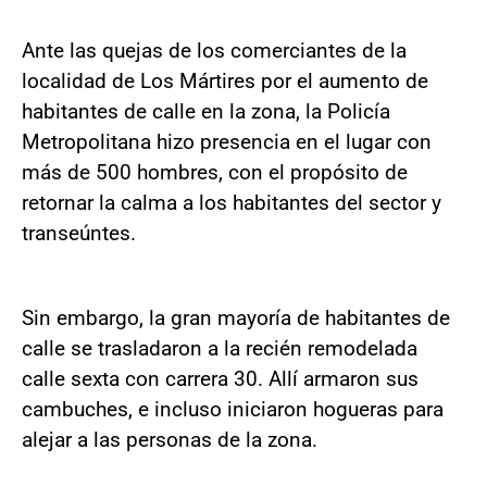
Ante las quejas de los comerciantes de la
localidad de Los Mártires por el aumento de
habitantes de calle en la zona, la Policía
Metropolitana hizo presencia en el lugar con
más de 500 hombres, con el propósito de
retornar la calma a los habitantes del sector y
transeúntes.
Sin embargo, la gran mayoría de habitantes de
calle se trasladaron a la recién remodelada
calle sexta con carrera 30. Allí armaron sus
cambuches, e incluso iniciaron hogueras para
alejar a las personas de la zona.