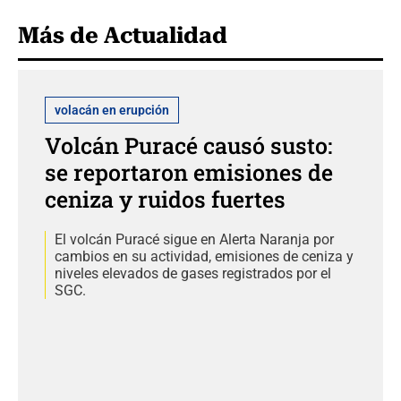
Más de Actualidad
volacán en erupción
Volcán Puracé causó susto:
se reportaron emisiones de
ceniza y ruidos fuertes
El volcán Puracé sigue en Alerta Naranja por
cambios en su actividad, emisiones de ceniza y
niveles elevados de gases registrados por el
SGC.