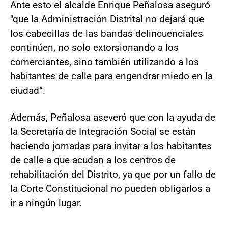
Ante esto el alcalde Enrique Peñalosa aseguró
"que la Administración Distrital no dejará que
los cabecillas de las bandas delincuenciales
continúen, no solo extorsionando a los
comerciantes, sino también utilizando a los
habitantes de calle para engendrar miedo en la
ciudad”.
Además, Peñalosa aseveró que con la ayuda de
la Secretaría de Integración Social se están
haciendo jornadas para invitar a los habitantes
de calle a que acudan a los centros de
rehabilitación del Distrito, ya que por un fallo de
la Corte Constitucional no pueden obligarlos a
ir a ningún lugar.