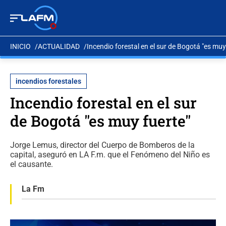
INICIO
ACTUALIDAD
Incendio forestal en el sur de Bogotá "es muy
incendios forestales
Incendio forestal en el sur
de Bogotá "es muy fuerte"
Jorge Lemus, director del Cuerpo de Bomberos de la
capital, aseguró en LA F.m. que el Fenómeno del Niño es
el causante.
La Fm