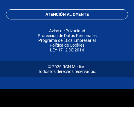
ATENCIÓN AL OYENTE
Aviso de Privacidad
Protección de Datos Personales
Programa de Ética Empresarial
Política de Cookies
LEY 1712 DE 2014
© 2026 RCN Medios.
Todos los derechos reservados.