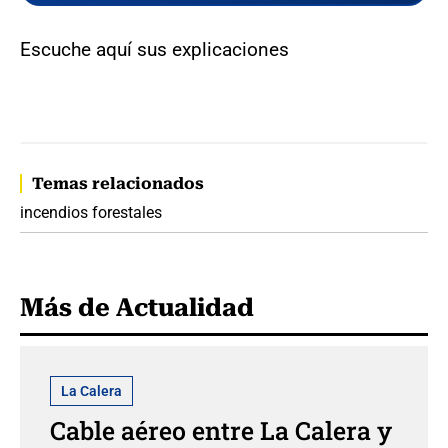
Escuche aquí sus explicaciones
Temas relacionados
incendios forestales
Más de Actualidad
La Calera
Cable aéreo entre La Calera y