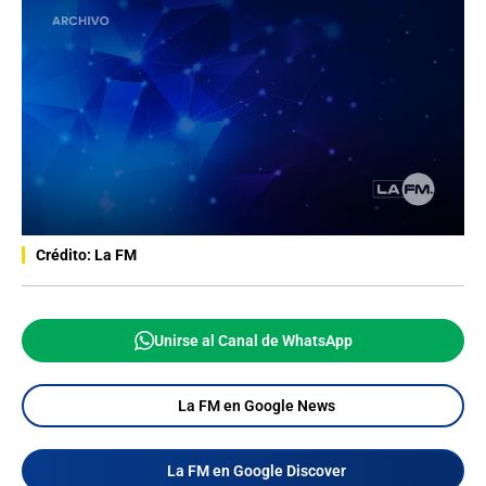
Crédito: La FM
Unirse al Canal de WhatsApp
La FM en Google News
La FM en Google Discover