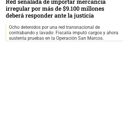
Red señalada de importar mercancía
irregular por más de $9.100 millones
deberá responder ante la justicia
Ocho detenidos por una red transnacional de
contrabando y lavado: Fiscalía imputó cargos y ahora
sustenta pruebas en la Operación San Marcos.