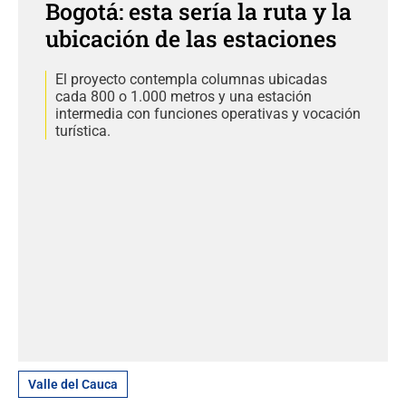
Bogotá: esta sería la ruta y la
ubicación de las estaciones
El proyecto contempla columnas ubicadas
cada 800 o 1.000 metros y una estación
intermedia con funciones operativas y vocación
turística.
Valle del Cauca