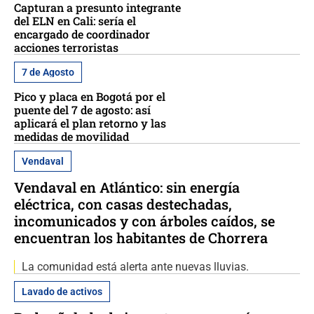
Capturan a presunto integrante
del ELN en Cali: sería el
encargado de coordinador
acciones terroristas
7 de Agosto
Pico y placa en Bogotá por el
puente del 7 de agosto: así
aplicará el plan retorno y las
medidas de movilidad
Vendaval
Vendaval en Atlántico: sin energía
eléctrica, con casas destechadas,
incomunicados y con árboles caídos, se
encuentran los habitantes de Chorrera
La comunidad está alerta ante nuevas lluvias.
Lavado de activos