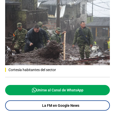
Cortesía habitantes del sector
Unirse al Canal de WhatsApp
La FM en Google News