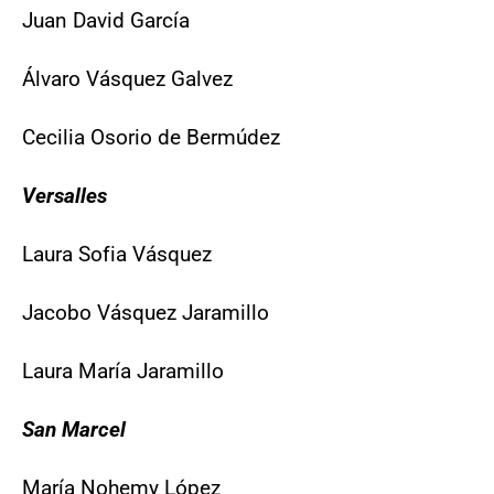
Juan David García
Álvaro Vásquez Galvez
Cecilia Osorio de Bermúdez
Versalles
Laura Sofia Vásquez
Jacobo Vásquez Jaramillo
Laura María Jaramillo
San Marcel
María Nohemy López