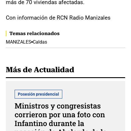
más de 70 viviendas afectadas.
Con información de RCN Radio Manizales
Temas relacionados
MANIZALES
Caldas
Más de Actualidad
Posesión presidencial
Ministros y congresistas
corrieron por una foto con
Infantino durante la