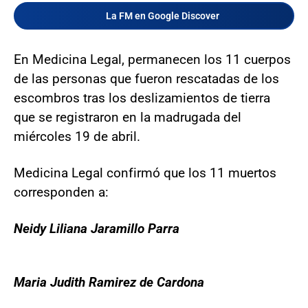
La FM en Google Discover
En Medicina Legal, permanecen los 11 cuerpos
de las personas que fueron rescatadas de los
escombros tras los deslizamientos de tierra
que se registraron en la madrugada del
miércoles 19 de abril.
Medicina Legal confirmó que los 11 muertos
corresponden a:
Neidy Liliana Jaramillo Parra
Maria Judith Ramirez de Cardona