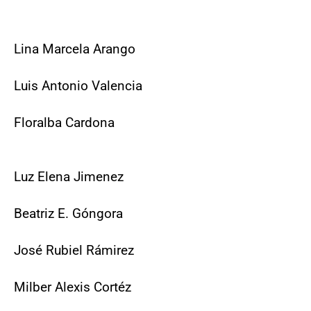
Lina Marcela Arango
Luis Antonio Valencia
Floralba Cardona
Luz Elena Jimenez
Beatriz E. Góngora
José Rubiel Rámirez
Milber Alexis Cortéz