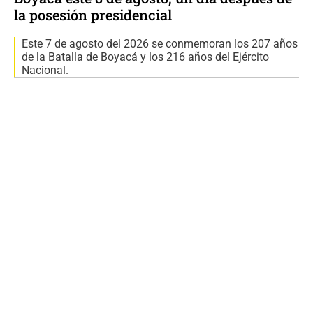
la posesión presidencial
Este 7 de agosto del 2026 se conmemoran los 207 años
de la Batalla de Boyacá y los 216 años del Ejército
Nacional.