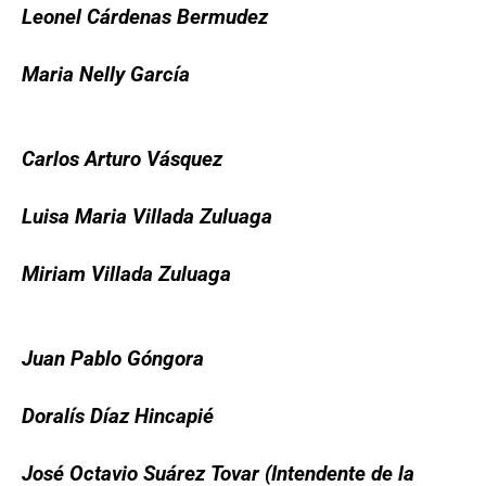
Leonel Cárdenas Bermudez
Maria Nelly García
Carlos Arturo Vásquez
Luisa Maria Villada Zuluaga
Miriam Villada Zuluaga
Juan Pablo Góngora
Doralís Díaz Hincapié
José Octavio Suárez Tovar (Intendente de la