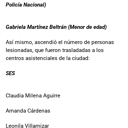
Policía Nacional)
Gabriela Martínez Beltrán (Menor de edad)
Así mismo, ascendió el número de personas
lesionadas, que fueron trasladadas a los
centros asistenciales de la ciudad:
SES
Claudia Milena Aguirre
Amanda Cárdenas
Leonila Villamizar