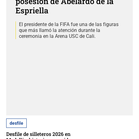
posesión de Abelardo de la
Espriella
El presidente de la FIFA fue una de las figuras
que más llamó la atención durante la
ceremonia en la Arena USC de Cali.
desfile
Desfile de silleteros 2026 en