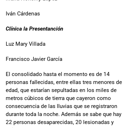
Iván Cárdenas
Clínica la Presentanción
Luz Mary Villada
Francisco Javier García
El consolidado hasta el momento es de 14
personas fallecidas, entre ellas tres menores de
edad, que estarían sepultadas en los miles de
metros cúbicos de tierra que cayeron como
consecuencia de las lluvias que se registraron
durante toda la noche. Además se sabe que hay
22 personas desaparecidas, 20 lesionadas y