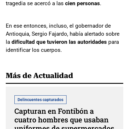
tragedia se acercó a las
cien personas
.
En ese entonces, incluso, el gobernador de
Antioquia, Sergio Fajardo, había alertado sobre
la
dificultad que tuvieron las autoridades
para
identificar los cuerpos.
Más de Actualidad
Delincuentes capturados
Capturan en Fontibón a
cuatro hombres que usaban
uniformes de supermercados