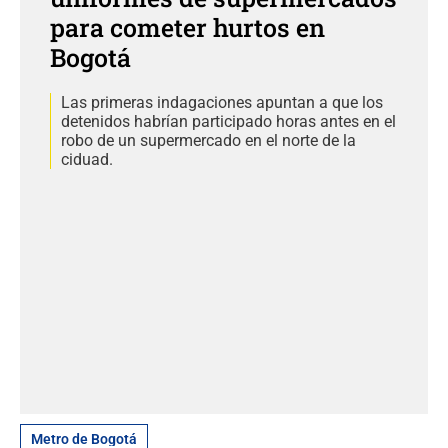
para cometer hurtos en
Bogotá
Las primeras indagaciones apuntan a que los
detenidos habrían participado horas antes en el
robo de un supermercado en el norte de la
ciduad.
Metro de Bogotá