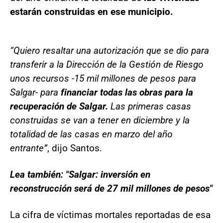
estarán construidas en ese municipio.
“Quiero resaltar una autorización que se dio para
transferir a la Dirección de la Gestión de Riesgo
unos recursos -15 mil millones de pesos para
Salgar- para
financiar todas las obras para la
recuperación de Salgar.
Las primeras casas
construidas se van a tener en diciembre y la
totalidad de las casas en marzo del año
entrante”
, dijo Santos.
Lea también: "Salgar: inversión en
reconstrucción será de 27 mil millones de pesos"
La cifra de víctimas mortales reportadas de esa