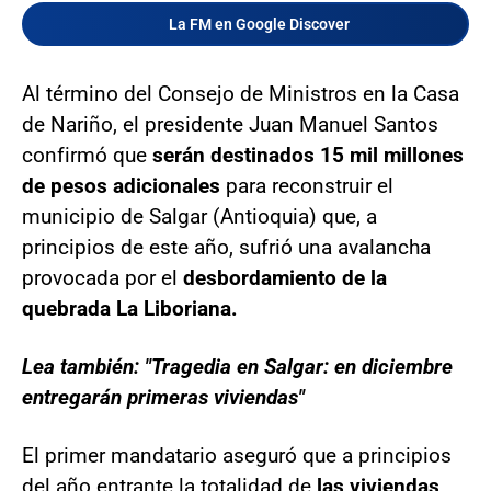
La FM en Google Discover
Al término del Consejo de Ministros en la Casa
de Nariño, el presidente Juan Manuel Santos
confirmó que
serán destinados 15 mil millones
de pesos adicionales
para reconstruir el
municipio de Salgar (Antioquia) que, a
principios de este año, sufrió una avalancha
provocada por el
desbordamiento de la
quebrada La Liboriana.
Lea también: "Tragedia en Salgar: en diciembre
entregarán primeras viviendas"
El primer mandatario aseguró que a principios
del año entrante la totalidad de
las viviendas