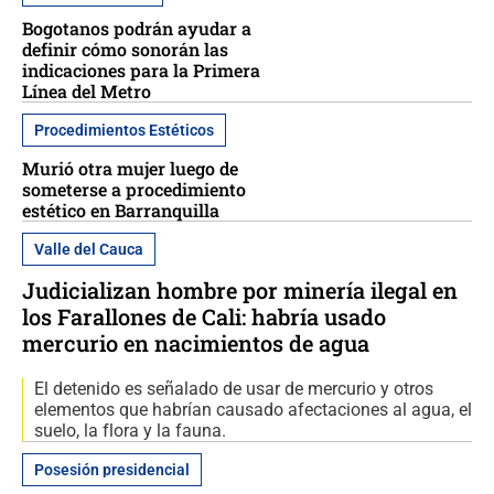
Bogotanos podrán ayudar a
definir cómo sonorán las
indicaciones para la Primera
Línea del Metro
Procedimientos Estéticos
Murió otra mujer luego de
someterse a procedimiento
estético en Barranquilla
Valle del Cauca
Judicializan hombre por minería ilegal en
los Farallones de Cali: habría usado
mercurio en nacimientos de agua
El detenido es señalado de usar de mercurio y otros
elementos que habrían causado afectaciones al agua, el
suelo, la flora y la fauna.
Posesión presidencial