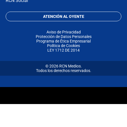
RCN Social
ATENCIÓN AL OYENTE
Aviso de Privacidad
Protección de Datos Personales
Programa de Ética Empresarial
Política de Cookies
LEY 1712 DE 2014
© 2026 RCN Medios.
Todos los derechos reservados.