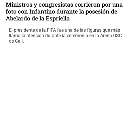
Ministros y congresistas corrieron por una
foto con Infantino durante la posesión de
Abelardo de la Espriella
El presidente de la FIFA fue una de las figuras que más
llamó la atención durante la ceremonia en la Arena USC
de Cali.