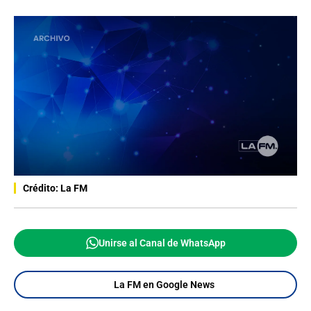
Crédito: La FM
Unirse al Canal de WhatsApp
La FM en Google News