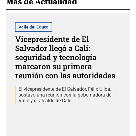
Más de Actualidad
Valle del Cauca
Vicepresidente de El
Salvador llegó a Cali:
seguridad y tecnología
marcaron su primera
reunión con las autoridades
El vicepresidente de El Salvador, Félix Ulloa,
sostuvo una reunión con la gobernadora del
Valle y el alcalde de Cali.