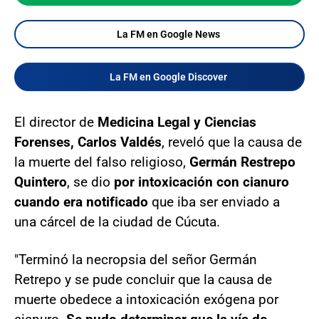
La FM en Google News
La FM en Google Discover
El director de
Medicina Legal y Ciencias
Forenses, Carlos Valdés
, reveló que la causa de
la muerte del falso religioso,
Germán Restrepo
Quintero
, se dio
por intoxicación con cianuro
cuando era notificado
que iba ser enviado a
una cárcel de la ciudad de Cúcuta.
"Terminó la necropsia del señor Germán
Retrepo y se pude concluir que la causa de
muerte obedece a intoxicación exógena por