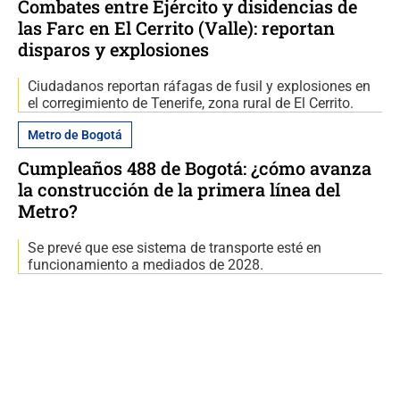
Combates entre Ejército y disidencias de
las Farc en El Cerrito (Valle): reportan
disparos y explosiones
Ciudadanos reportan ráfagas de fusil y explosiones en
el corregimiento de Tenerife, zona rural de El Cerrito.
Metro de Bogotá
Cumpleaños 488 de Bogotá: ¿cómo avanza
la construcción de la primera línea del
Metro?
Se prevé que ese sistema de transporte esté en
funcionamiento a mediados de 2028.