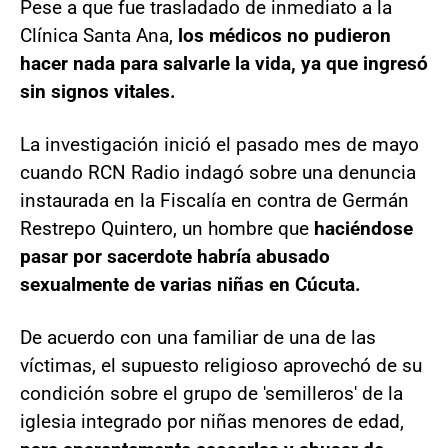
Pese a que fue trasladado de inmediato a la
Clínica Santa Ana,
los médicos no pudieron
hacer nada para salvarle la vida, ya que ingresó
sin signos vitales.
La investigación inició el pasado mes de mayo
cuando RCN Radio indagó sobre una denuncia
instaurada en la Fiscalía en contra de Germán
Restrepo Quintero, un hombre que
haciéndose
pasar por sacerdote habría abusado
sexualmente de varias niñas en Cúcuta.
De acuerdo con una familiar de una de las
víctimas, el supuesto religioso aprovechó de su
condición sobre el grupo de 'semilleros' de la
iglesia integrado por niñas menores de edad,