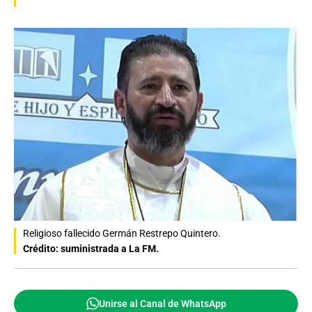
Religioso fallecido Germán Restrepo Quintero.
Crédito: suministrada a La FM.
Unirse al Canal de WhatsApp