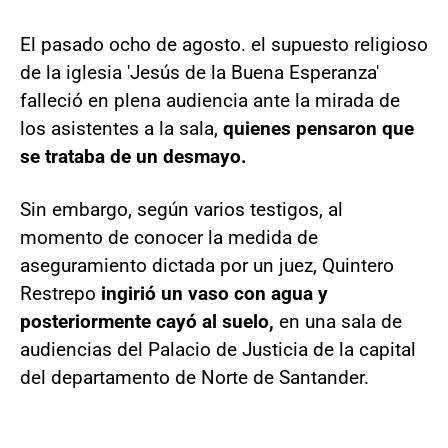
El pasado ocho de agosto. el supuesto religioso
de la iglesia 'Jesús de la Buena Esperanza'
falleció en plena audiencia ante la mirada de
los asistentes a la sala,
quienes pensaron que
se trataba de un desmayo.
Sin embargo, según varios testigos, al
momento de conocer la medida de
aseguramiento dictada por un juez, Quintero
Restrepo
ingirió un vaso con agua y
posteriormente cayó al suelo,
en una sala de
audiencias del Palacio de Justicia de la capital
del departamento de Norte de Santander.