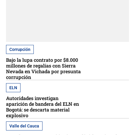
Corrupción
Bajo la lupa contrato por $8.000
millones de regalías con Sierra
Nevada en Vichada por presunta
corrupción
ELN
Autoridades investigan
aparición de bandera del ELN en
Bogotá: se descarta material
explosivo
Valle del Cauca