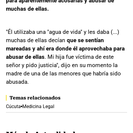
para aparentemente acosarlas y abusar de
muchas de ellas.
"Él utilizaba una "agua de vida" y les daba (...)
muchas de ellas decían
que se sentían
mareadas y ahí era donde él aprovechaba para
abusar de ellas
. Mi hija fue víctima de este
señor y pido justicia", dijo en su momento la
madre de una de las menores que habría sido
abusada.
Temas relacionados
Cúcuta
Medicina Legal