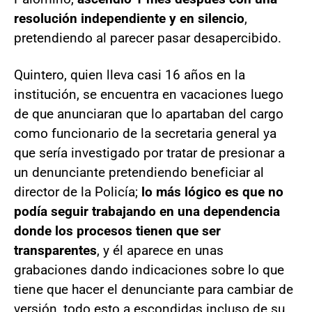
resolución independiente y en silencio
,
pretendiendo al parecer pasar desapercibido.
Quintero, quien lleva casi 16 años en la
institución, se encuentra en vacaciones luego
de que anunciaran que lo apartaban del cargo
como funcionario de la secretaria general ya
que sería investigado por tratar de presionar a
un denunciante pretendiendo beneficiar al
director de la Policía;
lo más lógico es que no
podía seguir trabajando en una dependencia
donde los procesos tienen que ser
transparentes
, y él aparece en unas
grabaciones dando indicaciones sobre lo que
tiene que hacer el denunciante para cambiar de
versión, todo esto a escondidas incluso de su