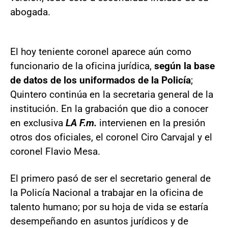
abogada.
El hoy teniente coronel aparece aún como
funcionario de la oficina jurídica,
según la base
de datos de los uniformados de la Policía
;
Quintero continúa en la secretaria general de la
institución. En la grabación que dio a conocer
en exclusiva
LA F.m.
intervienen en la presión
otros dos oficiales, el coronel Ciro Carvajal y el
coronel Flavio Mesa.
El primero pasó de ser el secretario general de
la Policía Nacional a trabajar en la oficina de
talento humano; por su hoja de vida se estaría
desempeñando en asuntos jurídicos y de