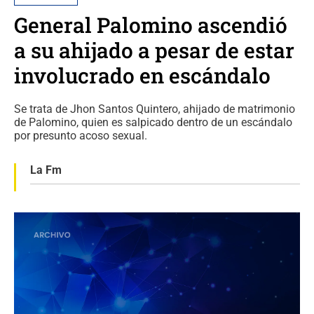
General Palomino ascendió
a su ahijado a pesar de estar
involucrado en escándalo
Se trata de Jhon Santos Quintero, ahijado de matrimonio
de Palomino, quien es salpicado dentro de un escándalo
por presunto acoso sexual.
La Fm