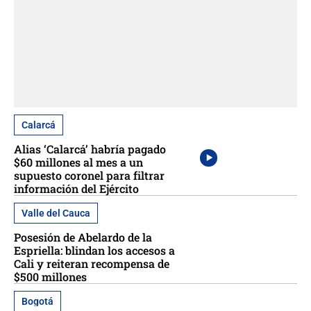
Calarcá
Alias ‘Calarcá’ habría pagado
$60 millones al mes a un
supuesto coronel para filtrar
información del Ejército
Valle del Cauca
Posesión de Abelardo de la
Espriella: blindan los accesos a
Cali y reiteran recompensa de
$500 millones
Bogotá