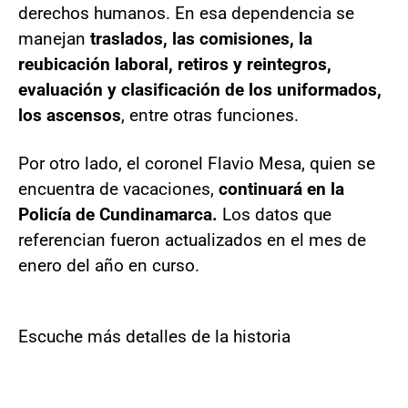
derechos humanos. En esa dependencia se
manejan
traslados, las comisiones, la
reubicación laboral, retiros y reintegros,
evaluación y clasificación de los uniformados,
los ascensos
, entre otras funciones.
Por otro lado, el coronel Flavio Mesa, quien se
encuentra de vacaciones,
continuará en la
Policía de Cundinamarca.
Los datos que
referencian fueron actualizados en el mes de
enero del año en curso.
Escuche más detalles de la historia