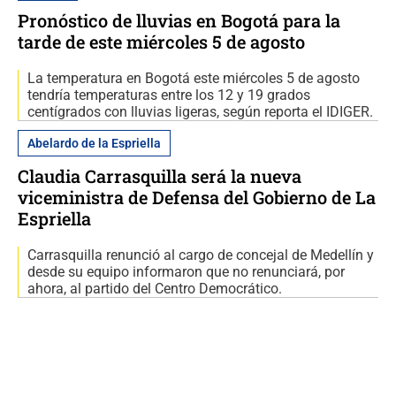
Pronóstico de lluvias en Bogotá para la
tarde de este miércoles 5 de agosto
La temperatura en Bogotá este miércoles 5 de agosto
tendría temperaturas entre los 12 y 19 grados
centígrados con lluvias ligeras, según reporta el IDIGER.
Abelardo de la Espriella
Claudia Carrasquilla será la nueva
viceministra de Defensa del Gobierno de La
Espriella
Carrasquilla renunció al cargo de concejal de Medellín y
desde su equipo informaron que no renunciará, por
ahora, al partido del Centro Democrático.