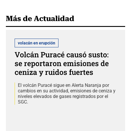
Más de Actualidad
volacán en erupción
Volcán Puracé causó susto:
se reportaron emisiones de
ceniza y ruidos fuertes
El volcán Puracé sigue en Alerta Naranja por
cambios en su actividad, emisiones de ceniza y
niveles elevados de gases registrados por el
SGC.