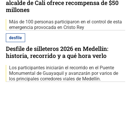
alcalde de Cali ofrece recompensa de $50
millones
Más de 100 personas participaron en el control de esta
emergencia provocada en Cristo Rey
desfile
Desfile de silleteros 2026 en Medellín:
historia, recorrido y a qué hora verlo
Los participantes iniciarán el recorrido en el Puente
Monumental de Guayaquil y avanzarán por varios de
los principales corredores viales de Medellín.