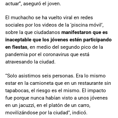
actuar”, aseguró el joven.
El muchacho se ha vuelto viral en redes
sociales por los videos de la ‘piscina móvil’,
sobre la que ciudadanos
manifestaron que es
inaceptable que los jóvenes estén participando
en fiestas
, en medio del segundo pico de la
pandemia por el coronavirus que está
atravesando la ciudad.
“Solo asistimos seis personas. Era lo mismo
estar en la camioneta que en un restaurante sin
tapabocas, el riesgo es el mismo. El impacto
fue porque nunca habían visto a unos jóvenes
en un jacuzzi, en el platón de un carro,
movilizándose por la ciudad", indicó.