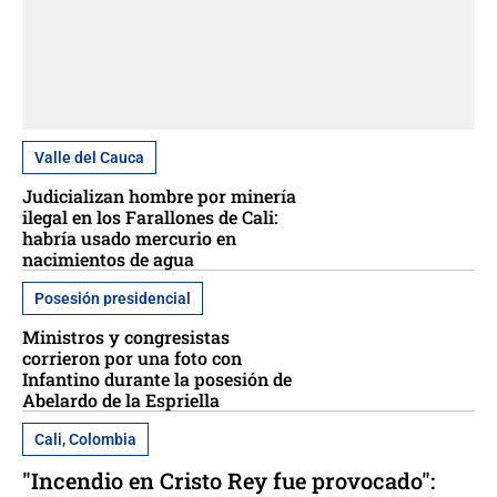
Valle del Cauca
Judicializan hombre por minería
ilegal en los Farallones de Cali:
habría usado mercurio en
nacimientos de agua
Posesión presidencial
Ministros y congresistas
corrieron por una foto con
Infantino durante la posesión de
Abelardo de la Espriella
Cali, Colombia
"Incendio en Cristo Rey fue provocado":