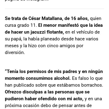
Se trata de César Matallana, de 16 años,
quien
cursa grado 11.
El menor manifestó que la idea
de hacer un jacuzzi flotante,
en el vehículo de
su papá, la había planeado desde hace varios
meses y la hizo con cinco amigos por
diversión.
“Tenía los permisos de mis padres y en ningún
momento consumimos alcohol.
Es falso lo que
han publicado sobre que estábamos borrachos.
Ofrezco disculpas a las personas que se
pudieron haber ofendido con mi acto,
y en una
próxima ocasión debo de pensar antes de