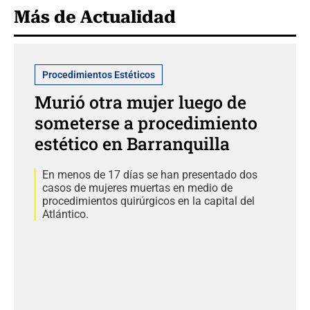
Más de Actualidad
Procedimientos Estéticos
Murió otra mujer luego de
someterse a procedimiento
estético en Barranquilla
En menos de 17 días se han presentado dos
casos de mujeres muertas en medio de
procedimientos quirúrgicos en la capital del
Atlántico.