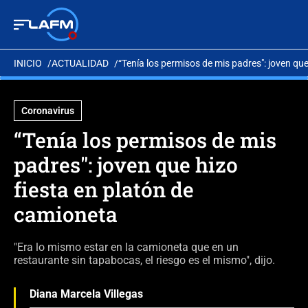
INICIO
ACTUALIDAD
“Tenía los permisos de mis padres": joven qu
Coronavirus
“Tenía los permisos de mis
padres": joven que hizo
fiesta en platón de
camioneta
"Era lo mismo estar en la camioneta que en un
restaurante sin tapabocas, el riesgo es el mismo", dijo.
Diana Marcela Villegas