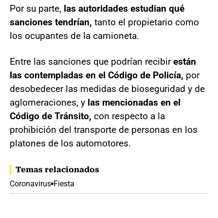
Por su parte,
las autoridades estudian qué
sanciones tendrían,
tanto el propietario como
los ocupantes de la camioneta.
Entre las sanciones que podrían recibir
están
las contempladas en el Código de Policía,
por
desobedecer las medidas de bioseguridad y de
aglomeraciones, y
las mencionadas en el
Código de Tránsito,
con respecto a la
prohibición del transporte de personas en los
platones de los automotores.
Temas relacionados
Coronavirus
Fiesta