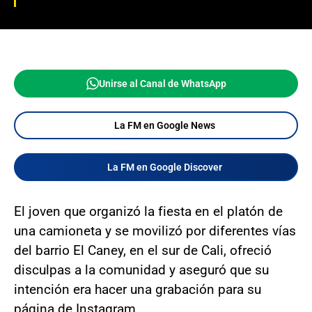
Unirse al Canal de WhatsApp
La FM en Google News
La FM en Google Discover
El joven que organizó la fiesta en el platón de
una camioneta y se movilizó por diferentes vías
del barrio El Caney, en el sur de Cali, ofreció
disculpas a la comunidad y aseguró que su
intención era hacer una grabación para su
página de Instagram.