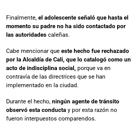
Finalmente,
el adolescente señaló que hasta el
momento su padre no ha sido contactado por
las autoridades
caleñas.
Cabe mencionar que
este hecho fue rechazado
por la Alcaldía de Cali, que lo catalogó como un
acto de indisciplina social,
porque va en
contravía de las directrices que se han
implementado en la ciudad.
Durante el hecho,
ningún agente de tránsito
observó esta conducta
y por esta razón no
fueron interpuestos comparendos.